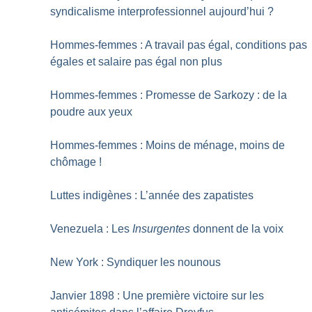
syndicalisme interprofessionnel aujourd’hui
?
Hommes-femmes : A travail pas égal, conditions pas
égales et salaire pas égal non plus
Hommes-femmes : Promesse de Sarkozy : de la
poudre aux yeux
Hommes-femmes : Moins de ménage, moins de
chômage
!
Luttes indigènes : L’année des zapatistes
Venezuela : Les
Insurgentes
donnent de la voix
New York : Syndiquer les nounous
Janvier 1898 : Une première victoire sur les