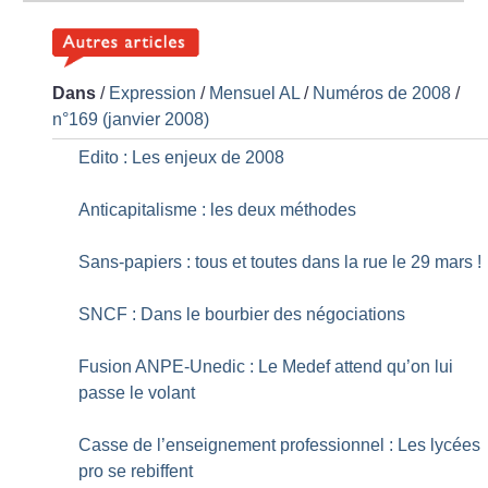
Dans
/
Expression
/
Mensuel AL
/
Numéros de 2008
/
n°169 (janvier 2008)
Edito : Les enjeux de 2008
Anticapitalisme : les deux méthodes
Sans-papiers : tous et toutes dans la rue le 29 mars
!
SNCF : Dans le bourbier des négociations
Fusion ANPE-Unedic : Le Medef attend qu’on lui
passe le volant
Casse de l’enseignement professionnel : Les lycées
pro se rebiffent