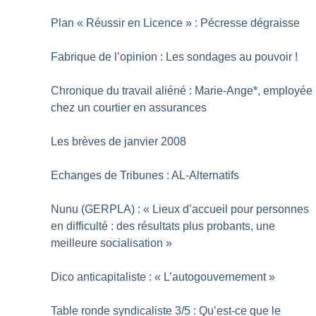
Plan «
Réussir en Licence
» : Pécresse dégraisse
Fabrique de l’opinion : Les sondages au pouvoir
!
Chronique du travail aliéné : Marie-Ange*, employée
chez un courtier en assurances
Les brèves de janvier 2008
Echanges de Tribunes : AL-Alternatifs
Nunu (GERPLA) : «
Lieux d’accueil pour personnes
en difficulté : des résultats plus probants, une
meilleure socialisation
»
Dico anticapitaliste : «
L’autogouvernement
»
Table ronde syndicaliste 3/5 : Qu’est-ce que le