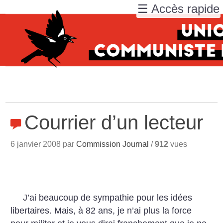
☰ Accès rapide
Courrier d’un lecteur
6 janvier 2008 par
Commission Journal
/
912
vues
J’ai beaucoup de sympathie pour les idées
libertaires. Mais, à 82 ans, je n’ai plus la force