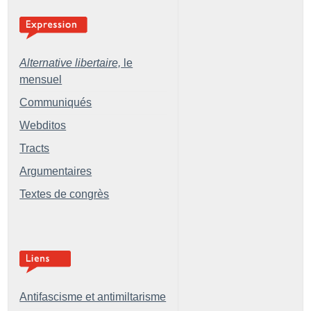
Alternative libertaire,
le
mensuel
Communiqués
Webditos
Tracts
Argumentaires
Textes de congrès
Antifascisme et antimiltarisme