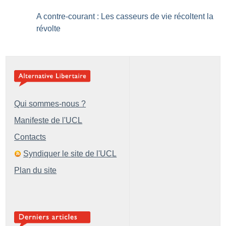
A contre-courant : Les casseurs de vie récoltent la
révolte
Qui sommes-nous ?
Manifeste de l'UCL
Contacts
Syndiquer le site de l'UCL
Plan du site