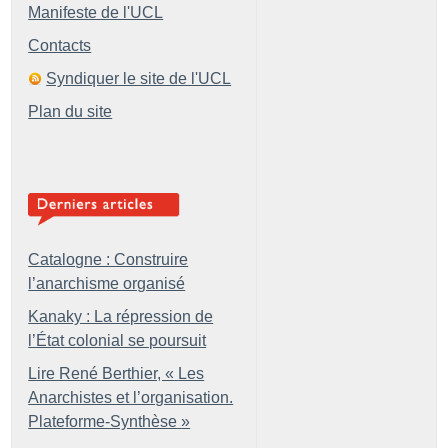
Manifeste de l'UCL
Contacts
Syndiquer le site de l'UCL
Plan du site
Catalogne : Construire
l’anarchisme organisé
Kanaky : La répression de
l’État colonial se poursuit
Lire René Berthier, «
Les
Anarchistes et l’organisation.
Plateforme-Synthèse
»