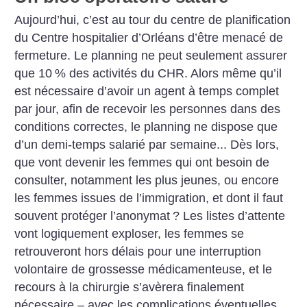
Aujourd’hui, c’est au tour du centre de planification
du Centre hospitalier d’Orléans d’être menacé de
fermeture. Le planning ne peut seulement assurer
que 10
% des activités du CHR. Alors même qu’il
est nécessaire d’avoir un agent à temps complet
par jour, afin de recevoir les personnes dans des
conditions correctes, le planning ne dispose que
d’un demi-temps salarié par semaine... Dès lors,
que vont devenir les femmes qui ont besoin de
consulter, notamment les plus jeunes, ou encore
les femmes issues de l’immigration, et dont il faut
souvent protéger l’anonymat
? Les listes d’attente
vont logiquement exploser, les femmes se
retrouveront hors délais pour une interruption
volontaire de grossesse médicamenteuse, et le
recours à la chirurgie s’avèrera finalement
nécessaire – avec les complications éventuelles