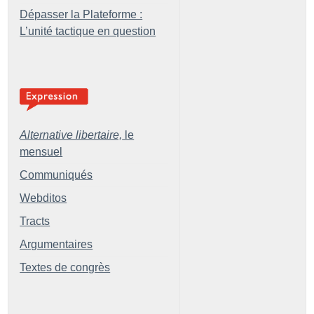
Dépasser la Plateforme :
L’unité tactique en question
Alternative libertaire,
le
mensuel
Communiqués
Webditos
Tracts
Argumentaires
Textes de congrès