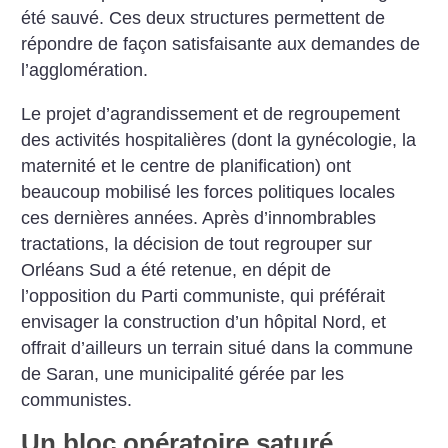
été sauvé. Ces deux structures permettent de
répondre de façon satisfaisante aux demandes de
l’agglomération.
Le projet d’agrandissement et de regroupement
des activités hospitalières (dont la gynécologie, la
maternité et le centre de planification) ont
beaucoup mobilisé les forces politiques locales
ces dernières années. Après d’innombrables
tractations, la décision de tout regrouper sur
Orléans Sud a été retenue, en dépit de
l’opposition du Parti communiste, qui préférait
envisager la construction d’un hôpital Nord, et
offrait d’ailleurs un terrain situé dans la commune
de Saran, une municipalité gérée par les
communistes.
Un bloc opératoire saturé