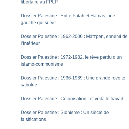
libertaire au FPLP
Dossier Palestine : Entre Fatah et Hamas, une
gauche qui survit
Dossier Palestine : 1962-2000 : Matzpen, ennemi de
l’intérieur
Dossier Palestine : 1972-1982, le rêve perdu d’un
islamo-communisme
Dossier Palestine : 1936-1939 : Une grande révolte
sabotée
Dossier Palestine : Colonisation : et voilà le travail
Dossier Palestine : Sionisme : Un siècle de
falsifications