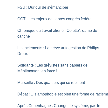
FSU : Dur dur de s’émanciper
CGT : Les enjeux de l’après congrès fédéral
Chronique du travail aliéné : Colette*, dame de
cantine
Licenciements : La brève autogestion de Philips
Dreux
Solidarité : Les grévistes sans papiers de
Ménilmontant en force
!
Marseille : Des quartiers qui se rebiffent
Débat : L’islamophobie est bien une forme de racism
Après Copenhague : Changer le système, pas le