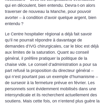
qui en découlent, bien entendu. Devra-t-on alors
traverser de nouveau la Manche, pour pouvoir
avorter – à condition d’avoir quelque argent, bien
entendu
?
Le Centre hospitalier régional a déjà fait savoir
qu’il ne pourrait répondre à davantage de
demandes d’IVG chirurgicales, car le bloc est déjà
aux limites de la saturation. Quant au conseil
général, il préfère pratiquer la politique de la
chaise vide. Le conseil d’administration a pour sa
part refusé la proposition du directeur général –
qui n’est pourtant pas un exemple d’humanisme –
de surseoir à la fermeture prévue en février. Les
personnels sont évidemment mobilisés dans une
intersyndicale et ils recherchent actuellement des
soutiens. Mais cette fois, on n’entend plus guère la