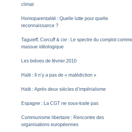
climat
Homoparentalité : Quelle lutte pour quelle
reconnaissance
?
Taguieff, Corcuff & cie : Le spectre du complot comm
massue idéologique
Les brèves de février 2010
Haïti : Il n’y a pas de «
malédiction
»
Haïti : Après deux siècles d’impérialisme
Espagne : La CGT ne sous-traite pas
Communisme libertaire : Rencontre des
organisations européennes