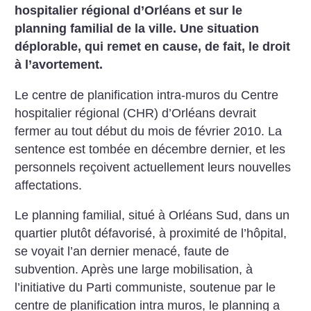
hospitalier régional d’Orléans et sur le
planning familial de la ville. Une situation
déplorable, qui remet en cause, de fait, le droit
à l’avortement.
Le centre de planification intra-muros du Centre
hospitalier régional (CHR) d’Orléans devrait
fermer au tout début du mois de février 2010. La
sentence est tombée en décembre dernier, et les
personnels reçoivent actuellement leurs nouvelles
affectations.
Le planning familial, situé à Orléans Sud, dans un
quartier plutôt défavorisé, à proximité de l’hôpital,
se voyait l’an dernier menacé, faute de
subvention. Après une large mobilisation, à
l’initiative du Parti communiste, soutenue par le
centre de planification intra muros, le planning a