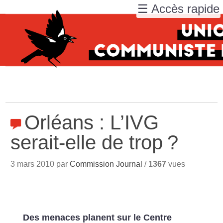
☰ Accès rapide
Orléans : L’IVG
serait-elle de trop
?
3 mars 2010 par
Commission Journal
/
1367
vues
Des menaces planent sur le Centre