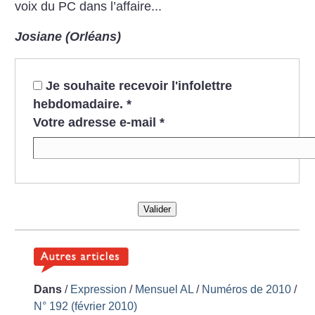
voix du PC dans l’affaire...
Josiane (Orléans)
Je souhaite recevoir l'infolettre
hebdomadaire.
*
Votre adresse e-mail
*
Valider
Dans
/
Expression
/
Mensuel AL
/
Numéros de 2010
/
N° 192 (février 2010)