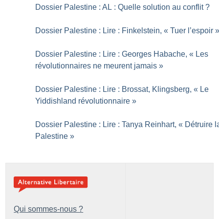
Dossier Palestine : AL : Quelle solution au conflit
?
Dossier Palestine : Lire : Finkelstein, «
Tuer l’espoir
Dossier Palestine : Lire : Georges Habache, «
Les
révolutionnaires ne meurent jamais
»
Dossier Palestine : Lire : Brossat, Klingsberg, «
Le
Yiddishland révolutionnaire
»
Dossier Palestine : Lire : Tanya Reinhart, «
Détruire l
Palestine
»
Qui sommes-nous ?