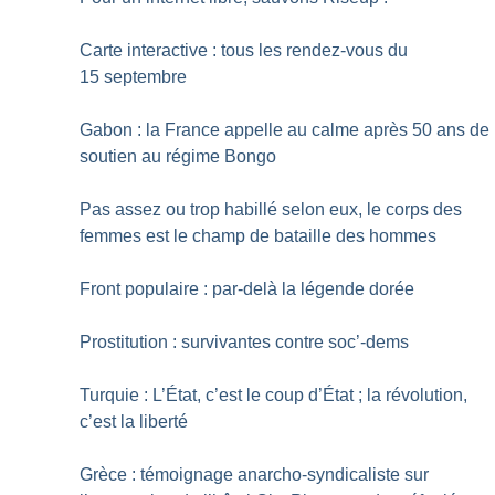
Carte interactive : tous les rendez-vous du
15 septembre
Gabon : la France appelle au calme après 50 ans de
soutien au régime Bongo
Pas assez ou trop habillé selon eux, le corps des
femmes est le champ de bataille des hommes
Front populaire : par-delà la légende dorée
Prostitution : survivantes contre soc’-dems
Turquie : L’État, c’est le coup d’État
; la révolution,
c’est la liberté
Grèce : témoignage anarcho-syndicaliste sur