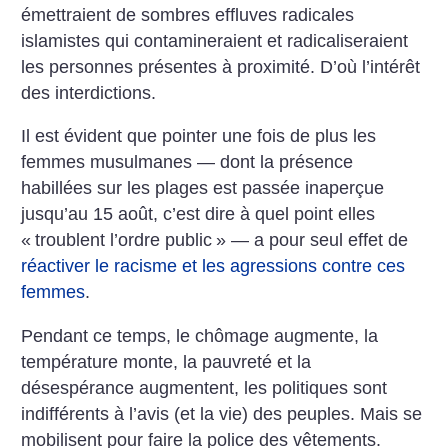
émettraient de sombres effluves radicales
islamistes qui contamineraient et radicaliseraient
les personnes présentes à proximité. D’où l’intérêt
des interdictions.
Il est évident que pointer une fois de plus les
femmes musulmanes — dont la présence
habillées sur les plages est passée inaperçue
jusqu’au 15 août, c’est dire à quel point elles
«
troublent l’ordre public
» — a pour seul effet de
réactiver le racisme et les agressions contre ces
femmes
.
Pendant ce temps, le chômage augmente, la
température monte, la pauvreté et la
désespérance augmentent, les politiques sont
indifférents à l’avis (et la vie) des peuples. Mais se
mobilisent pour faire la police des vêtements.