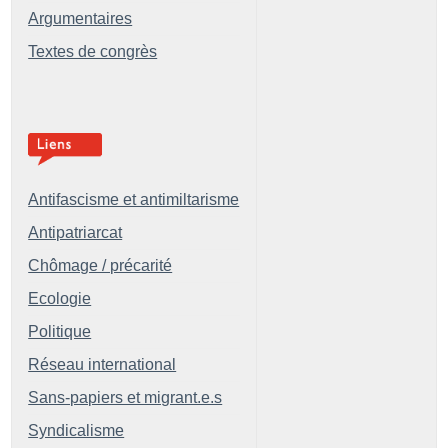
Argumentaires
Textes de congrès
Antifascisme et antimiltarisme
Antipatriarcat
Chômage / précarité
Ecologie
Politique
Réseau international
Sans-papiers et migrant.e.s
Syndicalisme