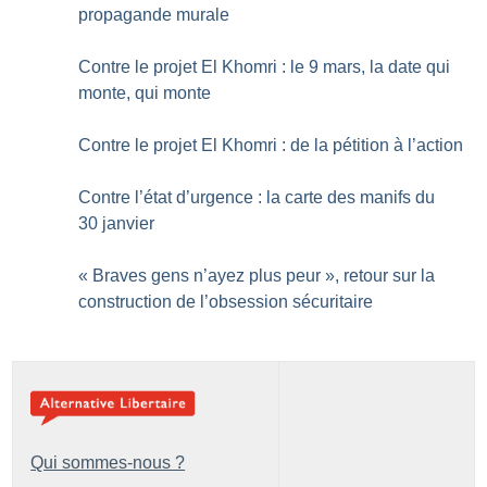
propagande murale
Contre le projet El Khomri : le 9 mars, la date qui
monte, qui monte
Contre le projet El Khomri : de la pétition à l’action
Contre l’état d’urgence : la carte des manifs du
30 janvier
«
Braves gens n’ayez plus peur
», retour sur la
construction de l’obsession sécuritaire
Qui sommes-nous ?