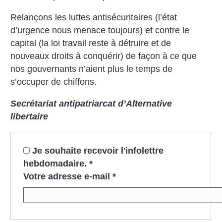
Relançons les luttes antisécuritaires (l’état
d’urgence nous menace toujours) et contre le
capital (la loi travail reste à détruire et de
nouveaux droits à conquérir) de façon à ce que
nos gouvernants n’aient plus le temps de
s’occuper de chiffons.
Secrétariat antipatriarcat d’Alternative
libertaire
Je souhaite recevoir l'infolettre
hebdomadaire.
*
Votre adresse e-mail
*