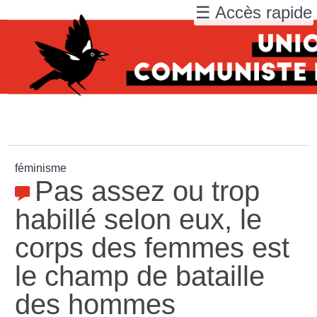
☰ Accès rapide
féminisme
Pas assez ou trop
habillé selon eux, le
corps des femmes est
le champ de bataille
des hommes