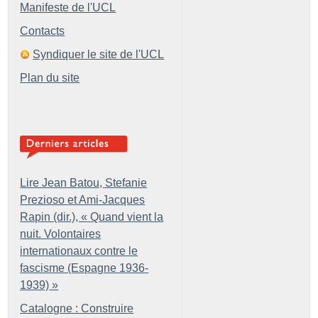
Manifeste de l'UCL
Contacts
Syndiquer le site de l'UCL
Plan du site
Lire Jean Batou, Stefanie
Prezioso et Ami-Jacques
Rapin (dir.), «
Quand vient la
nuit. Volontaires
internationaux contre le
fascisme (Espagne 1936-
1939)
»
Catalogne : Construire