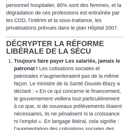
personnel hospitalier, 80% sont des femmes, et la
dégradation de ces professions est entraînée par
les CDD, l’intérim et la sous-traitance, les
privatisations prévues dans le plan Hôpital 2007.
DÉCRYPTER LA RÉFORME
LIBÉRALE DE LA SÉCU
Toujours faire payer Les salariés, jamais le
patronat
!
Les cotisations sociales et
patronales n’augmenteraient pas de la même
façon. Le ministre de la Santé Douste-Blazy a
déclaré : «
En ce qui concerne le financement,
le gouvernement veillera tout particulièrement
à ce que, si de nouveaux prélèvements étaient
nécessaires, ils ne pénalisent ni la croissance
ni l’emploi
». En langage libéral, cela signifie :
l’augmentation des cotisations sociales des