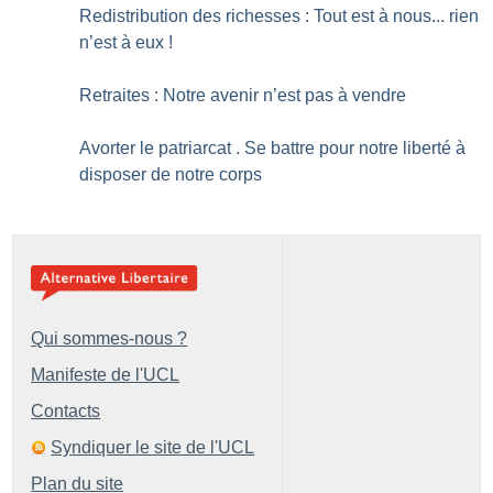
Redistribution des richesses : Tout est à nous... rien
n’est à eux
!
Retraites : Notre avenir n’est pas à vendre
Avorter le patriarcat . Se battre pour notre liberté à
disposer de notre corps
Qui sommes-nous ?
Manifeste de l'UCL
Contacts
Syndiquer le site de l'UCL
Plan du site