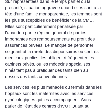
Sur-représentées dans le temps partiel ou la
précarité, situation aggravée quand elles sont à la
tête d’une famille monoparentale, les femmes sont
les plus susceptibles de bénéficier de la CMU.
Elles sont particulièrement pénalisée par
l’abandon par le régime général de parties
importantes des remboursements au profit des
assurances privées. Le manque de personnel
soignant et la rareté des dispensaires ou centres
médicaux publics, les obligent à fréquenter les
cabinets privés, où les médecins spécialisés
n’hésitent pas à pratiquer des tarifs bien au-
dessus des tarifs conventionnés.
Les services les plus menacés ou fermés dans les
hôpitaux sont les maternités avec les services
gynécologiques qui les accompagnent. Sans
parler de l’état des centres d’IVG
! Quant au