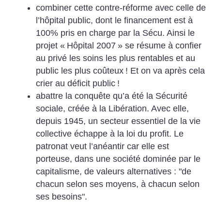
combiner cette contre-réforme avec celle de
l’hôpital public, dont le financement est à
100% pris en charge par la Sécu. Ainsi le
projet «
Hôpital 2007
» se résume à confier
au privé les soins les plus rentables et au
public les plus coûteux
! Et on va après cela
crier au déficit public
!
abattre la conquête qu’a été la Sécurité
sociale, créée à la Libération. Avec elle,
depuis 1945, un secteur essentiel de la vie
collective échappe à la loi du profit. Le
patronat veut l’anéantir car elle est
porteuse, dans une société dominée par le
capitalisme, de valeurs alternatives : "de
chacun selon ses moyens, à chacun selon
ses besoins".