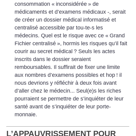
consommation «
inconsidérée
» de
médicaments et d’examens médicaux -, serait
de créer un dossier médical informatisé et
centralisé accessible par tou-te-s les
médecins. Quel est le risque avec ce «
Grand
Fichier centralisé
», hormis les risques qu’il fait
courir au secret médical
? Seuls les actes
inscrits dans le dossier seraient
remboursables. Il suffirait de fixer une limite
aux nombres d’examens possibles et hop
! il
nous devrions y réfléchir à deux fois avant
d’aller chez le médecin... Seul(e)s les riches
pourraient se permettre de s’inquiéter de leur
santé avant de s’inquiéter de leur porte-
monnaie.
L’APPAUVRISSEMENT POUR