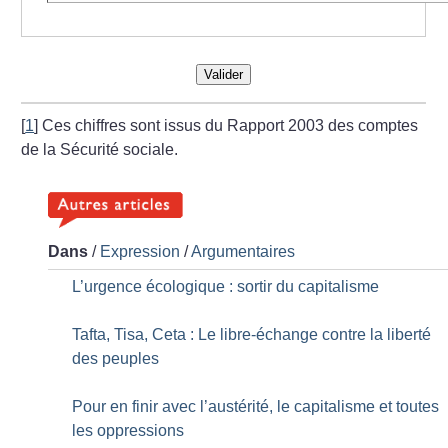
Valider
[
1
]
Ces chiffres sont issus du Rapport 2003 des comptes
de la Sécurité sociale.
Dans
/
Expression
/
Argumentaires
L’urgence écologique : sortir du capitalisme
Tafta, Tisa, Ceta : Le libre-échange contre la liberté
des peuples
Pour en finir avec l’austérité, le capitalisme et toutes
les oppressions