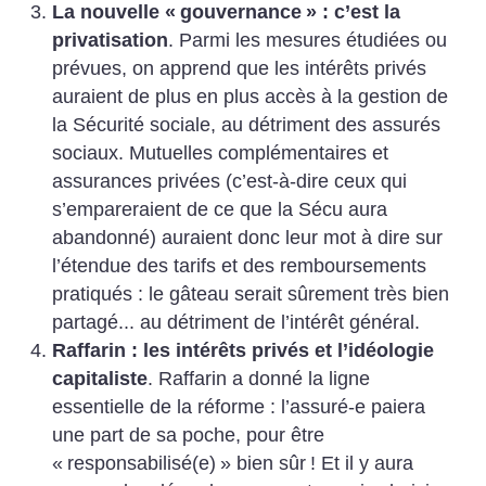
La nouvelle «
gouvernance
» : c’est la
privatisation
. Parmi les mesures étudiées ou
prévues, on apprend que les intérêts privés
auraient de plus en plus accès à la gestion de
la Sécurité sociale, au détriment des assurés
sociaux. Mutuelles complémentaires et
assurances privées (c’est-à-dire ceux qui
s’empareraient de ce que la Sécu aura
abandonné) auraient donc leur mot à dire sur
l’étendue des tarifs et des remboursements
pratiqués : le gâteau serait sûrement très bien
partagé... au détriment de l’intérêt général.
Raffarin : les intérêts privés et l’idéologie
capitaliste
. Raffarin a donné la ligne
essentielle de la réforme : l’assuré-e paiera
une part de sa poche, pour être
«
responsabilisé(e)
» bien sûr
! Et il y aura