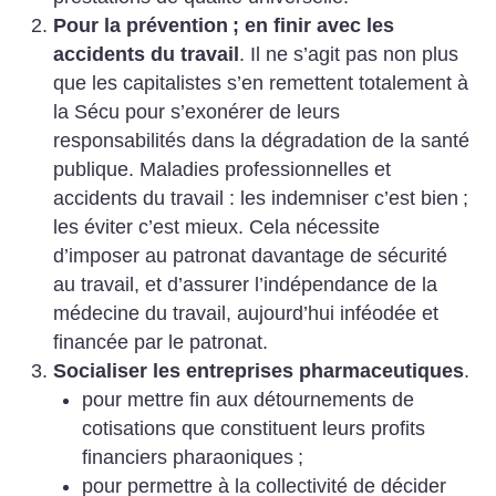
Pour la prévention
; en finir avec les
accidents du travail
. Il ne s’agit pas non plus
que les capitalistes s’en remettent totalement à
la Sécu pour s’exonérer de leurs
responsabilités dans la dégradation de la santé
publique. Maladies professionnelles et
accidents du travail : les indemniser c’est bien
;
les éviter c’est mieux. Cela nécessite
d’imposer au patronat davantage de sécurité
au travail, et d’assurer l’indépendance de la
médecine du travail, aujourd’hui inféodée et
financée par le patronat.
Socialiser les entreprises pharmaceutiques
.
pour mettre fin aux détournements de
cotisations que constituent leurs profits
financiers pharaoniques
;
pour permettre à la collectivité de décider