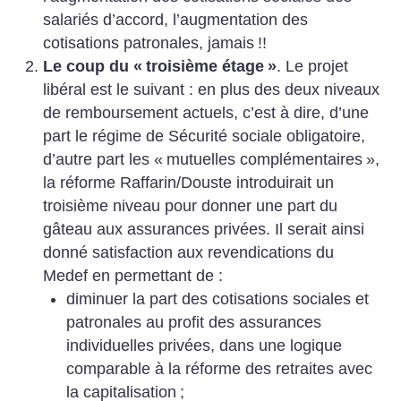
salariés d’accord, l’augmentation des
cotisations patronales, jamais
!!
Le coup du «
troisième étage
»
. Le projet
libéral est le suivant : en plus des deux niveaux
de remboursement actuels, c’est à dire, d’une
part le régime de Sécurité sociale obligatoire,
d’autre part les «
mutuelles complémentaires
»,
la réforme Raffarin/Douste introduirait un
troisième niveau pour donner une part du
gâteau aux assurances privées. Il serait ainsi
donné satisfaction aux revendications du
Medef en permettant de :
diminuer la part des cotisations sociales et
patronales au profit des assurances
individuelles privées, dans une logique
comparable à la réforme des retraites avec
la capitalisation
;