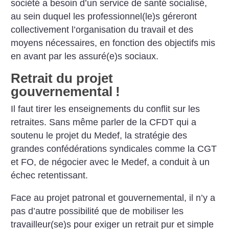
société a besoin d’un service de santé socialisé,
au sein duquel les professionnel(le)s géreront
collectivement l’organisation du travail et des
moyens nécessaires, en fonction des objectifs mis
en avant par les assuré(e)s sociaux.
Retrait du projet
gouvernemental
!
Il faut tirer les enseignements du conflit sur les
retraites. Sans même parler de la CFDT qui a
soutenu le projet du Medef, la stratégie des
grandes confédérations syndicales comme la CGT
et FO, de négocier avec le Medef, a conduit à un
échec retentissant.
Face au projet patronal et gouvernemental, il n’y a
pas d’autre possibilité que de mobiliser les
travailleur(se)s pour exiger un retrait pur et simple