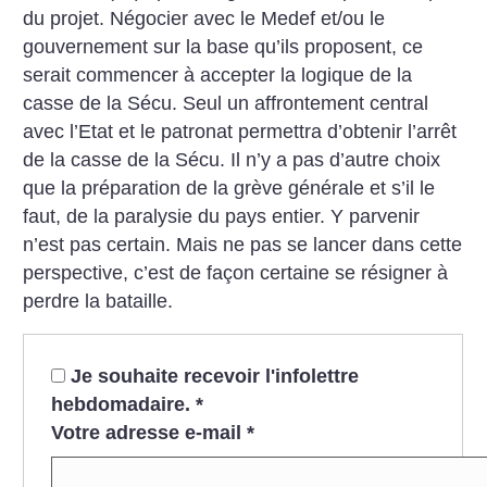
du projet. Négocier avec le Medef et/ou le
gouvernement sur la base qu’ils proposent, ce
serait commencer à accepter la logique de la
casse de la Sécu. Seul un affrontement central
avec l’Etat et le patronat permettra d’obtenir l’arrêt
de la casse de la Sécu. Il n’y a pas d’autre choix
que la préparation de la grève générale et s’il le
faut, de la paralysie du pays entier. Y parvenir
n’est pas certain. Mais ne pas se lancer dans cette
perspective, c’est de façon certaine se résigner à
perdre la bataille.
Je souhaite recevoir l'infolettre
hebdomadaire.
*
Votre adresse e-mail
*