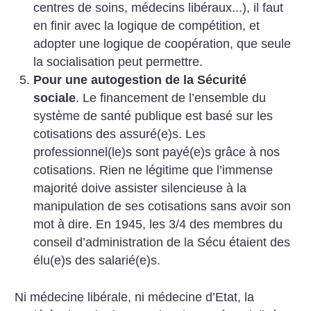
centres de soins, médecins libéraux...), il faut
en finir avec la logique de compétition, et
adopter une logique de coopération, que seule
la socialisation peut permettre.
Pour une autogestion de la Sécurité
sociale
. Le financement de l’ensemble du
système de santé publique est basé sur les
cotisations des assuré(e)s. Les
professionnel(le)s sont payé(e)s grâce à nos
cotisations. Rien ne légitime que l’immense
majorité doive assister silencieuse à la
manipulation de ses cotisations sans avoir son
mot à dire. En 1945, les 3/4 des membres du
conseil d’administration de la Sécu étaient des
élu(e)s des salarié(e)s.
Ni médecine libérale, ni médecine d’Etat, la