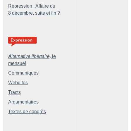
Répression : Affaire du
8 décembre, suite et fin
?
Alternative libertaire,
le
mensuel
Communiqués
Webditos
Tracts
Argumentaires
Textes de congrès