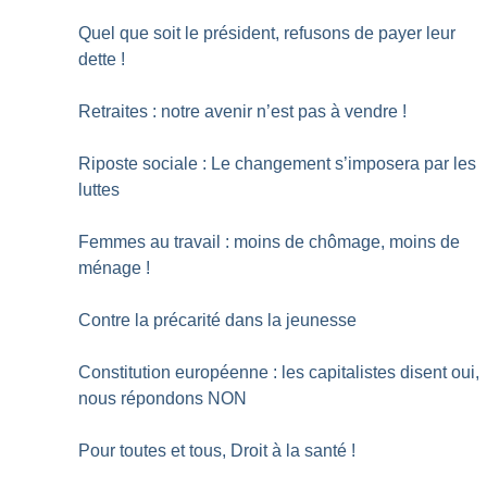
Quel que soit le président, refusons de payer leur
dette
!
Retraites : notre avenir n’est pas à vendre
!
Riposte sociale : Le changement s’imposera par les
luttes
Femmes au travail : moins de chômage, moins de
ménage
!
Contre la précarité dans la jeunesse
Constitution européenne : les capitalistes disent oui,
nous répondons NON
Pour toutes et tous, Droit à la santé
!