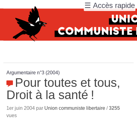
☰ Accès rapide
Argumentaire n°3 (2004)
Pour toutes et tous,
Droit à la santé
!
1er juin 2004 par
Union communiste libertaire
/
3255
vues