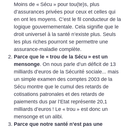
Moins de «
Sécu
» pour tou(te)s, plus
d’assurances privées pour ceux et celles qui
en ont les moyens. C’est le fil conducteur de la
logique gouvernementale. Cela signifie que le
droit universel à la santé n’existe plus. Seuls
les plus riches pourront se permettre une
assurance-maladie complète.
Parce que le «
trou de la Sécu
» est un
mensonge
. On nous parle d’un déficit de 13
milliards d’euros de la Sécurité sociale... mais
un simple examen des comptes 2003 de la
Sécu montre que le cumul des retards de
cotisations patronales et des retards de
paiements dus par l’Etat représente 20,1
milliards d’euros
! Le «
trou
» est donc un
mensonge et un alibi.
Parce que notre santé n’est pas une