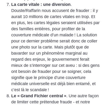
La carte vitale : une diversion
.
Douste/Raffarin nous accusent de frauder : il y
aurait 10 millions de cartes vitales en trop. Et
en plus, les cartes légales seraient utilisées par
des familles entières, pour profiter de la
couverture médicale d’un malade
! La solution
pour ce dernier problème serait donc de coller
une photo sur la carte. Mais plutôt que de
bavarder sur un phénomène marginal au
regard des enjeux, le gouvernement ferait
mieux de s’interroger sur cet aveu : si des gens
ont besoin de frauder pour se soigner, cela
signifie que le principe d’une couverture
médicale universelle est déjà bien entamé, et
c’est là le scandale
!
Le «
Grand Fichier central
»
. Une autre façon
de limiter cette prétendue fraude - et notre