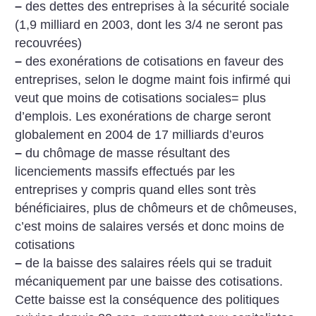
–
des dettes des entreprises à la sécurité sociale
(1,9 milliard en 2003, dont les 3/4 ne seront pas
recouvrées)
–
des exonérations de cotisations en faveur des
entreprises, selon le dogme maint fois infirmé qui
veut que moins de cotisations sociales= plus
d’emplois. Les exonérations de charge seront
globalement en 2004 de 17 milliards d’euros
–
du chômage de masse résultant des
licenciements massifs effectués par les
entreprises y compris quand elles sont très
bénéficiaires, plus de chômeurs et de chômeuses,
c’est moins de salaires versés et donc moins de
cotisations
–
de la baisse des salaires réels qui se traduit
mécaniquement par une baisse des cotisations.
Cette baisse est la conséquence des politiques