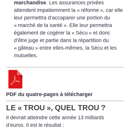
marchandise
. Les assurances privées
attendent impatiemment la «
réforme
», car elle
leur permettra d’accaparer une portion du
«
marché de la santé
». Elle leur permettra
également de cogérer la «
Sécu
» et donc
d’être juge et partie dans la répartition du
«
gâteau
» entre elles-mêmes, la Sécu et les
mutuelles.
PDF du quatre-pages à télécharger
LE «
TROU
», QUEL TROU
?
Il devrait atteindre cette année 13 milliards
d’euros. Il est le résultat :