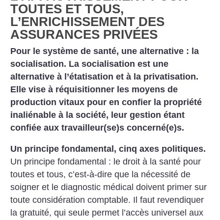
TOUTES ET TOUS,
L’ENRICHISSEMENT DES
ASSURANCES PRIVÉES
Pour le système de santé, une alternative : la
socialisation. La socialisation est une
alternative à l’étatisation et à la privatisation.
Elle vise à réquisitionner les moyens de
production vitaux pour en confier la propriété
inaliénable à la société, leur gestion étant
confiée aux travailleur(se)s concerné(e)s.
Un principe fondamental, cinq axes politiques.
Un principe fondamental : le droit à la santé pour
toutes et tous, c’est-à-dire que la nécessité de
soigner et le diagnostic médical doivent primer sur
toute considération comptable. Il faut revendiquer
la gratuité, qui seule permet l’accès universel aux