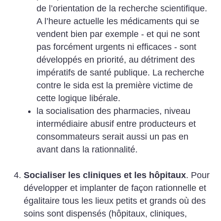
de l’orientation de la recherche scientifique.
A l’heure actuelle les médicaments qui se
vendent bien par exemple - et qui ne sont
pas forcément urgents ni efficaces - sont
développés en priorité, au détriment des
impératifs de santé publique. La recherche
contre le sida est la première victime de
cette logique libérale.
la socialisation des pharmacies, niveau
intermédiaire abusif entre producteurs et
consommateurs serait aussi un pas en
avant dans la rationnalité.
Socialiser les cliniques et les hôpitaux
. Pour
développer et implanter de façon rationnelle et
égalitaire tous les lieux petits et grands où des
soins sont dispensés (hôpitaux, cliniques,