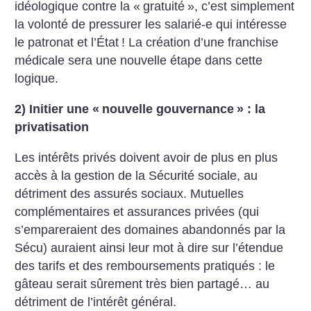
idéologique contre la «
gratuité
», c’est simplement
la volonté de pressurer les salarié-e qui intéresse
le patronat et l’État
! La création d’une franchise
médicale sera une nouvelle étape dans cette
logique.
2) Initier une «
nouvelle gouvernance
» : la
privatisation
Les intérêts privés doivent avoir de plus en plus
accès à la gestion de la Sécurité sociale, au
détriment des assurés sociaux. Mutuelles
complémentaires et assurances privées (qui
s’empareraient des domaines abandonnés par la
Sécu) auraient ainsi leur mot à dire sur l’étendue
des tarifs et des remboursements pratiqués : le
gâteau serait sûrement très bien partagé… au
détriment de l’intérêt général.