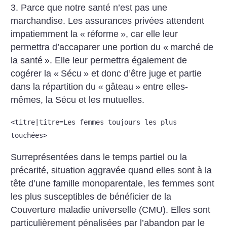
3. Parce que notre santé n’est pas une
marchandise. Les assurances privées attendent
impatiemment la «
réforme
», car elle leur
permettra d’accaparer une portion du «
marché de
la santé
». Elle leur permettra également de
cogérer la «
Sécu
» et donc d’être juge et partie
dans la répartition du «
gâteau
» entre elles-
mêmes, la Sécu et les mutuelles.
<titre|titre=Les femmes toujours les plus
touchées>
Surreprésentées dans le temps partiel ou la
précarité, situation aggravée quand elles sont à la
tête d’une famille monoparentale, les femmes sont
les plus susceptibles de bénéficier de la
Couverture maladie universelle (CMU). Elles sont
particulièrement pénalisées par l’abandon par le