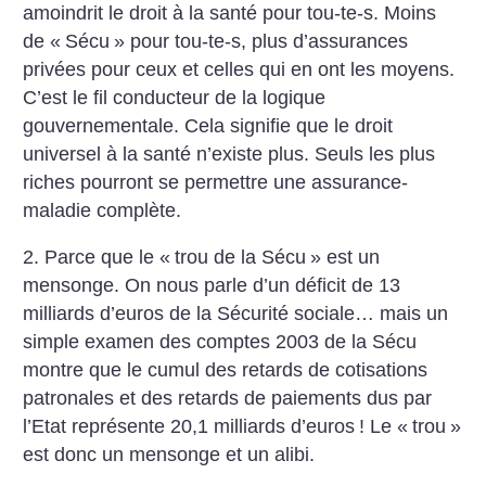
amoindrit le droit à la santé pour tou-te-s. Moins
de «
Sécu
» pour tou-te-s, plus d’assurances
privées pour ceux et celles qui en ont les moyens.
C’est le fil conducteur de la logique
gouvernementale. Cela signifie que le droit
universel à la santé n’existe plus. Seuls les plus
riches pourront se permettre une assurance-
maladie complète.
2. Parce que le «
trou de la Sécu
» est un
mensonge. On nous parle d’un déficit de 13
milliards d’euros de la Sécurité sociale… mais un
simple examen des comptes 2003 de la Sécu
montre que le cumul des retards de cotisations
patronales et des retards de paiements dus par
l’Etat représente 20,1 milliards d’euros
! Le «
trou
»
est donc un mensonge et un alibi.