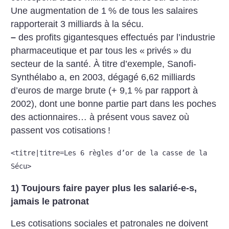
Une augmentation de 1
% de tous les salaires
rapporterait 3 milliards à la sécu.
–
des profits gigantesques effectués par l’industrie
pharmaceutique et par tous les «
privés
» du
secteur de la santé. À titre d’exemple, Sanofi-
Synthélabo a, en 2003, dégagé 6,62 milliards
d’euros de marge brute (+ 9,1
% par rapport à
2002), dont une bonne partie part dans les poches
des actionnaires… à présent vous savez où
passent vos cotisations
!
<titre|titre=Les 6 règles d’or de la casse de la
Sécu>
1) Toujours faire payer plus les salarié-e-s,
jamais le patronat
Les cotisations sociales et patronales ne doivent