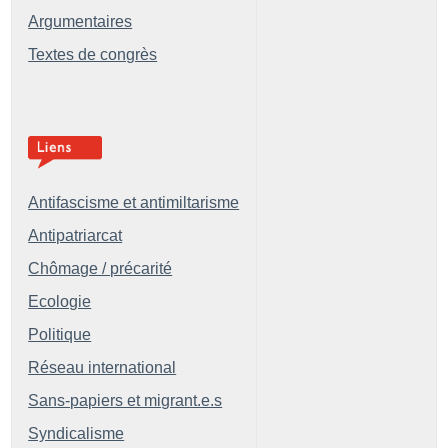
Argumentaires
Textes de congrès
Antifascisme et antimiltarisme
Antipatriarcat
Chômage / précarité
Ecologie
Politique
Réseau international
Sans-papiers et migrant.e.s
Syndicalisme