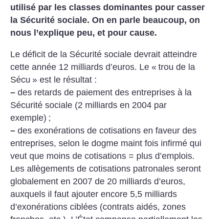
utilisé par les classes dominantes pour casser
la Sécurité sociale. On en parle beaucoup, on
nous l’explique peu, et pour cause.
Le déficit de la Sécurité sociale devrait atteindre
cette année 12 milliards d’euros. Le «
trou de la
Sécu
» est le résultat :
–
des retards de paiement des entreprises à la
Sécurité sociale (2 milliards en 2004 par
exemple)
;
–
des exonérations de cotisations en faveur des
entreprises, selon le dogme maint fois infirmé qui
veut que moins de cotisations = plus d’emplois.
Les allègements de cotisations patronales seront
globalement en 2007 de 20 milliards d’euros,
auxquels il faut ajouter encore 5,5 milliards
d’exonérations ciblées (contrats aidés, zones