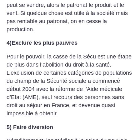
peut se vendre, alors le patronat le produit et le
vent. Si quelque chose est utile à la société mais
pas rentable au patronat, on en cesse la
production.
4)Exclure les plus pauvres
Pour le pouvoir, la casse de la Sécu est une étape
de plus dans l’abolition du droit à la santé.
L’exclusion de certaines catégories de populations
du champ de la Sécurité sociale a commencé
début 2004 avec la réforme de l’Aide médicale
d’Etat (AME), seul recours des personnes sans
droit au séjour en France, et devenue quasi
impossible à obtenir.
5) Faire diversion