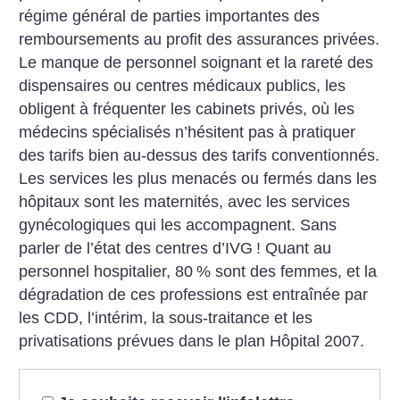
régime général de parties importantes des
remboursements au profit des assurances privées.
Le manque de personnel soignant et la rareté des
dispensaires ou centres médicaux publics, les
obligent à fréquenter les cabinets privés, où les
médecins spécialisés n’hésitent pas à pratiquer
des tarifs bien au-dessus des tarifs conventionnés.
Les services les plus menacés ou fermés dans les
hôpitaux sont les maternités, avec les services
gynécologiques qui les accompagnent. Sans
parler de l’état des centres d’IVG
! Quant au
personnel hospitalier, 80
% sont des femmes, et la
dégradation de ces professions est entraînée par
les CDD, l’intérim, la sous-traitance et les
privatisations prévues dans le plan Hôpital 2007.