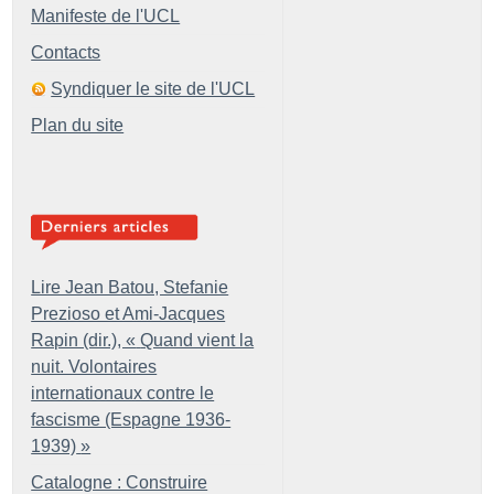
Manifeste de l'UCL
Contacts
Syndiquer le site de l'UCL
Plan du site
Lire Jean Batou, Stefanie
Prezioso et Ami-Jacques
Rapin (dir.), «
Quand vient la
nuit. Volontaires
internationaux contre le
fascisme (Espagne 1936-
1939)
»
Catalogne : Construire