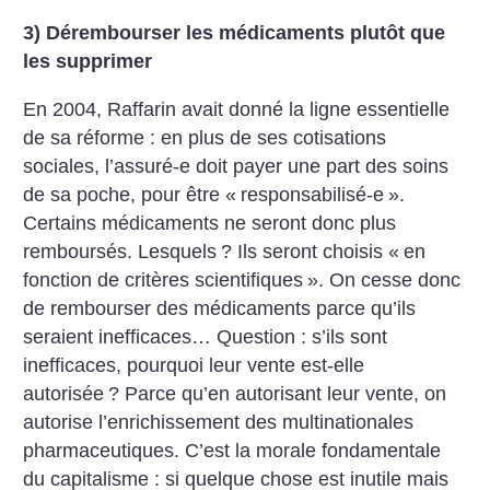
3) Dérembourser les médicaments plutôt que
les supprimer
En 2004, Raffarin avait donné la ligne essentielle
de sa réforme : en plus de ses cotisations
sociales, l’assuré-e doit payer une part des soins
de sa poche, pour être «
responsabilisé-e
».
Certains médicaments ne seront donc plus
remboursés. Lesquels
? Ils seront choisis «
en
fonction de critères scientifiques
». On cesse donc
de rembourser des médicaments parce qu’ils
seraient inefficaces… Question : s’ils sont
inefficaces, pourquoi leur vente est-elle
autorisée
? Parce qu’en autorisant leur vente, on
autorise l’enrichissement des multinationales
pharmaceutiques. C’est la morale fondamentale
du capitalisme : si quelque chose est inutile mais