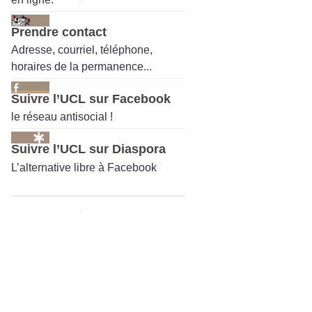
Prendre contact
Adresse, courriel, téléphone,
horaires de la permanence...
Suivre l’UCL sur Facebook
le réseau antisocial !
Suivre l’UCL sur Diaspora
L’alternative libre à Facebook