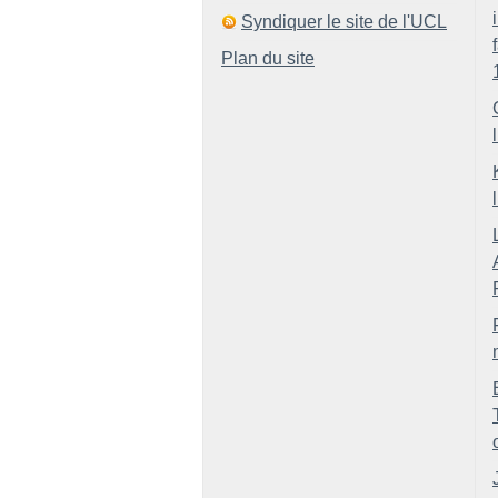
Syndiquer le site de l'UCL
Plan du site