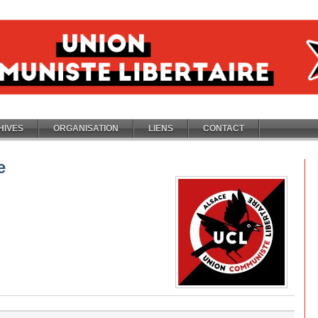
HIVES
ORGANISATION
LIENS
CONTACT
e