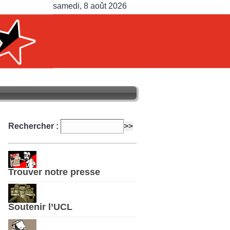
samedi, 8 août 2026
Rechercher :
Trouver notre presse
Soutenir l’UCL