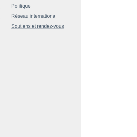
Politique
Réseau international
Soutiens et rendez-vous