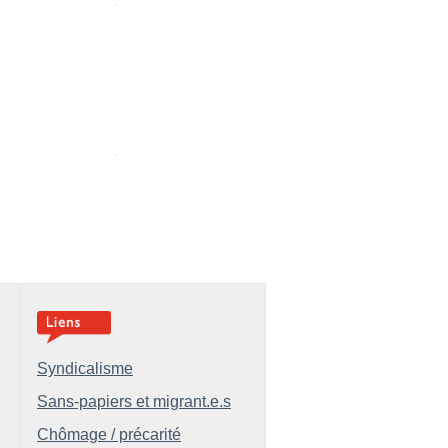
Syndicalisme
Sans-papiers et migrant.e.s
Chômage / précarité