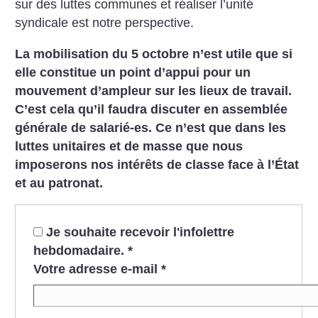
sur des luttes communes et réaliser l’unité
syndicale est notre perspective.
La mobilisation du 5 octobre n’est utile que si
elle constitue un point d’appui pour un
mouvement d’ampleur sur les lieux de travail.
C’est cela qu’il faudra discuter en assemblée
générale de salarié-es. Ce n’est que dans les
luttes unitaires et de masse que nous
imposerons nos intérêts de classe face à l’État
et au patronat.
Je souhaite recevoir l'infolettre
hebdomadaire.
*
Votre adresse e-mail
*