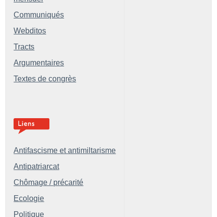
Communiqués
Webditos
Tracts
Argumentaires
Textes de congrès
Antifascisme et antimiltarisme
Antipatriarcat
Chômage / précarité
Ecologie
Politique