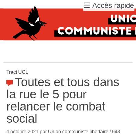
☰ Accès rapide
Tract UCL
Toutes et tous dans
la rue le 5 pour
relancer le combat
social
4 octobre 2021 par
Union communiste libertaire
/
643