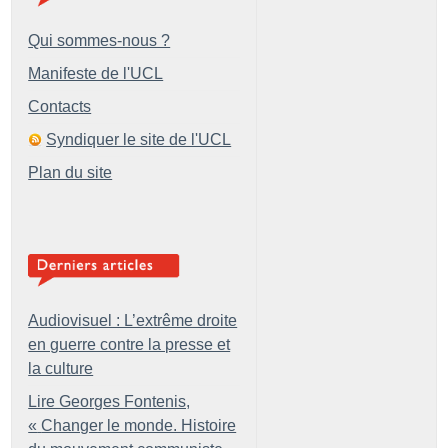
Qui sommes-nous ?
Manifeste de l'UCL
Contacts
Syndiquer le site de l'UCL
Plan du site
Audiovisuel : L’extrême droite
en guerre contre la presse et
la culture
Lire Georges Fontenis,
«
Changer le monde. Histoire