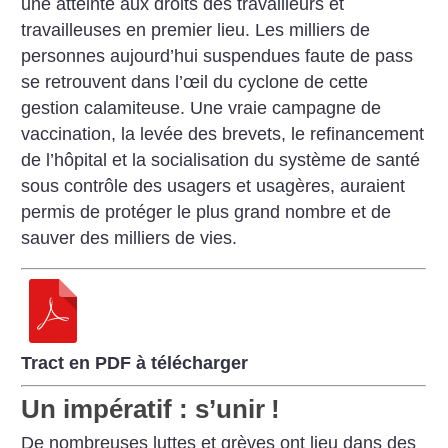
une atteinte aux droits des travailleurs et
travailleuses en premier lieu. Les milliers de
personnes aujourd’hui suspendues faute de pass
se retrouvent dans l’œil du cyclone de cette
gestion calamiteuse. Une vraie campagne de
vaccination, la levée des brevets, le refinancement
de l’hôpital et la socialisation du système de santé
sous contrôle des usagers et usagères, auraient
permis de protéger le plus grand nombre et de
sauver des milliers de vies.
Tract en PDF à télécharger
Un impératif : s’unir
!
De nombreuses luttes et grèves ont lieu dans des