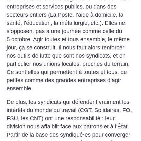
entreprises et services publics, ou dans des
secteurs entiers (La Poste, l’aide à domicile, la
santé, l’éducation, la métallurgie, etc.). Elles ne
s’opposent pas à une journée comme celle du
5 octobre. Agir toutes et tous ensemble, le même
jour, ça se construit. Il nous faut alors renforcer
nos outils de lutte que sont nos syndicats, et en
particulier nos unions locales, proches du terrain.
Ce sont elles qui permettent à toutes et tous, de
petites comme des grandes entreprises d’agir
ensemble.
De plus, les syndicats qui défendent vraiment les
intérêts du monde du travail (CGT, Solidaires, FO,
FSU, les CNT) ont une responsabilité : leur
division nous affaiblit face aux patrons et à l’État.
Partir de la base des syndiqué
·
es pour converger