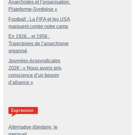
Anarchistes et l’organisation.
Plateforme-Synthèse
»
Football : La FIFA et les USA
marquent contre notre camp
En 1926... et 1956 :
Trajectoires de l’anarchisme
organisé
Journées écosyndicales
2026 : «
Nous avons pris
conscience d’un besoin
d’alliance
»
Alternative libertaire,
le
mensuel