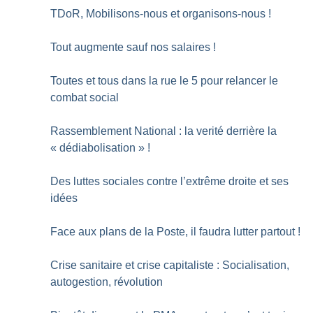
TDoR, Mobilisons-nous et organisons-nous
!
Tout augmente sauf nos salaires
!
Toutes et tous dans la rue le 5 pour relancer le
combat social
Rassemblement National : la verité derrière la
«
dédiabolisation
»
!
Des luttes sociales contre l’extrême droite et ses
idées
Face aux plans de la Poste, il faudra lutter partout
!
Crise sanitaire et crise capitaliste : Socialisation,
autogestion, révolution