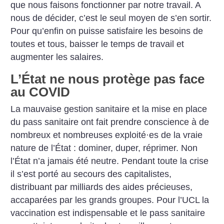
que nous faisons fonctionner par notre travail. A
nous de décider, c’est le seul moyen de s’en sortir.
Pour qu’enfin on puisse satisfaire les besoins de
toutes et tous, baisser le temps de travail et
augmenter les salaires.
L’État ne nous protège pas face
au COVID
La mauvaise gestion sanitaire et la mise en place
du pass sanitaire ont fait prendre conscience à de
nombreux et nombreuses exploité
·
es de la vraie
nature de l’État : dominer, duper, réprimer. Non
l’État n’a jamais été neutre. Pendant toute la crise
il s’est porté au secours des capitalistes,
distribuant par milliards des aides précieuses,
accaparées par les grands groupes. Pour l’UCL la
vaccination est indispensable et le pass sanitaire