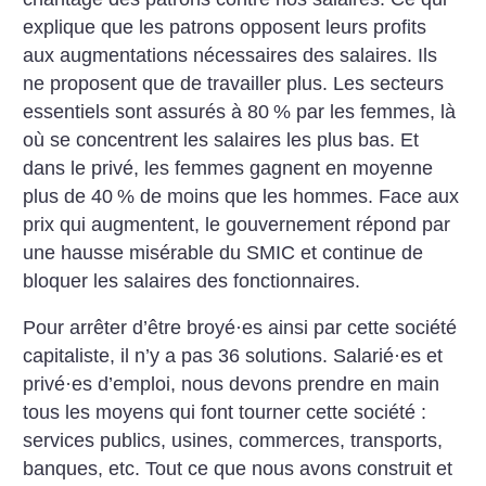
explique que les patrons opposent leurs profits
aux augmentations nécessaires des salaires. Ils
ne proposent que de travailler plus. Les secteurs
essentiels sont assurés à 80
% par les femmes, là
où se concentrent les salaires les plus bas. Et
dans le privé, les femmes gagnent en moyenne
plus de 40
% de moins que les hommes. Face aux
prix qui augmentent, le gouvernement répond par
une hausse misérable du SMIC et continue de
bloquer les salaires des fonctionnaires.
Pour arrêter d’être broyé
·
es ainsi par cette société
capitaliste, il n’y a pas 36 solutions. Salarié
·
es et
privé
·
es d’emploi, nous devons prendre en main
tous les moyens qui font tourner cette société :
services publics, usines, commerces, transports,
banques, etc. Tout ce que nous avons construit et