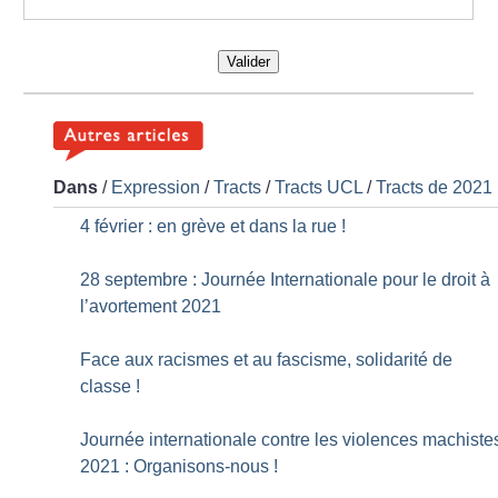
Valider
Dans
/
Expression
/
Tracts
/
Tracts UCL
/
Tracts de 2021
4 février : en grève et dans la rue
!
28 septembre : Journée Internationale pour le droit à
l’avortement 2021
Face aux racismes et au fascisme, solidarité de
classe
!
Journée internationale contre les violences machiste
2021 : Organisons-nous
!