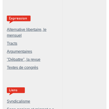
Alternative libertaire, le
mensuel
Tracts
Argumentaires
"Débattre", la revue
Textes de congrès
Syndicalisme