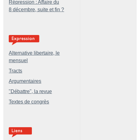
Répression : Affaire du
8 décembre, suite et fin
?
Alternative libertaire, le
mensuel
Tracts
Argumentaires
"Débattre", la revue
Textes de congrès