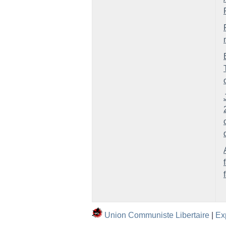
Union Communiste Libertaire
|
Ex