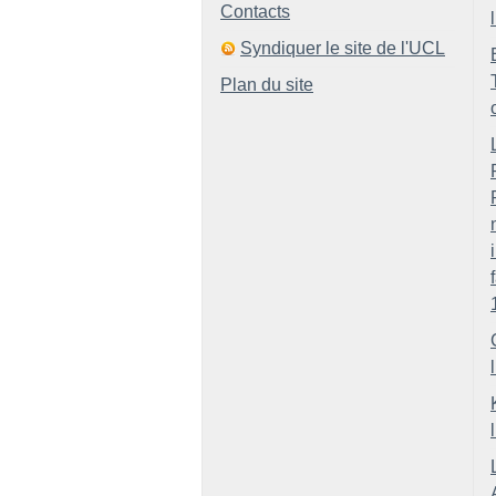
Contacts
Syndiquer le site de l'UCL
Plan du site