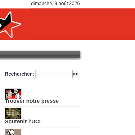
dimanche, 9 août 2026
Rechercher :
Trouver notre presse
Soutenir l’UCL