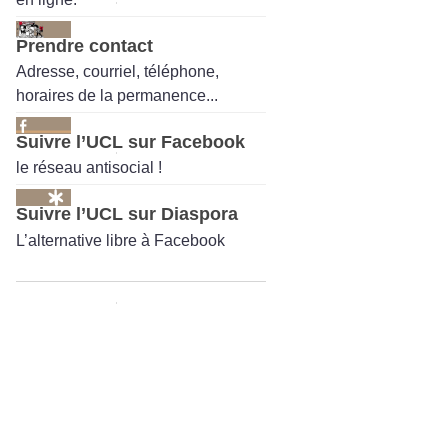
Prendre contact
Adresse, courriel, téléphone,
horaires de la permanence...
Suivre l’UCL sur Facebook
le réseau antisocial !
Suivre l’UCL sur Diaspora
L’alternative libre à Facebook