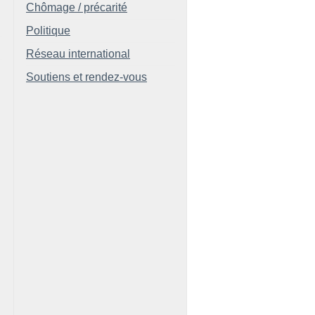
Chômage / précarité
Politique
Réseau international
Soutiens et rendez-vous