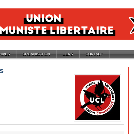
HIVES
ORGANISATION
LIENS
CONTACT
s