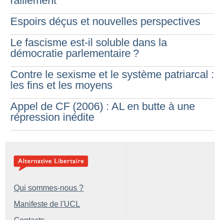
ralliement
Espoirs déçus et nouvelles perspectives
Le fascisme est-il soluble dans la
démocratie parlementaire
?
Contre le sexisme et le système patriarcal :
les fins et les moyens
Appel de CF (2006) : AL en butte à une
répression inédite
Qui sommes-nous ?
Manifeste de l'UCL