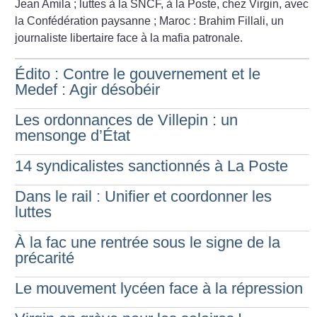
Jean Amila
; luttes à la SNCF, à la Poste, chez Virgin, avec
la Confédération paysanne
; Maroc : Brahim Fillali, un
journaliste libertaire face à la mafia patronale.
Édito : Contre le gouvernement et le
Medef : Agir désobéir
Les ordonnances de Villepin : un
mensonge d’État
14 syndicalistes sanctionnés à La Poste
Dans le rail : Unifier et coordonner les
luttes
À la fac une rentrée sous le signe de la
précarité
Le mouvement lycéen face à la répression