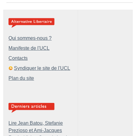
Qui sommes-nous ?
Manifeste de l'UCL
Contacts
Syndiquer le site de l'UCL
Plan du site
Lire Jean Batou, Stefanie
Prezioso et Ami-Jacques