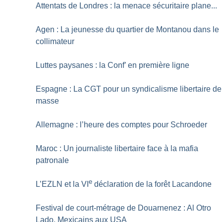
Attentats de Londres : la menace sécuritaire plane...
Agen : La jeunesse du quartier de Montanou dans le
collimateur
Luttes paysanes : la Conf’ en première ligne
Espagne : La CGT pour un syndicalisme libertaire de
masse
Allemagne : l’heure des comptes pour Schroeder
Maroc : Un journaliste libertaire face à la mafia
patronale
e
L’EZLN et la VI
déclaration de la forêt Lacandone
Festival de court-métrage de Douarnenez : Al Otro
Lado, Mexicains aux USA