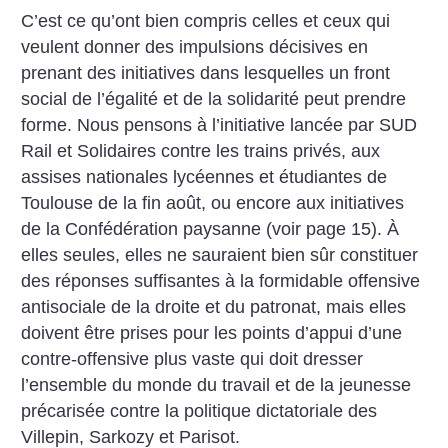
C’est ce qu’ont bien compris celles et ceux qui
veulent donner des impulsions décisives en
prenant des initiatives dans lesquelles un front
social de l’égalité et de la solidarité peut prendre
forme. Nous pensons à l’initiative lancée par SUD
Rail et Solidaires contre les trains privés, aux
assises nationales lycéennes et étudiantes de
Toulouse de la fin août, ou encore aux initiatives
de la Confédération paysanne (voir page 15). À
elles seules, elles ne sauraient bien sûr constituer
des réponses suffisantes à la formidable offensive
antisociale de la droite et du patronat, mais elles
doivent être prises pour les points d’appui d’une
contre-offensive plus vaste qui doit dresser
l’ensemble du monde du travail et de la jeunesse
précarisée contre la politique dictatoriale des
Villepin, Sarkozy et Parisot.