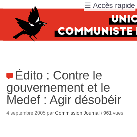
☰ Accès rapide
Édito : Contre le
gouvernement et le
Medef : Agir désobéir
4 septembre 2005 par
Commission Journal
/
961
vues