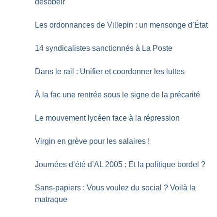
désobéir
Les ordonnances de Villepin : un mensonge d’État
14 syndicalistes sanctionnés à La Poste
Dans le rail : Unifier et coordonner les luttes
À la fac une rentrée sous le signe de la précarité
Le mouvement lycéen face à la répression
Virgin en grève pour les salaires
!
Journées d’été d’AL 2005 : Et la politique bordel
?
Sans-papiers : Vous voulez du social
? Voilà la
matraque