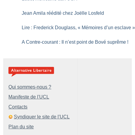
Jean Amila réédité chez Joëlle Losfeld
Lire : Frederick Douglass, «
Mémoires d’un esclave
A Contre-courant : Il n’est point de Bové suprême
!
Qui sommes-nous ?
Manifeste de l'UCL
Contacts
Syndiquer le site de l'UCL
Plan du site