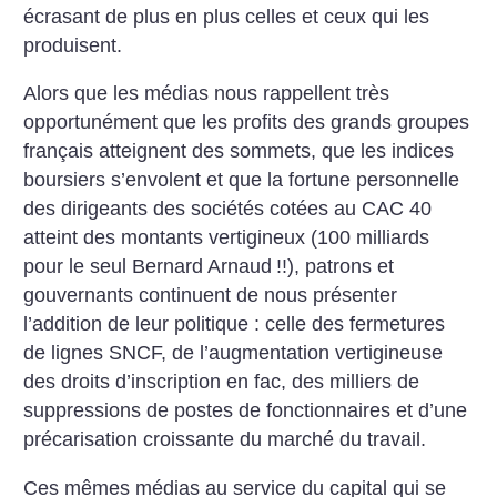
écrasant de plus en plus celles et ceux qui les
produisent.
Alors que les médias nous rappellent très
opportunément que les profits des grands groupes
français atteignent des sommets, que les indices
boursiers s’envolent et que la fortune personnelle
des dirigeants des sociétés cotées au CAC 40
atteint des montants vertigineux (100 milliards
pour le seul Bernard Arnaud
!!), patrons et
gouvernants continuent de nous présenter
l’addition de leur politique : celle des fermetures
de lignes SNCF, de l’augmentation vertigineuse
des droits d’inscription en fac, des milliers de
suppressions de postes de fonctionnaires et d’une
précarisation croissante du marché du travail.
Ces mêmes médias au service du capital qui se