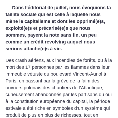
Dans l’éditorial de juillet, nous évoquions la
faillite sociale qui est celle à laquelle nous
mène le capitalisme et dont les opprimé(e)s,
exploité(e)s et précarisé(e)s que nous
sommes, payent la note sans fin, un peu
comme un crédit revolving auquel nous
serions attaché(e)s à vie.
Des crash aériens, aux incendies de forêts, ou à la
mort des 17 personnes par les flammes dans leur
immeuble vétuste du boulevard Vincent-Auriol à
Paris, en passant par la grève de la faim des
ouvriers polonais des chantiers de l’Atlantique,
curieusement abandonnés par les partisans du oui
à la constitution européenne du capital, la période
estivale a été riche en symboles d’un système qui
produit de plus en plus de richesses, tout en