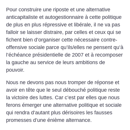
Pour construire une riposte et une alternative
anticapitaliste et autogestionnaire à cette politique
de plus en plus répressive et libérale, il ne va pas
falloir se laisser distraire, par celles et ceux qui se
fichent bien d’organiser cette nécessaire contre-
offensive sociale parce qu’ils/elles ne pensent qu’à
l’échéance présidentielle de 2007 et à recomposer
la gauche au service de leurs ambitions de
pouvoir.
Nous ne devons pas nous tromper de réponse et
avoir en tête que le seul débouché politique reste
la victoire des luttes. Car c’est par elles que nous
ferons émerger une alternative politique et sociale
qui rendra d’autant plus dérisoires les fausses
promesses d’une énième alternance.