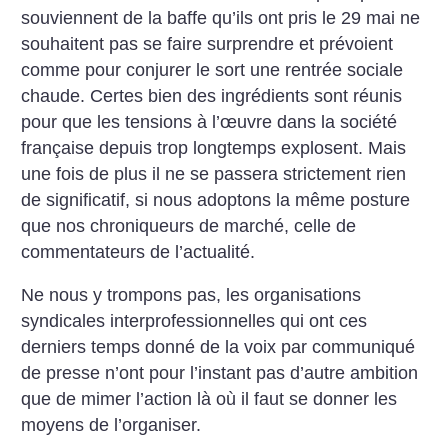
souviennent de la baffe qu’ils ont pris le 29 mai ne
souhaitent pas se faire surprendre et prévoient
comme pour conjurer le sort une rentrée sociale
chaude.
Certes bien des ingrédients sont réunis
pour que les tensions à l’œuvre dans la société
française depuis trop longtemps explosent. Mais
une fois de plus il ne se passera strictement rien
de significatif, si nous adoptons la même posture
que nos chroniqueurs de marché, celle de
commentateurs de l’actualité.
Ne nous y trompons pas, les organisations
syndicales interprofessionnelles qui ont ces
derniers temps donné de la voix par communiqué
de presse n’ont pour l’instant pas d’autre ambition
que de mimer l’action là où il faut se donner les
moyens de l’organiser.