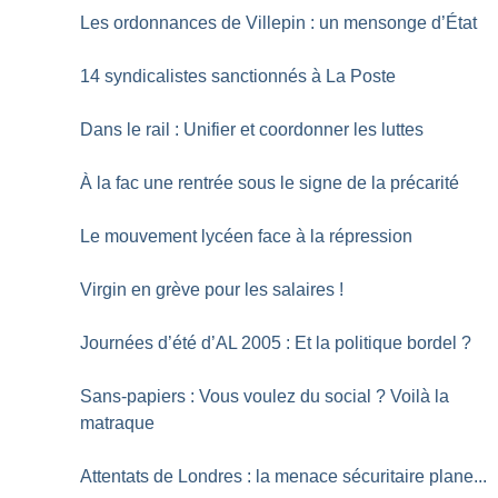
Les ordonnances de Villepin : un mensonge d’État
14 syndicalistes sanctionnés à La Poste
Dans le rail : Unifier et coordonner les luttes
À la fac une rentrée sous le signe de la précarité
Le mouvement lycéen face à la répression
Virgin en grève pour les salaires
!
Journées d’été d’AL 2005 : Et la politique bordel
?
Sans-papiers : Vous voulez du social
? Voilà la
matraque
Attentats de Londres : la menace sécuritaire plane...