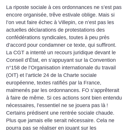
La riposte sociale à ces ordonnances ne s’est pas
encore organisée, trêve estivale oblige. Mais si
l’on veut faire échec à Villepin, ce n’est pas les
actuelles déclarations de protestations des
confédérations syndicales, toutes à peu près
d’accord pour condamner ce texte, qui suffiront.
La CGT a intenté un recours juridique devant le
Conseil d’État, en s’appuyant sur la Convention
n°158 de l’Organisation internationale du travail
(OIT) et l’article 24 de la Charte sociale
européenne, textes ratifiés par la France,
malmenés par les ordonnances. FO s’apprêterait
à faire de même. Si ces actions sont bien entendu
nécessaires, l’essentiel ne se jouera pas là
!
Certains prédisent une rentrée sociale chaude.
Plus que jamais elle serait nécessaire. Cela ne
pourra pas se réaliser en jouant sur les