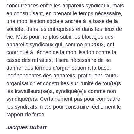
concurrences entre les appareils syndicaux, mais
en construisant, en prenant le temps nécessaire,
une mobilisation sociale ancrée à la base de la
société, dans les entreprises et dans les lieux de
vie. Mais pour ne plus subir les blocages des
appareils syndicaux qui, comme en 2003, ont
contribué à l’échec de la mobilisation contre la
casse des retraites, il sera nécessaire de se
donner des formes d’organisation à la base,
indépendantes des appareils, pratiquant l’auto-
organisation et construites sur l’unité de tou(te)s
les travailleurs(se)s, syndiqué(e)s comme non
syndiqué(e)s. Certainement pas pour combattre
les syndicats, mais pour construire réellement le
rapport de force.
Jacques Dubart