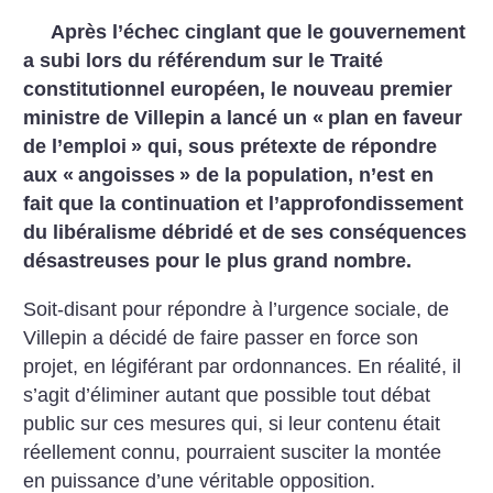
Après l’échec cinglant que le gouvernement
a subi lors du référendum sur le Traité
constitutionnel européen, le nouveau premier
ministre de Villepin a lancé un «
plan en faveur
de l’emploi
» qui, sous prétexte de répondre
aux «
angoisses
» de la population, n’est en
fait que la continuation et l’approfondissement
du libéralisme débridé et de ses conséquences
désastreuses pour le plus grand nombre.
Soit-disant pour répondre à l’urgence sociale, de
Villepin a décidé de faire passer en force son
projet, en légiférant par ordonnances. En réalité, il
s’agit d’éliminer autant que possible tout débat
public sur ces mesures qui, si leur contenu était
réellement connu, pourraient susciter la montée
en puissance d’une véritable opposition.