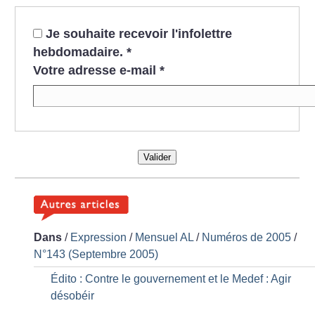
Je souhaite recevoir l'infolettre
hebdomadaire.
*
Votre adresse e-mail
*
Valider
Dans
/
Expression
/
Mensuel AL
/
Numéros de 2005
/
N°143 (Septembre 2005)
Édito : Contre le gouvernement et le Medef : Agir
désobéir