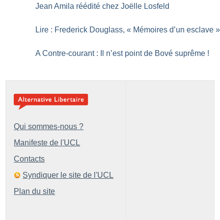
Jean Amila réédité chez Joëlle Losfeld
Lire : Frederick Douglass, «
Mémoires d’un esclave
A Contre-courant : Il n’est point de Bové suprême
!
Qui sommes-nous ?
Manifeste de l'UCL
Contacts
Syndiquer le site de l'UCL
Plan du site