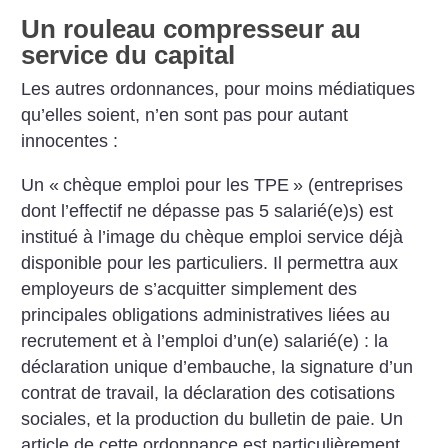
Un rouleau compresseur au
service du capital
Les autres ordonnances, pour moins médiatiques
qu’elles soient, n’en sont pas pour autant
innocentes :
Un «
chèque emploi pour les TPE
» (entreprises
dont l’effectif ne dépasse pas 5 salarié(e)s) est
institué à l’image du chèque emploi service déjà
disponible pour les particuliers. Il permettra aux
employeurs de s’acquitter simplement des
principales obligations administratives liées au
recrutement et à l’emploi d’un(e) salarié(e) : la
déclaration unique d’embauche, la signature d’un
contrat de travail, la déclaration des cotisations
sociales, et la production du bulletin de paie. Un
article de cette ordonnance est particulièrement