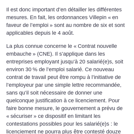
Il est donc important d’en détailler les différentes
mesures. En fait, les ordonnances Villepin «
en
faveur de l’emploi
» sont au nombre de six et sont
applicables depuis le 4 août.
La plus connue concerne le «
Contrat nouvelle
embauche
» (CNE). Il s’applique dans les
entreprises employant jusqu’à 20 salarié(e)s, soit
environ 30
% de l’emploi salarié. Ce nouveau
contrat de travail peut être rompu à l’initiative de
l’employeur par une simple lettre recommandée,
sans qu’il soit nécessaire de donner une
quelconque justification à ce licenciement. Pour
faire bonne mesure, le gouvernement a prévu de
«
sécuriser
» ce dispositif en limitant les
contestations possibles pour les salarié(e)s : le
licenciement ne pourra plus être contesté douze