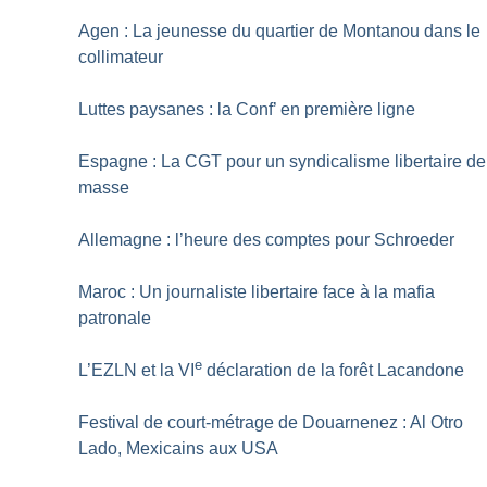
Agen : La jeunesse du quartier de Montanou dans le
collimateur
Luttes paysanes : la Conf’ en première ligne
Espagne : La CGT pour un syndicalisme libertaire de
masse
Allemagne : l’heure des comptes pour Schroeder
Maroc : Un journaliste libertaire face à la mafia
patronale
e
L’EZLN et la VI
déclaration de la forêt Lacandone
Festival de court-métrage de Douarnenez : Al Otro
Lado, Mexicains aux USA