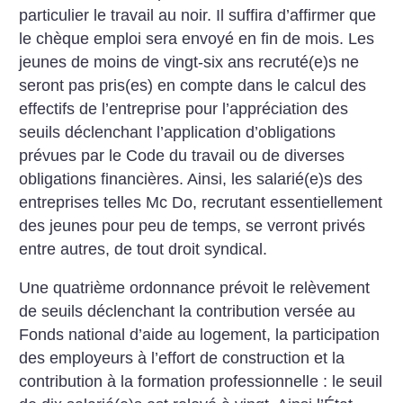
particulier le travail au noir. Il suffira d’affirmer que
le chèque emploi sera envoyé en fin de mois.
Les
jeunes de moins de vingt-six ans recruté(e)s ne
seront pas pris(es) en compte dans le calcul des
effectifs de l’entreprise pour l’appréciation des
seuils déclenchant l’application d’obligations
prévues par le Code du travail ou de diverses
obligations financières. Ainsi, les salarié(e)s des
entreprises telles Mc Do, recrutant essentiellement
des jeunes pour peu de temps, se verront privés
entre autres, de tout droit syndical.
Une quatrième ordonnance prévoit le relèvement
de seuils déclenchant la contribution versée au
Fonds national d’aide au logement, la participation
des employeurs à l’effort de construction et la
contribution à la formation professionnelle : le seuil