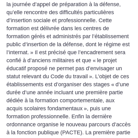
la journée d’appel de préparation à la défense,
qu’elle rencontre des difficultés particulières
d’insertion sociale et professionnelle. Cette
formation est délivrée dans les centres de
formation gérés et administrés par l’établissement
public d’insertion de la défense, dont le régime est
l’internat.
» Il est précisé que l’encadrement sera
confié à d’anciens militaires et que «
le projet
éducatif proposé ne permet pas d’envisager un
statut relevant du Code du travail
». L’objet de ces
établissements est d’organiser des stages «
d’une
durée d’une année incluant une première partie
dédiée à la formation comportementale, aux
acquis scolaires fondamentaux
», puis une
formation professionnelle.
Enfin la dernière
ordonnance organise le nouveau parcours d’accès
à la fonction publique (PACTE). La première partie