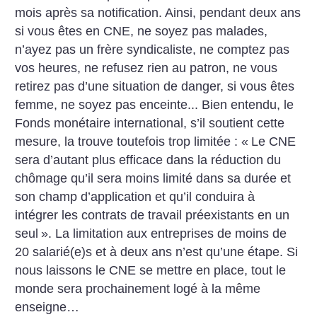
mois après sa notification. Ainsi, pendant deux ans
si vous êtes en CNE, ne soyez pas malades,
n’ayez pas un frère syndicaliste, ne comptez pas
vos heures, ne refusez rien au patron, ne vous
retirez pas d’une situation de danger, si vous êtes
femme, ne soyez pas enceinte... Bien entendu, le
Fonds monétaire international, s’il soutient cette
mesure, la trouve toutefois trop limitée : «
Le CNE
sera d’autant plus efficace dans la réduction du
chômage qu’il sera moins limité dans sa durée et
son champ d’application et qu’il conduira à
intégrer les contrats de travail préexistants en un
seul
». La limitation aux entreprises de moins de
20 salarié(e)s et à deux ans n’est qu’une étape. Si
nous laissons le CNE se mettre en place, tout le
monde sera prochainement logé à la même
enseigne…