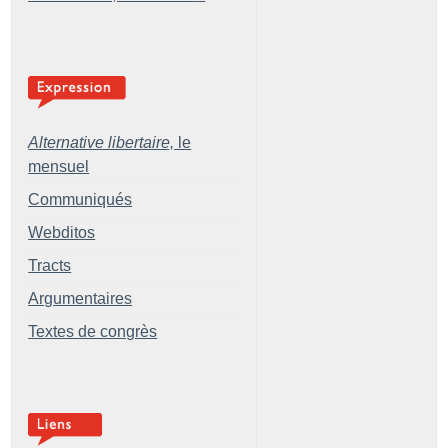
Alternative libertaire,
le
mensuel
Communiqués
Webditos
Tracts
Argumentaires
Textes de congrès