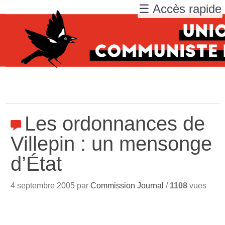
☰ Accès rapide
Les ordonnances de
Villepin : un mensonge
d’État
4 septembre 2005 par
Commission Journal
/
1108
vues