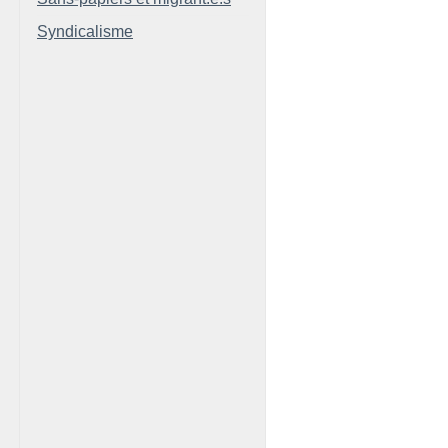
Syndicalisme