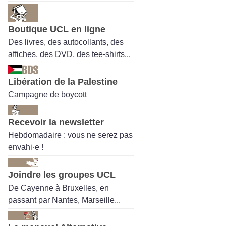
Boutique UCL en ligne
Des livres, des autocollants, des
affiches, des DVD, des tee-shirts...
Libération de la Palestine
Campagne de boycott
Recevoir la newsletter
Hebdomadaire : vous ne serez pas
envahi·e !
Joindre les groupes UCL
De Cayenne à Bruxelles, en
passant par Nantes, Marseille...