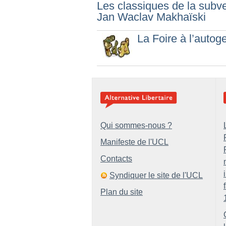
Les classiques de la subve
Jan Waclav Makhaïski
La Foire à l’auto
Qui sommes-nous ?
Manifeste de l'UCL
Contacts
Syndiquer le site de l'UCL
Plan du site