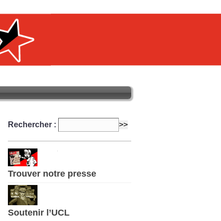
Rechercher :
Trouver notre presse
Soutenir l’UCL