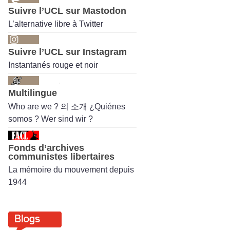
Suivre l’UCL sur Mastodon
L’alternative libre à Twitter
Suivre l’UCL sur Instagram
Instantanés rouge et noir
Multilingue
Who are we ? 의 소개 ¿Quiénes
somos ? Wer sind wir ?
Fonds d’archives
communistes libertaires
La mémoire du mouvement depuis
1944