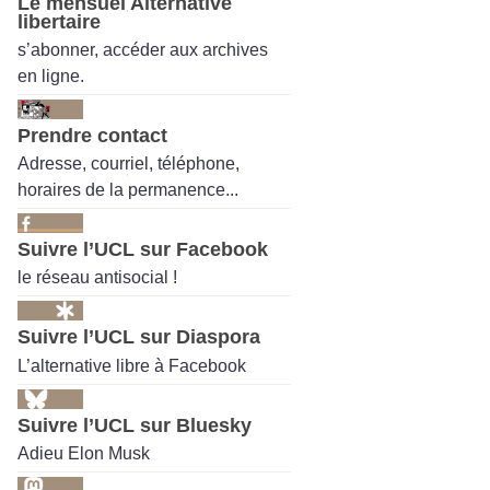
Le mensuel Alternative
libertaire
s’abonner, accéder aux archives
en ligne.
Prendre contact
Adresse, courriel, téléphone,
horaires de la permanence...
Suivre l’UCL sur Facebook
le réseau antisocial !
Suivre l’UCL sur Diaspora
L’alternative libre à Facebook
Suivre l’UCL sur Bluesky
Adieu Elon Musk