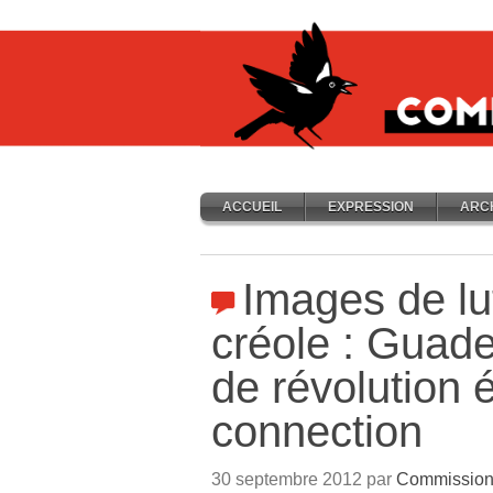
ACCUEIL
EXPRESSION
ARC
Images de lu
créole : Guade
de révolution 
connection
30 septembre 2012 par
Commission