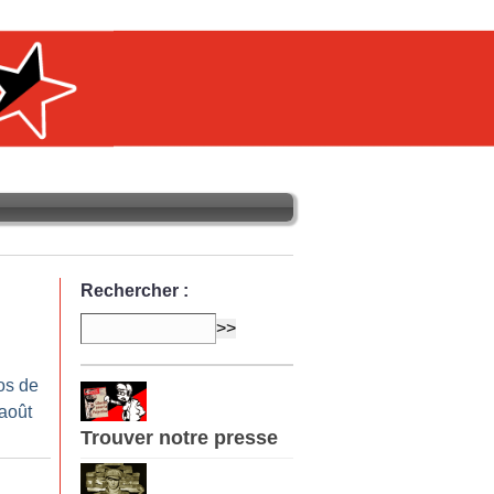
Rechercher :
os de
-août
Trouver notre presse