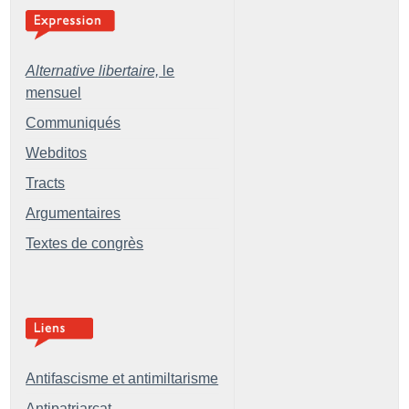
Alternative libertaire,
le
mensuel
Communiqués
Webditos
Tracts
Argumentaires
Textes de congrès
Antifascisme et antimiltarisme
Antipatriarcat