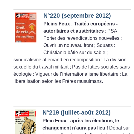
N°220 (septembre 2012)
Pleins Feux : Traités européens -
autoritaires et austéritaires
; PSA :
Porter des revendications nouvelles
;
Ouvrir un nouveau front
; Squatts :
Christiania bâtie sur du sable
;
syndicalisme allemand en recomposition
; La division
sexuelle du travail militant
; Pas de luttes sociales sans
écologie
; Vigueur de l’internationalisme libertaire
; La
libéralisation selon les Frères musulmans.
N°219 (juillet-août 2012)
Plein Feux : après les élections, le
changement n’aura pas lieu
!
Débat sur