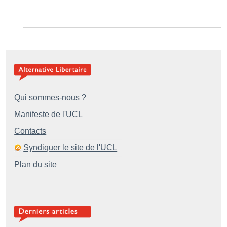
Qui sommes-nous ?
Manifeste de l'UCL
Contacts
Syndiquer le site de l'UCL
Plan du site