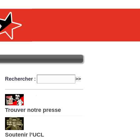
Rechercher :
Trouver notre presse
Soutenir l’UCL