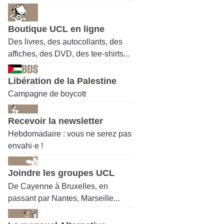
Boutique UCL en ligne
Des livres, des autocollants, des
affiches, des DVD, des tee-shirts...
Libération de la Palestine
Campagne de boycott
Recevoir la newsletter
Hebdomadaire : vous ne serez pas
envahi·e !
Joindre les groupes UCL
De Cayenne à Bruxelles, en
passant par Nantes, Marseille...