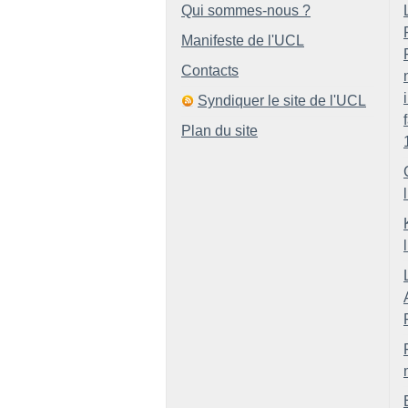
Qui sommes-nous ?
Manifeste de l'UCL
Contacts
Syndiquer le site de l'UCL
Plan du site