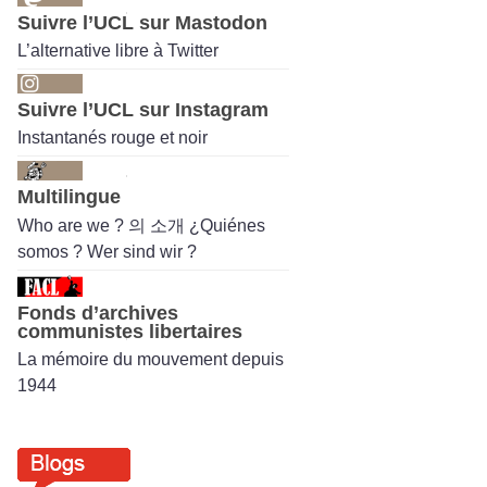
Suivre l’UCL sur Mastodon
L’alternative libre à Twitter
Suivre l’UCL sur Instagram
Instantanés rouge et noir
Multilingue
Who are we ? 의 소개 ¿Quiénes
somos ? Wer sind wir ?
Fonds d’archives
communistes libertaires
La mémoire du mouvement depuis
1944