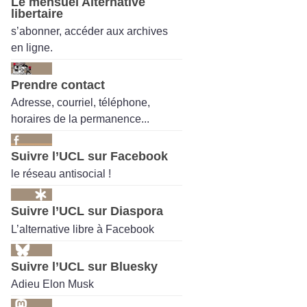
Le mensuel Alternative
libertaire
s’abonner, accéder aux archives
en ligne.
Prendre contact
Adresse, courriel, téléphone,
horaires de la permanence...
Suivre l’UCL sur Facebook
le réseau antisocial !
Suivre l’UCL sur Diaspora
L’alternative libre à Facebook
Suivre l’UCL sur Bluesky
Adieu Elon Musk