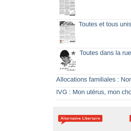
Toutes et tous unis
Toutes dans la rue
Allocations familiales : No
IVG : Mon utérus, mon cho