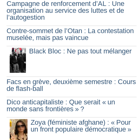
Campagne de renforcement d’AL : Une
organisation au service des luttes et de
l’autogestion
Contre-sommet de l’Otan : La contestation
muselée, mais pas vaincue
Black Bloc : Ne pas tout mélanger
Facs en grève, deuxième semestre : Cours
de flash-ball
Dico anticapitaliste : Que serait «
un
monde sans frontières
»
?
Zoya (féministe afghane) : «
Pour
un front populaire démocratique
»