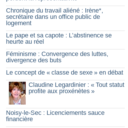
Chronique du travail aliéné : Irène*,
secrétaire dans un office public de
logement
Le pape et sa capote : L’abstinence se
heurte au réel
Féminisme : Convergence des luttes,
divergence des buts
Le concept de «
classe de sexe
» en débat
Claudine Legardinier : «
Tout statut
profite aux proxénètes
»
Noisy-le-Sec : Licenciements sauce
financière