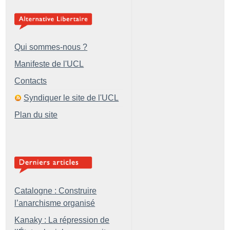
Qui sommes-nous ?
Manifeste de l'UCL
Contacts
Syndiquer le site de l'UCL
Plan du site
Catalogne : Construire
l’anarchisme organisé
Kanaky : La répression de