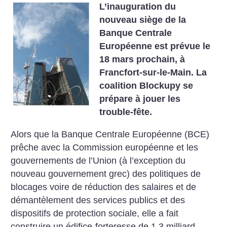
L’inauguration du
nouveau siège de la
Banque Centrale
Européenne est prévue le
18 mars prochain, à
Francfort-sur-le-Main. La
coalition Blockupy se
prépare à jouer les
trouble-fête.
Alors que la Banque Centrale Européenne (BCE)
prêche avec la Commission européenne et les
gouvernements de l’Union (à l’exception du
nouveau gouvernement grec) des politiques de
blocages voire de réduction des salaires et de
démantèlement des services publics et des
dispositifs de protection sociale, elle a fait
construire un édifice-forteresse de 1,3 milliard