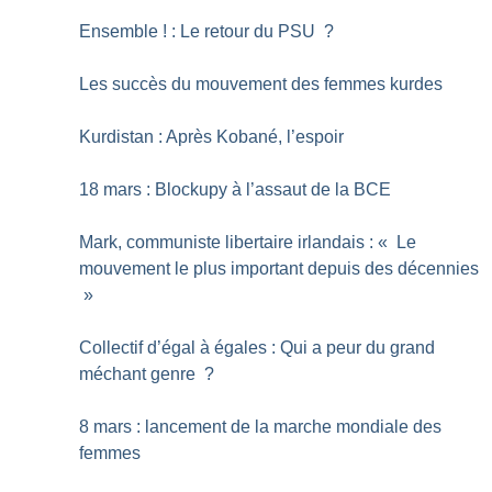
Ensemble
! : Le retour du PSU
?
Les succès du mouvement des femmes kurdes
Kurdistan : Après Kobané, l’espoir
18 mars : Blockupy à l’assaut de la BCE
Mark, communiste libertaire irlandais : «
Le
mouvement le plus important depuis des décennies
»
Collectif d’égal à égales : Qui a peur du grand
méchant genre
?
8 mars : lancement de la marche mondiale des
femmes