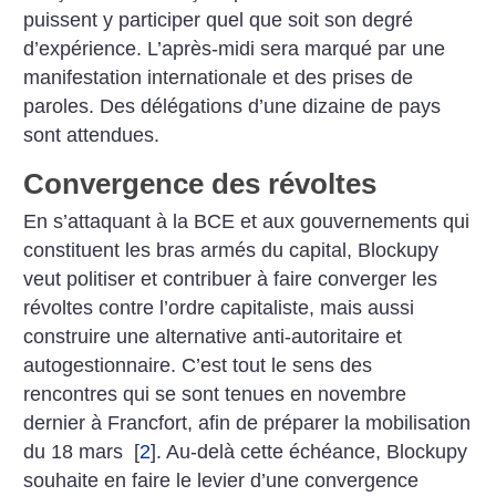
puissent y participer quel que soit son degré
d’expérience. L’après-midi sera marqué par une
manifestation internationale et des prises de
paroles. Des délégations d’une dizaine de pays
sont attendues.
Convergence des révoltes
En s’attaquant à la BCE et aux gouvernements qui
constituent les bras armés du capital, Blockupy
veut politiser et contribuer à faire converger les
révoltes contre l’ordre capitaliste, mais aussi
construire une alternative anti-autoritaire et
autogestionnaire. C’est tout le sens des
rencontres qui se sont tenues en novembre
dernier à Francfort, afin de préparer la mobilisation
du
18 mars
[
2
]
. Au-delà cette échéance, Blockupy
souhaite en faire le levier d’une convergence