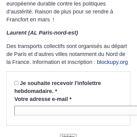
européenne durable contre les politiques
d’austérité. Raison de plus pour se rendre à
Francfort en mars
!
Laurent (AL Paris-nord-est)
Des transports collectifs sont organisés au départ
de Paris et d’autres villes notamment du Nord de
la France.
Information et inscription :
blockupy.org
Je souhaite recevoir l'infolettre
hebdomadaire.
*
Votre adresse e-mail
*