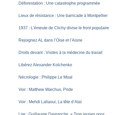
Déforestation : Une catastrophe programmée
Lieux de résistance : Une barricade à Montpellier
1937 : L’émeute de Clichy divise le front populaire
Rejoignez AL dans l’Oise et l’Aisne
Droits devant : Visites à la médecine du travail
Libérez Alexander Kolchenko
Nécrologie : Philippe Le Moal
Voir : Matthew Warchus, Pride
Voir : Mehdi Lallaoui, La tête d’Ataï
Lire : Guillaume Davranche, «
Trop jeunes pour