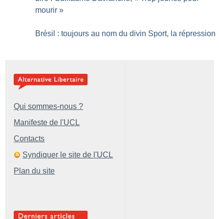
mourir
»
Brésil : toujours au nom du divin Sport, la répression
Qui sommes-nous ?
Manifeste de l'UCL
Contacts
Syndiquer le site de l'UCL
Plan du site