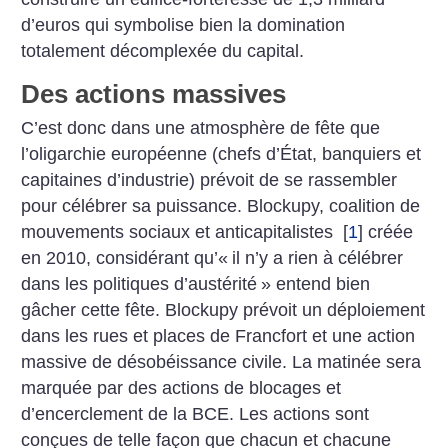
d’euros qui symbolise bien la domination
totalement décomplexée du capital.
Des actions massives
C’est donc dans une atmosphère de fête que
l’oligarchie européenne (chefs d’État, banquiers et
capitaines d’industrie) prévoit de se rassembler
pour célébrer sa puissance. Blockupy, coalition de
mouvements sociaux et anticapitalistes
[
1
]
créée
en 2010, considérant qu’«
il n’y a rien à célébrer
dans les politiques d’austérité
» entend bien
gâcher cette fête.
Blockupy prévoit un déploiement
dans les rues et places de Francfort et une action
massive de désobéissance civile. La matinée sera
marquée par des actions de blocages et
d’encerclement de la BCE. Les actions sont
conçues de telle façon que chacun et chacune