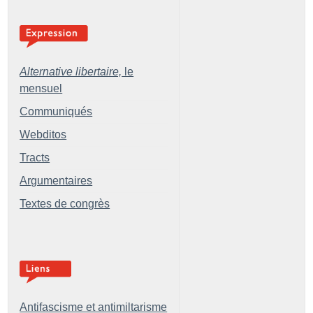
Alternative libertaire,
le
mensuel
Communiqués
Webditos
Tracts
Argumentaires
Textes de congrès
Antifascisme et antimiltarisme