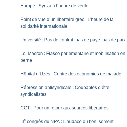
Europe : Syriza à l’heure de vérité
Point de vue d’un libertaire grec : L’heure de la
solidarité internationale
Université : Pas de contrat, pas de paye, pas de paix
Loi Macron : Fiasco parlementaire et mobilisation en
berne
Hôpital d’Uzès : Contre des économies de malade
Répression antisyndicale : Coupables d’être
syndicalistes
CGT : Pour un retour aux sources libertaires
e
III
congrès du NPA : L’audace ou l’enlisement