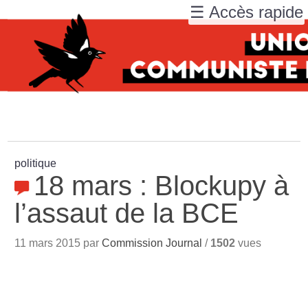
☰ Accès rapide
politique
18 mars : Blockupy à
l’assaut de la BCE
11 mars 2015 par
Commission Journal
/
1502
vues