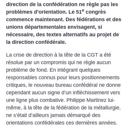
direction de la confédération ne règle pas les
e
problèmes d’orientation. Le 51
congrès
commence maintenant. Des fédérations et des
unions départementales envisagent, si
nécessaire, des textes alternatifs au projet de
la direction confédérale.
La crise de direction à la tête de la CGT a été
résolue par un compromis qui ne règle aucun
problème de fond. En intégrant quelques
responsables connus pour leurs positionnements
critiques, le nouveau bureau confédéral ne donne
cependant aucun signe d’un infléchissement vers
une ligne plus combative. Philippe Martinez lui-
même, à la tête de la fédération de la métallurgie,
ne s’était d’ailleurs jamais démarqué des
orientations confédérales ces dernières années.