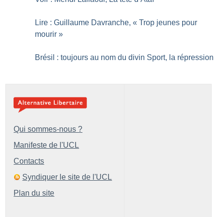
Lire : Guillaume Davranche, «
Trop jeunes pour
mourir
»
Brésil : toujours au nom du divin Sport, la répression
Qui sommes-nous ?
Manifeste de l'UCL
Contacts
Syndiquer le site de l'UCL
Plan du site