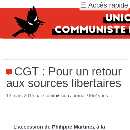
☰ Accès rapide
CGT : Pour un retour
aux sources libertaires
13 mars 2015 par
Commission Journal
/
952
vues
L’accession de Philippe Martinez à la