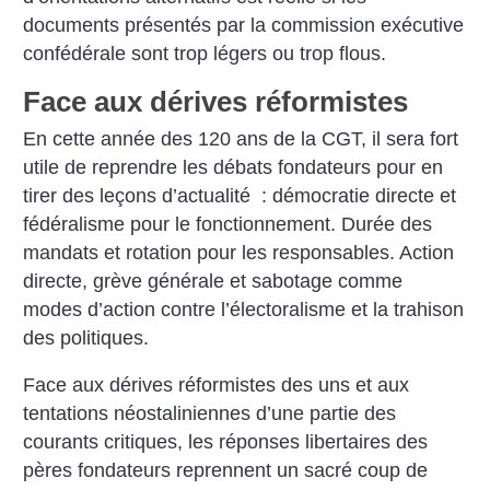
documents présentés par la commission exécutive
confédérale sont trop légers ou trop flous.
Face aux dérives réformistes
En cette année des 120 ans de la CGT, il sera fort
utile de reprendre les débats fondateurs pour en
tirer des leçons d’actualité : démocratie directe et
fédéralisme pour le fonctionnement. Durée des
mandats et rotation pour les responsables. Action
directe, grève générale et sabotage comme
modes d’action contre l’électoralisme et la trahison
des politiques.
Face aux dérives réformistes des uns et aux
tentations néostaliniennes d’une partie des
courants critiques, les réponses libertaires des
pères fondateurs reprennent un sacré coup de