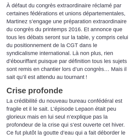
À défaut du congrès extraordinaire réclamé par
certaines fédérations et unions départementales,
Martinez s’engage une préparation extraordinaire
du congrès du printemps 2016. Et annonce que
tous les débats seront sur la table, y compris celui
du positionnement de la CGT dans le
syndicalisme international. Là non plus, rien
d’ébouriffant puisque par définition tous les sujets
sont remis en chantier lors d’un congrès… Mais il
sait qu’il est attendu au tournant
!
Crise profonde
La crédibilité du nouveau bureau confédéral est
fragile et il le sait. L’épisode Lepaon était peu
glorieux mais en lui seul n’explique pas la
profondeur de la crise qui s’est ouverte cet hiver.
Ce fut plutôt la goutte d’eau qui a fait déborder le