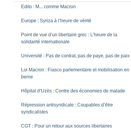
Edito : M... comme Macron
Europe : Syriza à l’heure de vérité
Point de vue d’un libertaire grec : L’heure de la
solidarité internationale
Université : Pas de contrat, pas de paye, pas de paix
Loi Macron : Fiasco parlementaire et mobilisation en
berne
Hôpital d’Uzès : Contre des économies de malade
Répression antisyndicale : Coupables d’être
syndicalistes
CGT : Pour un retour aux sources libertaires