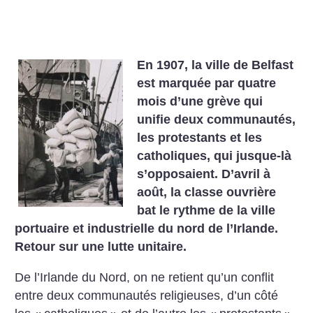
En 1907, la ville de Belfast
est marquée par quatre
mois d’une grève qui
unifie deux communautés,
les protestants et les
catholiques, qui jusque-là
s’opposaient. D’avril à
août, la classe ouvrière
bat le rythme de la ville
portuaire et industrielle du nord de l’Irlande.
Retour sur une lutte unitaire.
De l’Irlande du Nord, on ne retient qu’un conflit
entre deux communautés religieuses, d’un côté