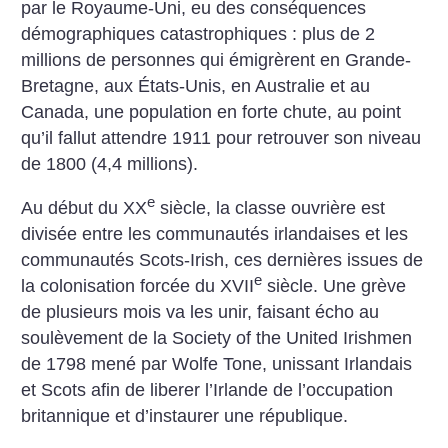
par le Royaume-Uni, eu des conséquences
démographiques catastrophiques : plus de 2
millions de personnes qui émigrèrent en Grande-
Bretagne, aux États-Unis, en Australie et au
Canada, une population en forte chute, au point
qu’il fallut attendre 1911 pour retrouver son niveau
de 1800 (4,4 millions).
e
Au début du XX
siècle, la classe ouvrière est
divisée entre les communautés irlandaises et les
communautés Scots-Irish, ces dernières issues de
e
la colonisation forcée du XVII
siècle. Une grève
de plusieurs mois va les unir, faisant écho au
soulèvement de la Society of the United Irishmen
de 1798 mené par Wolfe Tone, unissant Irlandais
et Scots afin de liberer l’Irlande de l’occupation
britannique et d’instaurer une république.