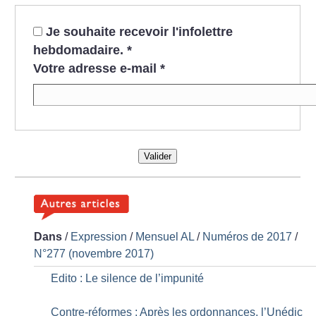
Je souhaite recevoir l'infolettre
hebdomadaire.
*
Votre adresse e-mail
*
Valider
Dans
/
Expression
/
Mensuel AL
/
Numéros de 2017
/
N°277 (novembre 2017)
Edito : Le silence de l’impunité
Contre-réformes : Après les ordonnances, l’Unédic