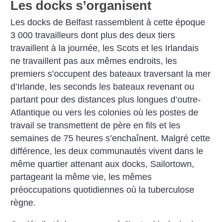
Les docks s’organisent
Les docks de Belfast rassemblent à cette époque
3 000 travailleurs dont plus des deux tiers
travaillent à la journée, les Scots et les Irlandais
ne travaillent pas aux mêmes endroits, les
premiers s’occupent des bateaux traversant la mer
d’Irlande, les seconds les bateaux revenant ou
partant pour des distances plus longues d’outre-
Atlantique ou vers les colonies où les postes de
travail se transmettent de père en fils et les
semaines de 75 heures s’enchaînent. Malgré cette
différence, les deux communautés vivent dans le
même quartier attenant aux docks, Sailortown,
partageant la même vie, les mêmes
préoccupations quotidiennes où la tuberculose
règne.