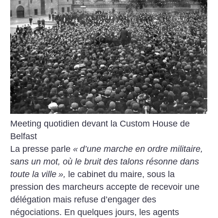
Meeting quotidien devant la Custom House de
Belfast
La presse parle
«
d’une marche en ordre militaire,
sans un mot, où le bruit des talons résonne dans
toute la ville
»,
le cabinet du maire, sous la
pression des marcheurs accepte de recevoir une
délégation mais refuse d’engager des
négociations. En quelques jours, les agents