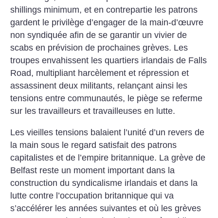
shillings minimum, et en contrepartie les patrons
gardent le privilège d’engager de la main-d’œuvre
non syndiquée afin de se garantir un vivier de
scabs en prévision de prochaines grèves. Les
troupes envahissent les quartiers irlandais de Falls
Road, multipliant harcèlement et répression et
assassinent deux militants, relançant ainsi les
tensions entre communautés, le piège se referme
sur les travailleurs et travailleuses en lutte.
Les vieilles tensions balaient l’unité d’un revers de
la main sous le regard satisfait des patrons
capitalistes et de l’empire britannique. La grève de
Belfast reste un moment important dans la
construction du syndicalisme irlandais et dans la
lutte contre l’occupation britannique qui va
s’accélérer les années suivantes et où les grèves