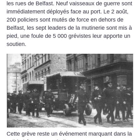
les rues de Belfast. Neuf vaisseaux de guerre sont
immédiatement déployés face au port. Le 2 août,
200 policiers sont mutés de force en dehors de
Belfast, les sept leaders de la mutinerie sont mis à
pied, une foule de 5 000 grévistes leur apporte un
soutien.
Cette grève reste un événement marquant dans la