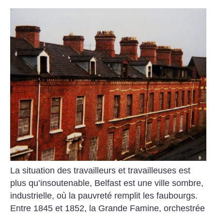
La situation des travailleurs et travailleuses est
plus qu’insoutenable, Belfast est une ville sombre,
industrielle, où la pauvreté remplit les faubourgs.
Entre 1845 et 1852, la Grande Famine, orchestrée