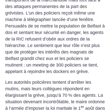
des attaques permanentes de la part des
grévistes. L’un des policiers reçoit même une
machine à télégraphier lancée d’une fenêtre.
Persuadés de se mettre la population de Belfast à
dos et sentant leur sécurité en danger, les agents
de la RIC refusent d’obéir aux ordres de la
hiérarchie. Le sentiment que leur rôle n’est plus
que de protéger les intérêts des magnats de
Belfast grandit chez eux et les policiers se
mutinent : un meeting de 300 policiers se tient,
appelant à rejoindre les dockers en grève.
Les autorités policières tentent d’arrêter les
mutins, mais leurs collègues répondent en
élargissant la grève, jusqu’à 70
% des agents. La
situation devenant incontrôlable, le maire ordonne
er
à l’armée d’imposer la loi martiale le 1
août dans