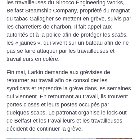
les travailleuses du Sirocco Engineering Works,
Belfast Steamship Company, propriété du magnat
du tabac Gallagher se mettent en grève, suivis par
les charretiers de charbon. Il fait appel aux
autorités et à la police afin de protéger les
scabs,
les «
jaunes
», qui vivent sur un bateau afin de ne
pas se faire attaquer par les travailleuses et
travailleurs en colère.
Fin mai, Larkin demande aux grévistes de
retourner au travail afin de consolider les
syndicats et reprendre la grève dans les semaines
qui viennent. En retournant au travail, ils trouvent
portes closes et leurs postes occupés par
quelques scabs. Le patronat organise le lock-out
de Belfast et les travailleurs et les travailleuses
décident de continuer la grève.