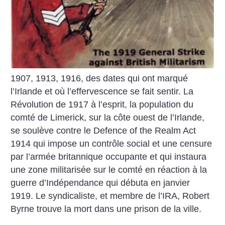
1907, 1913, 1916, des dates qui ont marqué
l’Irlande et où l’effervescence se fait sentir. La
Révolution de 1917 à l’esprit, la population du
comté de Limerick, sur la côte ouest de l’Irlande,
se soulève contre le Defence of the Realm Act
1914 qui impose un contrôle social et une censure
par l’armée britannique occupante et qui instaura
une zone militarisée sur le comté en réaction à la
guerre d’Indépendance qui débuta en janvier
1919. Le syndicaliste, et membre de l’IRA, Robert
Byrne trouve la mort dans une prison de la ville.