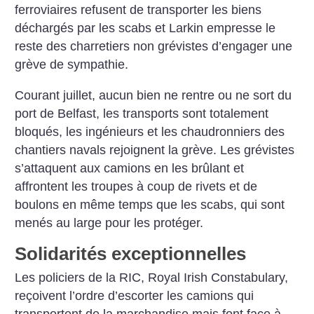
ferroviaires refusent de transporter les biens
déchargés par les scabs et Larkin empresse le
reste des charretiers non grévistes d’engager une
grève de sympathie.
Courant juillet, aucun bien ne rentre ou ne sort du
port de Belfast, les transports sont totalement
bloqués, les ingénieurs et les chaudronniers des
chantiers navals rejoignent la grève. Les grévistes
s’attaquent aux camions en les brûlant et
affrontent les troupes à coup de rivets et de
boulons en même temps que les scabs, qui sont
menés au large pour les protéger.
Solidarités exceptionnelles
Les policiers de la RIC, Royal Irish Constabulary,
reçoivent l’ordre d’escorter les camions qui
transportent de la marchandise mais font face à