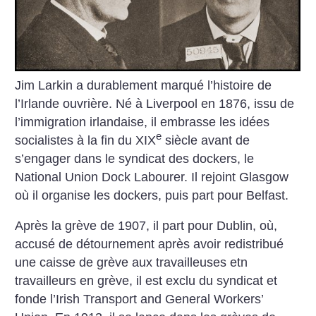
Jim Larkin a durablement marqué l’histoire de
l’Irlande ouvrière. Né à Liverpool en 1876, issu de
l’immigration irlandaise, il embrasse les idées
e
socialistes à la fin du XIX
siècle avant de
s’engager dans le syndicat des dockers, le
National Union Dock Labourer. Il rejoint Glasgow
où il organise les dockers, puis part pour Belfast.
Après la grève de 1907, il part pour Dublin, où,
accusé de détournement après avoir redistribué
une caisse de grève aux travailleuses etn
travailleurs en grève, il est exclu du syndicat et
fonde l’Irish Transport and General Workers’