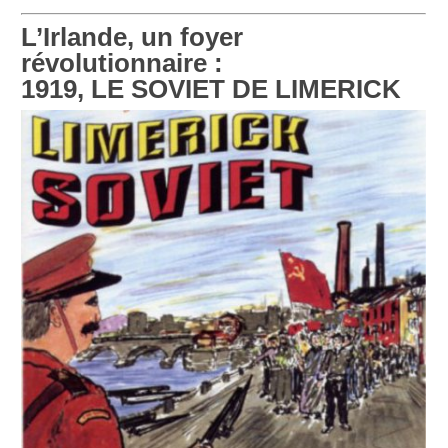
L’Irlande, un foyer
révolutionnaire :
1919, LE SOVIET DE LIMERICK