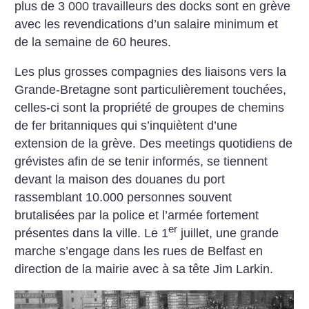
plus de 3 000 travailleurs des docks sont en grève
avec les revendications d’un salaire minimum et
de la semaine de 60 heures.
Les plus grosses compagnies des liaisons vers la
Grande-Bretagne sont particulièrement touchées,
celles-ci sont la propriété de groupes de chemins
de fer britanniques qui s’inquiètent d’une
extension de la grève. Des meetings quotidiens de
grévistes afin de se tenir informés, se tiennent
devant la maison des douanes du port
rassemblant 10.000 personnes souvent
brutalisées par la police et l’armée fortement
er
présentes dans la ville. Le 1
juillet, une grande
marche s’engage dans les rues de Belfast en
direction de la mairie avec à sa tête Jim Larkin.