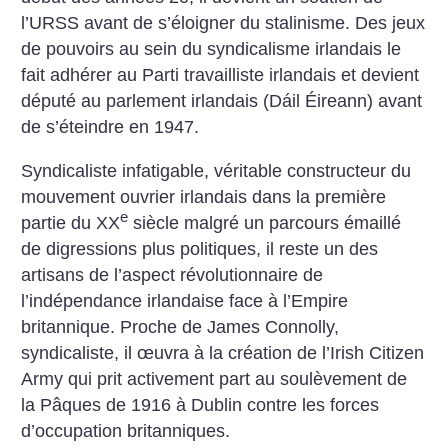
l’URSS avant de s’éloigner du stalinisme. Des jeux
de pouvoirs au sein du syndicalisme irlandais le
fait adhérer au Parti travailliste irlandais et devient
député au parlement irlandais (Dáil Éireann) avant
de s’éteindre en 1947.
Syndicaliste infatigable, véritable constructeur du
mouvement ouvrier irlandais dans la première
e
partie du XX
siècle malgré un parcours émaillé
de digressions plus politiques, il reste un des
artisans de l’aspect révolutionnaire de
l’indépendance irlandaise face à l’Empire
britannique. Proche de James Connolly,
syndicaliste, il œuvra à la création de l’Irish Citizen
Army qui prit activement part au soulèvement de
la Pâques de 1916 à Dublin contre les forces
d’occupation britanniques.