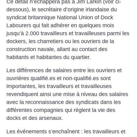
Ce détail n’échappera pas à Jim Larkin (voir ci-
dessous), le secrétaire d’origine irlandaise du
syndicat britannique National Union of Dock
Labourers qui fait adhérer en quelques mois
jusqu’à 2.000 travailleurs et travailleuses parmi les
dockers, les charretiers ou les ouvriers de la
construction navale, allant au contact des
habitants et habitantes du quartier.
Les différences de salaires entre les ouvriers et
ouvrières qualifié.es et non-qualifié.es sont
importantes, les travailleurs et travailleuses
revendiquent ainsi une mise à niveau des salaires
avec la reconnaissance des syndicats dans les
différentes compagnies qui règlent la vie des
docks et des arsenaux.
Les événements s’enchaînent : les travailleurs et