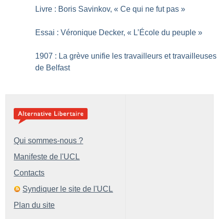
Livre : Boris Savinkov, «
Ce qui ne fut pas
»
Essai : Véronique Decker, «
L’École du peuple
»
1907 : La grève unifie les travailleurs et travailleuses
de Belfast
Qui sommes-nous ?
Manifeste de l'UCL
Contacts
Syndiquer le site de l'UCL
Plan du site