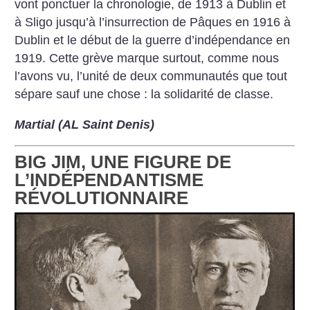
vont ponctuer la chronologie, de 1913 à Dublin et
à Sligo jusqu’à l’insurrection de Pâques en 1916 à
Dublin et le début de la guerre d’indépendance en
1919. Cette grève marque surtout, comme nous
l’avons vu, l’unité de deux communautés que tout
sépare sauf une chose : la solidarité de classe.
Martial (AL Saint Denis)
BIG JIM, UNE FIGURE DE
L’INDÉPENDANTISME
RÉVOLUTIONNAIRE