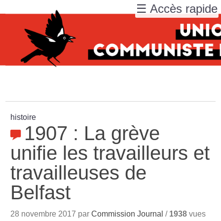
☰ Accès rapide
histoire
1907 : La grève
unifie les travailleurs et
travailleuses de
Belfast
28 novembre 2017 par
Commission Journal
/
1938
vues