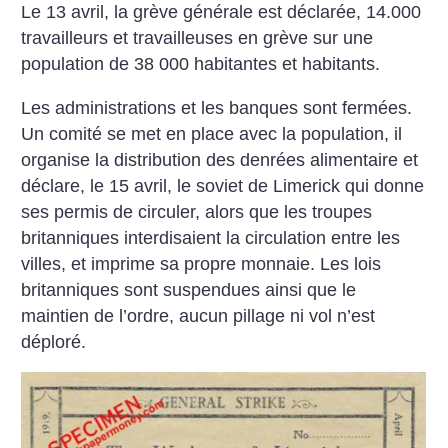
Le 13 avril, la grève générale est déclarée, 14.000
travailleurs et travailleuses en grève sur une
population de 38 000 habitantes et habitants.
Les administrations et les banques sont fermées.
Un comité se met en place avec la population, il
organise la distribution des denrées alimentaire et
déclare, le 15 avril, le soviet de Limerick qui donne
ses permis de circuler, alors que les troupes
britanniques interdisaient la circulation entre les
villes, et imprime sa propre monnaie. Les lois
britanniques sont suspendues ainsi que le
maintien
de l’ordre, aucun pillage ni vol n’est
déploré.