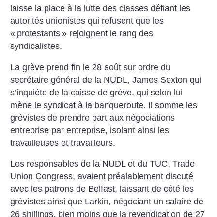
laisse la place à la lutte des classes défiant les
autorités unionistes qui refusent que les
«
protestants
» rejoignent le rang des
syndicalistes.
La grève prend fin le 28 août sur ordre du
secrétaire général de la NUDL, James Sexton qui
s’inquiète de la caisse de grève, qui selon lui
mène le syndicat à la banqueroute. Il somme les
grévistes de prendre part aux négociations
entreprise par entreprise, isolant ainsi les
travailleuses et travailleurs.
Les responsables de la NUDL et du TUC, Trade
Union Congress, avaient préalablement discuté
avec les patrons de Belfast, laissant de côté les
grévistes ainsi que Larkin, négociant un salaire de
26 shillings, bien moins que la revendication de 27