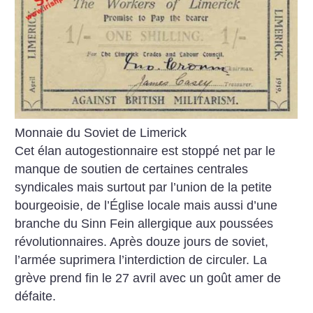
Monnaie du Soviet de Limerick
Cet élan autogestionnaire est stoppé net par le
manque de soutien de certaines centrales
syndicales mais surtout par l’union de la petite
bourgeoisie, de l’Église locale mais aussi d’une
branche du Sinn Fein allergique aux poussées
révolutionnaires. Après douze jours de soviet,
l’armée suprimera l’interdiction de circuler. La
grève prend fin le 27 avril avec un goût amer de
défaite.