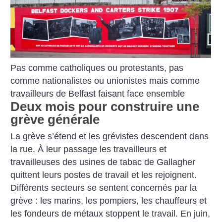
Pas comme catholiques ou protestants, pas
comme nationalistes ou unionistes mais comme
travailleurs de Belfast faisant face ensemble
Deux mois pour construire une
grève générale
La grève s’étend et les grévistes descendent dans
la rue. À leur passage les travailleurs et
travailleuses des usines de tabac de Gallagher
quittent leurs postes de travail et les rejoignent.
Différents secteurs se sentent concernés par la
grève : les marins, les pompiers, les chauffeurs et
les fondeurs de métaux stoppent le travail. En juin,