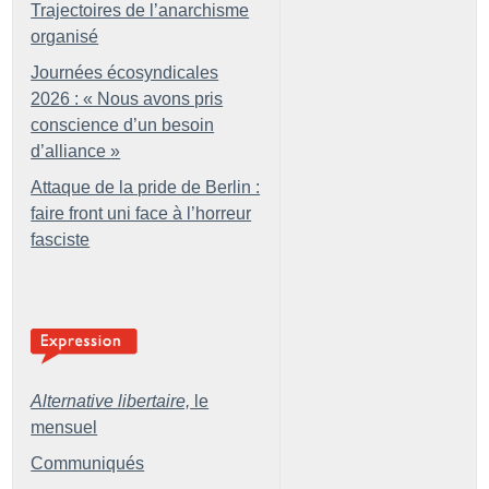
Trajectoires de l’anarchisme
organisé
Journées écosyndicales
2026 : «
Nous avons pris
conscience d’un besoin
d’alliance
»
Attaque de la pride de Berlin :
faire front uni face à l’horreur
fasciste
Alternative libertaire,
le
mensuel
Communiqués