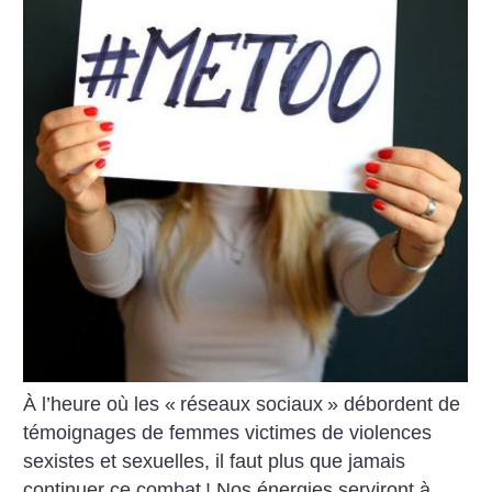
À l’heure où les «
réseaux sociaux
» débordent de
témoignages de femmes victimes de violences
sexistes et sexuelles, il faut plus que jamais
continuer ce combat
! Nos énergies serviront à