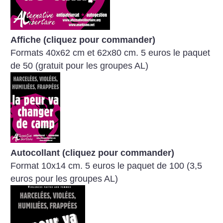
Affiche (cliquez pour commander)
Formats 40x62 cm et 62x80 cm. 5 euros le paquet
de 50 (gratuit pour les groupes AL)
Autocollant (cliquez pour commander)
Format 10x14 cm. 5 euros le paquet de 100 (3,5
euros pour les groupes AL)