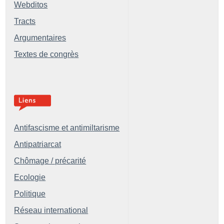
Webditos
Tracts
Argumentaires
Textes de congrès
Antifascisme et antimiltarisme
Antipatriarcat
Chômage / précarité
Ecologie
Politique
Réseau international