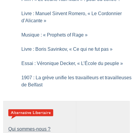
Livre : Manuel Sirvent Romero, «
Le Cordonnier
d’Alicante
»
Musique : «
Prophets of Rage
»
Livre : Boris Savinkov, «
Ce qui ne fut pas
»
Essai : Véronique Decker, «
L’École du peuple
»
1907 : La grève unifie les travailleurs et travailleuses
de Belfast
Qui sommes-nous ?