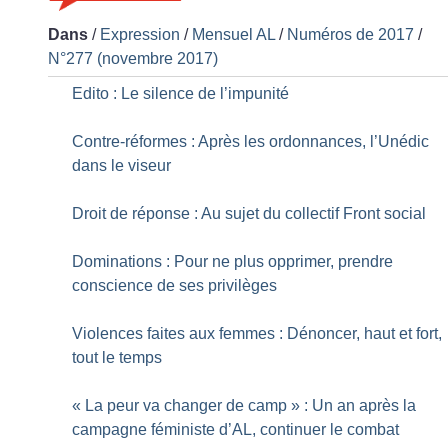
Dans
/
Expression
/
Mensuel AL
/
Numéros de 2017
/
N°277 (novembre 2017)
Edito : Le silence de l’impunité
Contre-réformes : Après les ordonnances, l’Unédic
dans le viseur
Droit de réponse : Au sujet du collectif Front social
Dominations : Pour ne plus opprimer, prendre
conscience de ses privilèges
Violences faites aux femmes : Dénoncer, haut et fort,
tout le temps
«
La peur va changer de camp
» : Un an après la
campagne féministe d’AL, continuer le combat