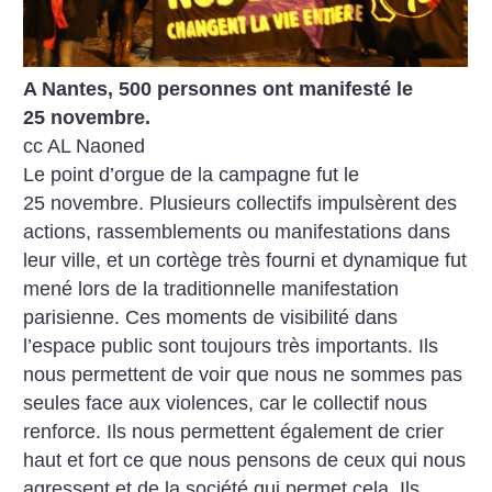
A Nantes, 500 personnes ont manifesté le
25 novembre.
cc AL Naoned
Le point d’orgue de la campagne fut le
25 novembre. Plusieurs collectifs impulsèrent des
actions, rassemblements ou manifestations dans
leur ville, et un cortège très fourni et dynamique fut
mené lors de la traditionnelle manifestation
parisienne. Ces moments de visibilité dans
l’espace public sont toujours très importants. Ils
nous permettent de voir que nous ne sommes pas
seules face aux violences, car le collectif nous
renforce. Ils nous permettent également de crier
haut et fort ce que nous pensons de ceux qui nous
agressent et de la société qui permet cela. Ils