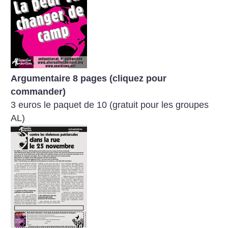
Argumentaire 8 pages (cliquez pour
commander)
3 euros le paquet de 10 (gratuit pour les groupes
AL)