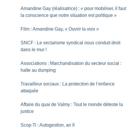
Amandine Gay (réalisatrice) : «
pour mobiliser, il faut
la conscience que notre situation est politique
»
Film : Amandine Gay, «
Ouvrir la voix
»
SNCF : Le sectarisme syndical nous conduit droit
dans le mur
!
Associations : Marchandisation du secteur social :
halte au dumping
Travailleur sociaux : La protection de l’enfance
attaquée
Affaire du quai de Valmy : Tout le monde déteste la
justice
Scop-Ti : Autogestion, an II