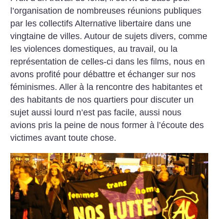
l’organisation de nombreuses réunions publiques
par les collectifs Alternative libertaire dans une
vingtaine de villes. Autour de sujets divers, comme
les violences domestiques, au travail, ou la
représentation de celles-ci dans les films, nous en
avons profité pour débattre et échanger sur nos
féminismes. Aller à la rencontre des habitantes et
des habitants de nos quartiers pour discuter un
sujet aussi lourd n’est pas facile, aussi nous
avions pris la peine de nous former à l’écoute des
victimes avant toute chose.