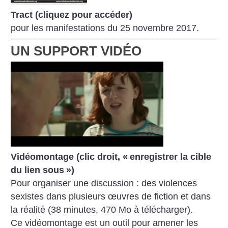
Tract (cliquez pour accéder)
pour les manifestations du 25 novembre 2017.
UN SUPPORT VIDÉO
Vidéomontage (clic droit, «
enregistrer la cible
du lien sous
»)
Pour organiser une discussion : des violences
sexistes dans plusieurs œuvres de fiction et dans
la réalité (38 minutes, 470 Mo à télécharger).
Ce vidéomontage est un outil pour amener les