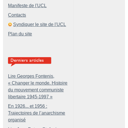
Manifeste de l'UCL
Contacts
Syndiquer le site de l'UCL
Plan du site
Lire Georges Fontenis,
«
Changer le monde. Histoire
du mouvement communiste
libertaire 1945-1997
»
En 1926... et 1956 :
Trajectoires de l’anarchisme
organisé