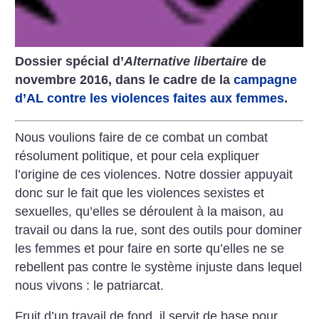
Dossier spécial d’
Alternative libertaire
de
novembre 2016, dans le cadre de la
campagne
d’AL contre les violences faites aux femmes
.
Nous voulions faire de ce combat un combat
résolument politique, et pour cela expliquer
l’origine de ces violences. Notre dossier appuyait
donc sur le fait que les violences sexistes et
sexuelles, qu’elles se déroulent à la maison, au
travail ou dans la rue, sont des outils pour dominer
les femmes et pour faire en sorte qu’elles ne se
rebellent pas contre le système injuste dans lequel
nous vivons : le patriarcat.
Fruit d’un travail de fond, il servit de base pour