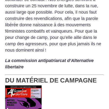
construire un 25 novembre de lutte, dans la rue,
aussi large que possible. Pour cela, il nous faut
construire des revendications, afin que la parole
libérée donne naissance à des mouvements
féministes combatifs et vainqueurs. Pour que la
peur change de camp, pour qu’elle aille dans le
camp des agresseurs, pour que plus jamais ils ne
nous dominent ainsi
!
La commission antipatriarcat d’Alternative
libertaire
DU MATÉRIEL DE CAMPAGNE