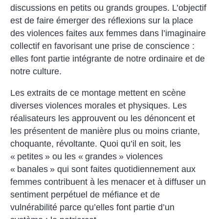
discussions en petits ou grands groupes. L’objectif
est de faire émerger des réflexions sur la place
des violences faites aux femmes dans l’imaginaire
collectif en favorisant une prise de conscience :
elles font partie intégrante de notre ordinaire et de
notre culture.
Les extraits de ce montage mettent en scène
diverses violences morales et physiques. Les
réalisateurs les approuvent ou les dénoncent et
les présentent de manière plus ou moins criante,
choquante, révoltante. Quoi qu’il en soit, les
«
petites
» ou les «
grandes
» violences
«
banales
» qui sont faites quotidiennement aux
femmes contribuent à les menacer et à diffuser un
sentiment perpétuel de méfiance et de
vulnérabilité parce qu’elles font partie d’un