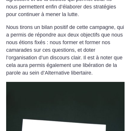
nous permettent enfin d’élaborer des stratégies
pour continuer à mener la lutte.
Nous tirons un bilan positif de cette campagne, qui
a permis de répondre aux deux objectifs que nous
nous étions fixés : nous former et former nos
camarades sur ces questions, et doter
l’organisation d’un discours clair. Il est à noter que
cela aura permis également une libération de la
parole au sein d’Alternative libertaire.