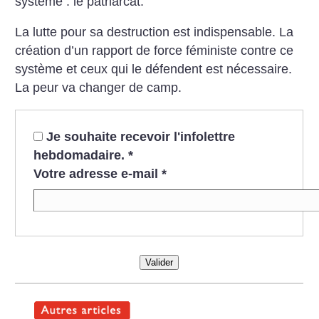
système : le patriarcat.
La lutte pour sa destruction est indispensable. La
création d’un rapport de force féministe contre ce
système et ceux qui le défendent est nécessaire.
La peur va changer de camp.
Je souhaite recevoir l'infolettre
hebdomadaire.
*
Votre adresse e-mail
*
Valider