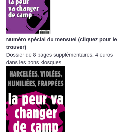
Numéro spécial du mensuel (cliquez pour le
trouver)
Dossier de 8 pages supplémentaires. 4 euros
dans les bons kiosques.