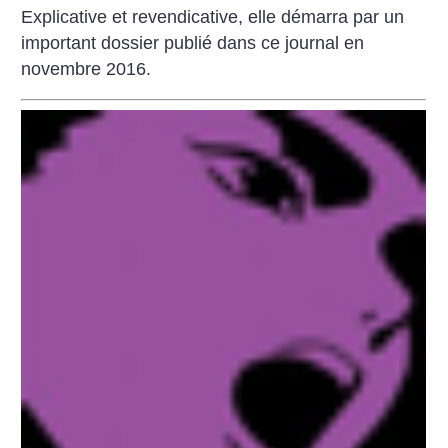
Explicative et revendicative, elle démarra par un
important dossier publié dans ce journal en
novembre 2016.