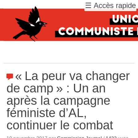
☰ Accès rapide
«
La peur va changer
de camp
» : Un an
après la campagne
féministe d’AL,
continuer le combat