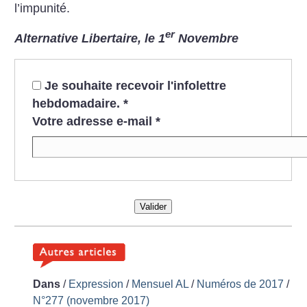
l’impunité.
er
Alternative Libertaire, le 1
Novembre
Je souhaite recevoir l'infolettre
hebdomadaire.
*
Votre adresse e-mail
*
Valider
Dans
/
Expression
/
Mensuel AL
/
Numéros de 2017
/
N°277 (novembre 2017)