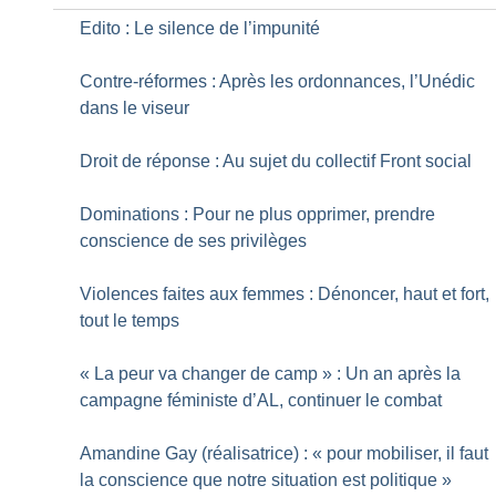
Edito : Le silence de l’impunité
Contre-réformes : Après les ordonnances, l’Unédic
dans le viseur
Droit de réponse : Au sujet du collectif Front social
Dominations : Pour ne plus opprimer, prendre
conscience de ses privilèges
Violences faites aux femmes : Dénoncer, haut et fort,
tout le temps
«
La peur va changer de camp
» : Un an après la
campagne féministe d’AL, continuer le combat
Amandine Gay (réalisatrice) : «
pour mobiliser, il faut
la conscience que notre situation est politique
»