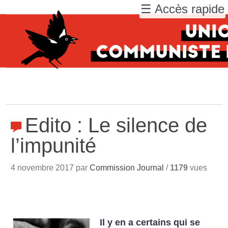
☰ Accès rapide
Edito : Le silence de
l’impunité
4 novembre 2017 par
Commission Journal
/
1179
vues
Il y en a certains qui se