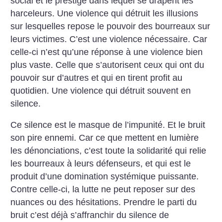
social et le prestige dans lequel se drapent les
harceleurs. Une violence qui détruit les illusions
sur lesquelles repose le pouvoir des bourreaux sur
leurs victimes. C’est une violence nécessaire. Car
celle-ci n’est qu’une réponse à une violence bien
plus vaste. Celle que s’autorisent ceux qui ont du
pouvoir sur d’autres et qui en tirent profit au
quotidien. Une violence qui détruit souvent en
silence.
Ce silence est le masque de l’impunité. Et le bruit
son pire ennemi. Car ce que mettent en lumière
les dénonciations, c’est toute la solidarité qui relie
les bourreaux à leurs défenseurs, et qui est le
produit d’une domination systémique puissante.
Contre celle-ci, la lutte ne peut reposer sur des
nuances ou des hésitations. Prendre le parti du
bruit c’est déjà s’affranchir du silence de