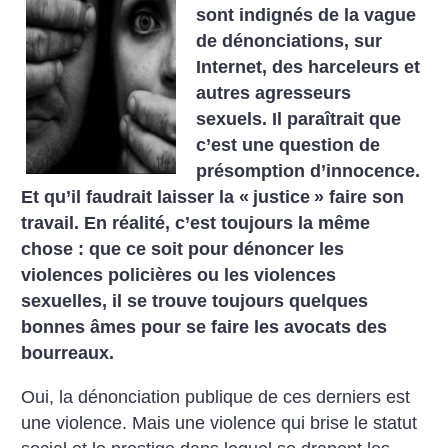
sont indignés de la vague
de dénonciations, sur
Internet, des harceleurs et
autres agresseurs
sexuels.
Il paraîtrait que
c’est une question de
présomption d’innocence.
Et qu’il faudrait laisser la «
justice
» faire son
travail. En réalité, c’est toujours la même
chose : que ce soit pour dénoncer les
violences policières ou les violences
sexuelles, il se trouve toujours quelques
bonnes âmes pour se faire les avocats des
bourreaux.
Oui, la dénonciation publique de ces derniers est
une violence. Mais une violence qui brise le statut