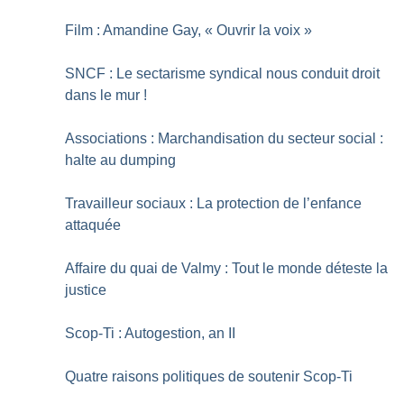
Film : Amandine Gay, «
Ouvrir la voix
»
SNCF : Le sectarisme syndical nous conduit droit
dans le mur
!
Associations : Marchandisation du secteur social :
halte au dumping
Travailleur sociaux : La protection de l’enfance
attaquée
Affaire du quai de Valmy : Tout le monde déteste la
justice
Scop-Ti : Autogestion, an II
Quatre raisons politiques de soutenir Scop-Ti