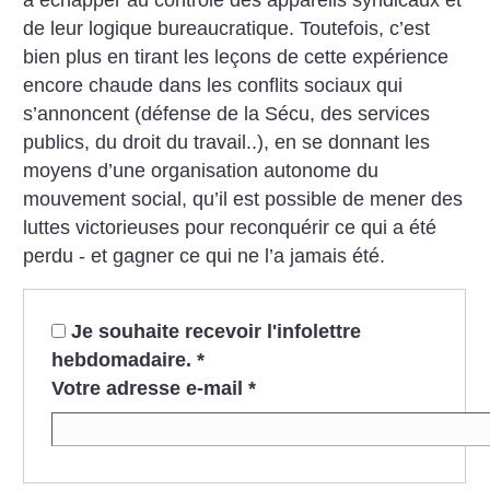
de leur logique bureaucratique. Toutefois, c’est
bien plus en tirant les leçons de cette expérience
encore chaude dans les conflits sociaux qui
s’annoncent (défense de la Sécu, des services
publics, du droit du travail..), en se donnant les
moyens d’une organisation autonome du
mouvement social, qu’il est possible de mener des
luttes victorieuses pour reconquérir ce qui a été
perdu - et gagner ce qui ne l’a jamais été.
Je souhaite recevoir l'infolettre
hebdomadaire.
*
Votre adresse e-mail
*