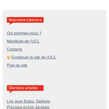
Qui sommes-nous ?
Manifeste de l'UCL
Contacts
Syndiquer le site de l'UCL
Plan du site
Lire Jean Batou, Stefanie
Prezioso et Ami-Jacques