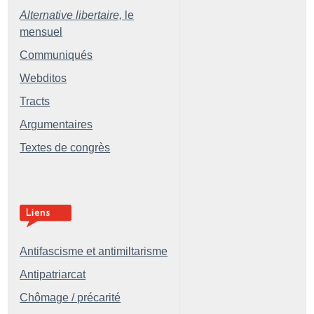
Alternative libertaire,
le
mensuel
Communiqués
Webditos
Tracts
Argumentaires
Textes de congrès
Antifascisme et antimiltarisme
Antipatriarcat
Chômage / précarité