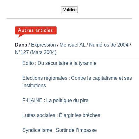
Valider
Dans
/
Expression
/
Mensuel AL
/
Numéros de 2004
/
N°127 (Mars 2004)
Edito : Du sécuritaire à la tyrannie
Elections régionales : Contre le capitalisme et ses
institutions
F-HAINE : La politique du pire
Luttes sociales : Élargir les brèches
Syndicalisme : Sortir de l’impasse