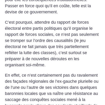
Passer en force quoi qu’il en coûte, telle est la
devise de ce gouvernement.
C’est pourquoi, attendre du rapport de forces
électoral entre partis politiques qu’il organise le
rapport de forces sociales, ce n’est pas seulement
se tromper sur l’ordre des causalités (le jeu
électoral ne fait jamais que très partiellement
refléter la lutte des classes), c’est surtout se
préparer à de nouvelles déroutes en les
organisant soi-même.
En effet, ce n’est certainement pas du ravalement
des façades régionales de l’ex-gauche plurielle ou
de l’une ou l’autre de ses victoires dans quelques
baronnies locales que va naître une résistance au
saccage des conquêtes sociales mené à la