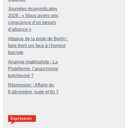
Journées écosyndicales
2026 : «
Nous avons pris
conscience d’un besoin
d’alliance
»
Attaque de la pride de Berlin :
faire front uni face à l’horreur
fasciste
Analyse matérialiste : La
Plateforme, l’anarchisme
bolchevisé
?
Répression : Affaire du
8 décembre, suite et fin
?