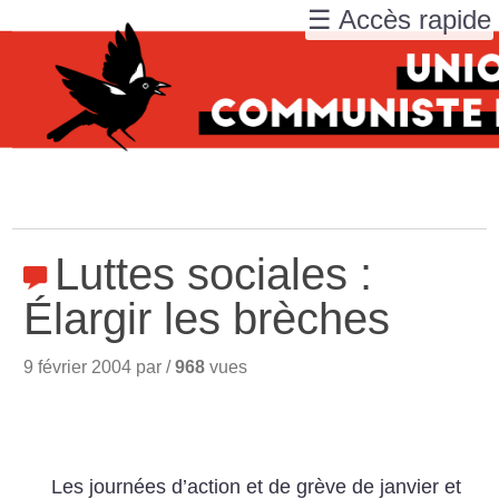
☰ Accès rapide
Luttes sociales :
Élargir les brèches
9 février 2004 par /
968
vues
Les journées d’action et de grève de janvier et