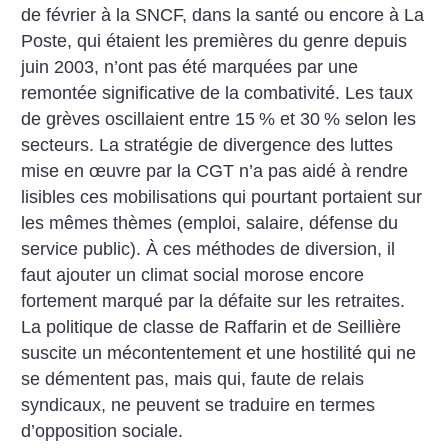
de février à la SNCF, dans la santé ou encore à La
Poste, qui étaient les premières du genre depuis
juin 2003, n’ont pas été marquées par une
remontée significative de la combativité. Les taux
de grèves oscillaient entre 15
% et 30
% selon les
secteurs. La stratégie de divergence des luttes
mise en œuvre par la CGT n’a pas aidé à rendre
lisibles ces mobilisations qui pourtant portaient sur
les mêmes thèmes (emploi, salaire, défense du
service public). À ces méthodes de diversion, il
faut ajouter un climat social morose encore
fortement marqué par la défaite sur les retraites.
La politique de classe de Raffarin et de Seillière
suscite un mécontentement et une hostilité qui ne
se démentent pas, mais qui, faute de relais
syndicaux, ne peuvent se traduire en termes
d’opposition sociale.