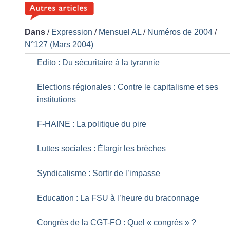
Dans
/
Expression
/
Mensuel AL
/
Numéros de 2004
/
N°127 (Mars 2004)
Edito : Du sécuritaire à la tyrannie
Elections régionales : Contre le capitalisme et ses
institutions
F-HAINE : La politique du pire
Luttes sociales : Élargir les brèches
Syndicalisme : Sortir de l’impasse
Education : La FSU à l’heure du braconnage
Congrès de la CGT-FO : Quel «
congrès
»
?