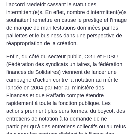
l’accord Medefdt cassant le statut des
intermittent(e)s. En effet, nombre d’intermittent(e)s
souhaitent remettre en cause le prestige et l’image
de marque de manifestations dominées par les
paillettes et le business dans une perspective de
réappropriation de la création.
Enfin, du côté du secteur public, CGT et FDSU
(Fédération des syndicats unitaires, la fédération
finances de Solidaires) viennent de lancer une
campagne d’action contre la notation au mérite
lancée en 2004 par Mer au ministère des
Finances et que Raffarin compte étendre
rapidement à toute la fonction publique. Les
actions prennent plusieurs formes, du boycott des
entretiens de notation à la demande de ne
participer qu’à des entretiens collectifs ou au refus