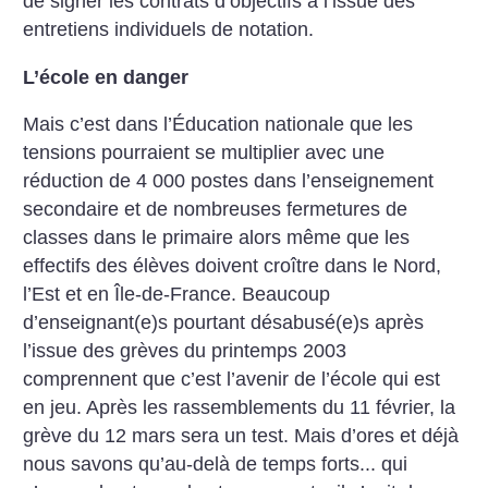
de signer les contrats d’objectifs à l’issue des
entretiens individuels de notation.
L’école en danger
Mais c’est dans l’Éducation nationale que les
tensions pourraient se multiplier avec une
réduction de 4 000 postes dans l’enseignement
secondaire et de nombreuses fermetures de
classes dans le primaire alors même que les
effectifs des élèves doivent croître dans le Nord,
l’Est et en Île-de-France. Beaucoup
d’enseignant(e)s pourtant désabusé(e)s après
l’issue des grèves du printemps 2003
comprennent que c’est l’avenir de l’école qui est
en jeu. Après les rassemblements du 11 février, la
grève du 12 mars sera un test. Mais d’ores et déjà
nous savons qu’au-delà de temps forts... qui