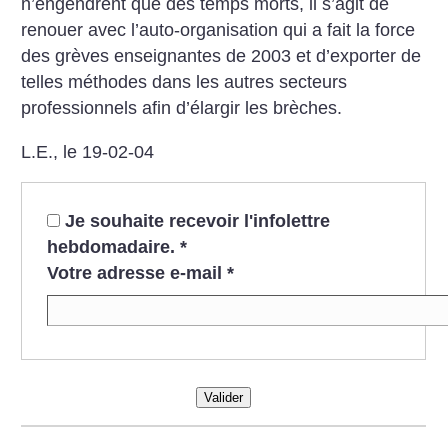
n’engendrent que des temps morts, il s’agit de
renouer avec l’auto-organisation qui a fait la force
des grèves enseignantes de 2003 et d’exporter de
telles méthodes dans les autres secteurs
professionnels afin d’élargir les brèches.
L.E., le 19-02-04
Je souhaite recevoir l'infolettre
hebdomadaire.
*
Votre adresse e-mail
*
Valider