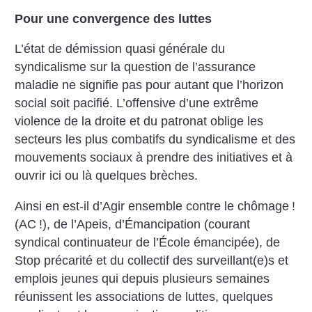
Pour une convergence des luttes
L’état de démission quasi générale du
syndicalisme sur la question de l’assurance
maladie ne signifie pas pour autant que l’horizon
social soit pacifié. L’offensive d’une extrême
violence de la droite et du patronat oblige les
secteurs les plus combatifs du syndicalisme et des
mouvements sociaux à prendre des initiatives et à
ouvrir ici ou là quelques brèches.
Ainsi en est-il d’Agir ensemble contre le chômage
!
(AC
!), de l’Apeis, d’Émancipation (courant
syndical continuateur de l’École émancipée), de
Stop précarité et du collectif des surveillant(e)s et
emplois jeunes qui depuis plusieurs semaines
réunissent les associations de luttes, quelques