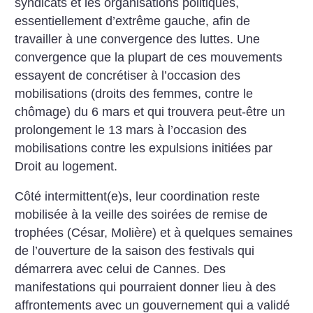
syndicats et les organisations politiques,
essentiellement d’extrême gauche, afin de
travailler à une convergence des luttes. Une
convergence que la plupart de ces mouvements
essayent de concrétiser à l’occasion des
mobilisations (droits des femmes, contre le
chômage) du 6 mars et qui trouvera peut-être un
prolongement le 13 mars à l’occasion des
mobilisations contre les expulsions initiées par
Droit au logement.
Côté intermittent(e)s, leur coordination reste
mobilisée à la veille des soirées de remise de
trophées (César, Molière) et à quelques semaines
de l’ouverture de la saison des festivals qui
démarrera avec celui de Cannes. Des
manifestations qui pourraient donner lieu à des
affrontements avec un gouvernement qui a validé