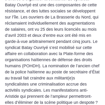
Batay Ouvriyé est une des composantes de cette
résistance, et des luttes sociales se développent
sur l’île. Les ouvriers de La Brasserie du Nord, qui
réclamaient individuellement des augmentations
de salaires, ont vu 25 des leurs licenciés au mois
d’avril 2003 et deux d’entre eux ont été mis en
garde-à-vue arbitrairement pendant cinq jours. Le
syndicat Batay Ouvriyé s’est mobilisé sur cette
affaire en collaboration avec la Plate-forme des
organisations haïtiennes de défense des droits
humains (POHDH). La nomination de l’ancien chef
de la police haïtienne au poste de secrétaire d’État
au travail fait craindre aux militant(e)s
syndicalistes une criminalisation accrue des
activités syndicales. Les manifestations anti-
Aristide qui prennent de l’ampleur permettront-
elles d’éliminer de la scène politique un despote
?