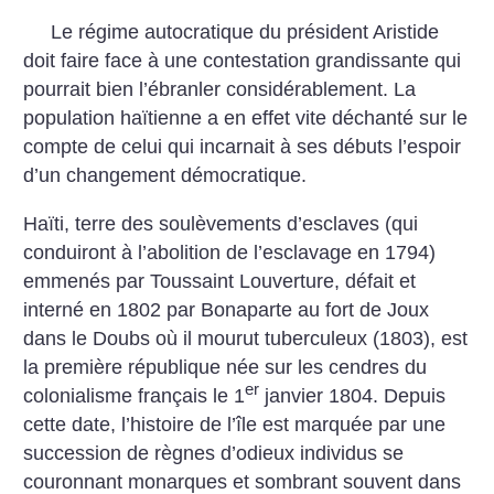
Le régime autocratique du président Aristide
doit faire face à une contestation grandissante qui
pourrait bien l’ébranler considérablement. La
population haïtienne a en effet vite déchanté sur le
compte de celui qui incarnait à ses débuts l’espoir
d’un changement démocratique.
Haïti, terre des soulèvements d’esclaves (qui
conduiront à l’abolition de l’esclavage en 1794)
emmenés par Toussaint Louverture, défait et
interné en 1802 par Bonaparte au fort de Joux
dans le Doubs où il mourut tuberculeux (1803), est
la première république née sur les cendres du
er
colonialisme français le 1
janvier 1804. Depuis
cette date, l’histoire de l’île est marquée par une
succession de règnes d’odieux individus se
couronnant monarques et sombrant souvent dans