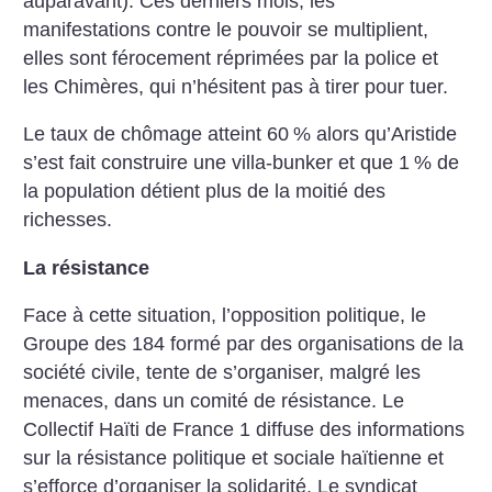
auparavant). Ces derniers mois, les
manifestations contre le pouvoir se multiplient,
elles sont férocement réprimées par la police et
les Chimères, qui n’hésitent pas à tirer pour tuer.
Le taux de chômage atteint 60
% alors qu’Aristide
s’est fait construire une villa-bunker et que 1
% de
la population détient plus de la moitié des
richesses.
La résistance
Face à cette situation, l’opposition politique, le
Groupe des 184 formé par des organisations de la
société civile, tente de s’organiser, malgré les
menaces, dans un comité de résistance. Le
Collectif Haïti de France 1 diffuse des informations
sur la résistance politique et sociale haïtienne et
s’efforce d’organiser la solidarité. Le syndicat