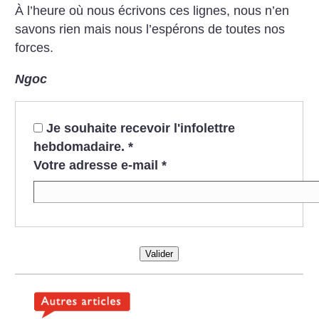
À l’heure où nous écrivons ces lignes, nous n’en
savons rien mais nous l’espérons de toutes nos
forces.
Ngoc
Je souhaite recevoir l'infolettre
hebdomadaire.
*
Votre adresse e-mail
*
Valider