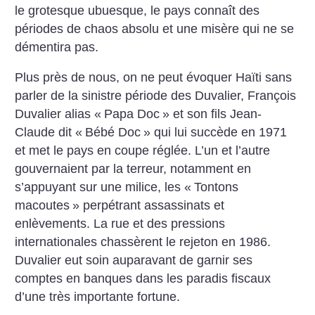
le grotesque ubuesque, le pays connaît des
périodes de chaos absolu et une misère qui ne se
démentira pas.
Plus près de nous, on ne peut évoquer Haïti sans
parler de la sinistre période des Duvalier, François
Duvalier alias «
Papa Doc
» et son fils Jean-
Claude dit «
Bébé Doc
» qui lui succède en 1971
et met le pays en coupe réglée. L’un et l’autre
gouvernaient par la terreur, notamment en
s’appuyant sur une milice, les «
Tontons
macoutes
» perpétrant assassinats et
enlèvements. La rue et des pressions
internationales chassèrent le rejeton en 1986.
Duvalier eut soin auparavant de garnir ses
comptes en banques dans les paradis fiscaux
d’une très importante fortune.