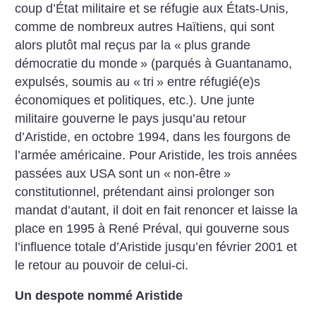
coup d’État militaire et se réfugie aux États-Unis,
comme de nombreux autres Haïtiens, qui sont
alors plutôt mal reçus par la «
plus grande
démocratie du monde
» (parqués à Guantanamo,
expulsés, soumis au «
tri
» entre réfugié(e)s
économiques et politiques, etc.). Une junte
militaire gouverne le pays jusqu’au retour
d’Aristide, en octobre 1994, dans les fourgons de
l’armée américaine. Pour Aristide, les trois années
passées aux USA sont un «
non-être
»
constitutionnel, prétendant ainsi prolonger son
mandat d’autant, il doit en fait renoncer et laisse la
place en 1995 à René Préval, qui gouverne sous
l’influence totale d’Aristide jusqu’en février 2001 et
le retour au pouvoir de celui-ci.
Un despote nommé Aristide