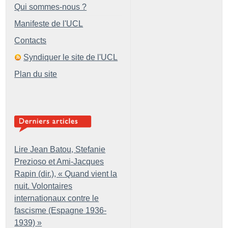
Qui sommes-nous ?
Manifeste de l'UCL
Contacts
Syndiquer le site de l'UCL
Plan du site
Lire Jean Batou, Stefanie
Prezioso et Ami-Jacques
Rapin (dir.), «
Quand vient la
nuit. Volontaires
internationaux contre le
fascisme (Espagne 1936-
1939)
»