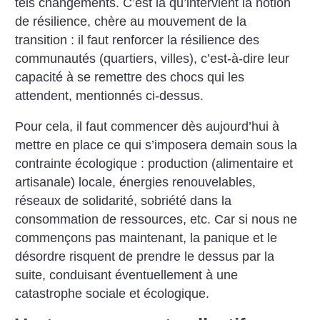
tels changements. C’est là qu’intervient la notion
de résilience, chère au mouvement de la
transition : il faut renforcer la résilience des
communautés (quartiers, villes), c’est-à-dire leur
capacité à se remettre des chocs qui les
attendent, mentionnés ci-dessus.
Pour cela, il faut commencer dès aujourd’hui à
mettre en place ce qui s’imposera demain sous la
contrainte écologique : production (alimentaire et
artisanale) locale, énergies renouvelables,
réseaux de solidarité, sobriété dans la
consommation de ressources, etc. Car si nous ne
commençons pas maintenant, la panique et le
désordre risquent de prendre le dessus par la
suite, conduisant éventuellement à une
catastrophe sociale et écologique.