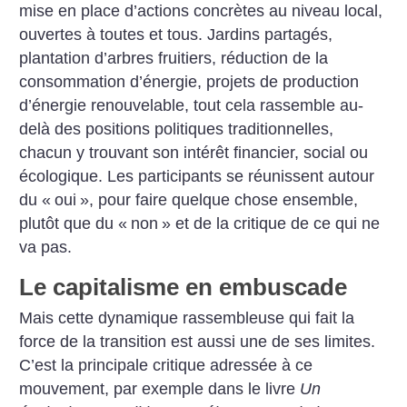
mise en place d’actions concrètes au niveau local,
ouvertes à toutes et tous. Jardins partagés,
plantation d’arbres fruitiers, réduction de la
consommation d’énergie, projets de production
d’énergie renouvelable, tout cela rassemble au-
delà des positions politiques traditionnelles,
chacun y trouvant son intérêt financier, social ou
écologique. Les participants se réunissent autour
du «
oui
», pour faire quelque chose ensemble,
plutôt que du «
non
» et de la critique de ce qui ne
va pas.
Le capitalisme en embuscade
Mais cette dynamique rassembleuse qui fait la
force de la transition est aussi une de ses limites.
C’est la principale critique adressée à ce
mouvement, par exemple dans le livre
Un