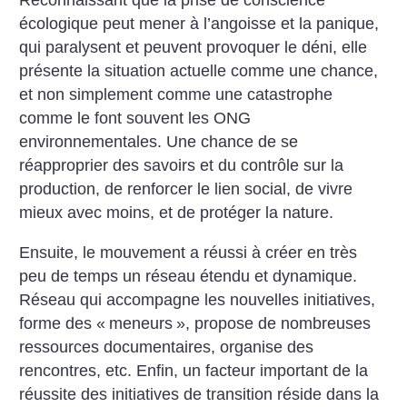
Reconnaissant que la prise de conscience
écologique peut mener à l’angoisse et la panique,
qui paralysent et peuvent provoquer le déni, elle
présente la situation actuelle comme une chance,
et non simplement comme une catastrophe
comme le font souvent les ONG
environnementales. Une chance de se
réapproprier des savoirs et du contrôle sur la
production, de renforcer le lien social, de vivre
mieux avec moins, et de protéger la nature.
Ensuite, le mouvement a réussi à créer en très
peu de temps un réseau étendu et dynamique.
Réseau qui accompagne les nouvelles initiatives,
forme des «
meneurs
», propose de nombreuses
ressources documentaires, organise des
rencontres, etc. Enfin, un facteur important de la
réussite des initiatives de transition réside dans la