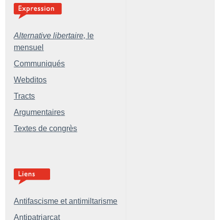
Alternative libertaire,
le
mensuel
Communiqués
Webditos
Tracts
Argumentaires
Textes de congrès
Antifascisme et antimiltarisme
Antipatriarcat