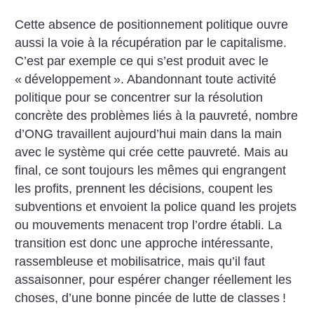
Cette absence de positionnement politique ouvre
aussi la voie à la récupération par le capitalisme.
C’est par exemple ce qui s’est produit avec le
«
développement
». Abandonnant toute activité
politique pour se concentrer sur la résolution
concrète des problèmes liés à la pauvreté, nombre
d’ONG travaillent aujourd’hui main dans la main
avec le système qui crée cette pauvreté. Mais au
final, ce sont toujours les mêmes qui engrangent
les profits, prennent les décisions, coupent les
subventions et envoient la police quand les projets
ou mouvements menacent trop l’ordre établi. La
transition est donc une approche intéressante,
rassembleuse et mobilisatrice, mais qu’il faut
assaisonner, pour espérer changer réellement les
choses, d’une bonne pincée de lutte de classes
!