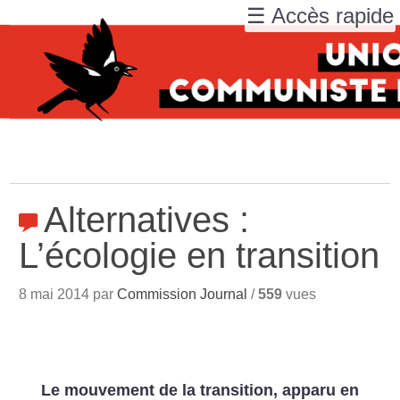
☰ Accès rapide
Alternatives :
L’écologie en transition
8 mai 2014 par
Commission Journal
/
559
vues
Le mouvement de la transition, apparu en