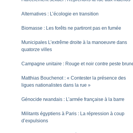
Alternatives : L’écologie en transition
Biomasse : Les forêts ne partiront pas en fumée
Municipales L’extrême droite à la manoeuvre dans
quatorze villes
Campagne unitaire : Rouge et noir contre peste brun
Matthias Bouchenot : «
Contester la présence des
ligues nationalistes dans la rue
»
Génocide rwandais : L’armée française à la barre
Militants égyptiens à Paris : La répression à coup
d’expulsions