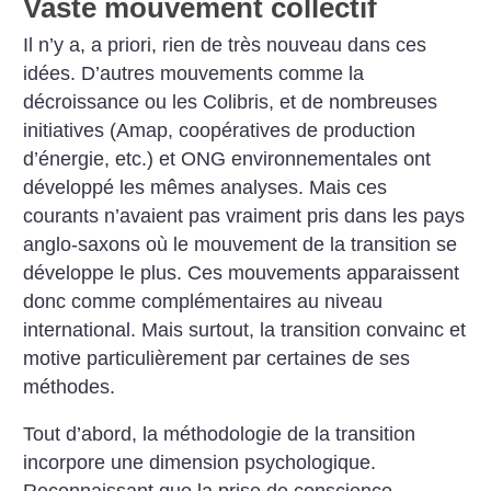
Vaste mouvement collectif
Il n’y a, a priori, rien de très nouveau dans ces
idées. D’autres mouvements comme la
décroissance ou les Colibris, et de nombreuses
initiatives (Amap, coopératives de production
d’énergie, etc.) et ONG environnementales ont
développé les mêmes analyses. Mais ces
courants n’avaient pas vraiment pris dans les pays
anglo-saxons où le mouvement de la transition se
développe le plus. Ces mouvements apparaissent
donc comme complémentaires au niveau
international. Mais surtout, la transition convainc et
motive particulièrement par certaines de ses
méthodes.
Tout d’abord, la méthodologie de la transition
incorpore une dimension psychologique.