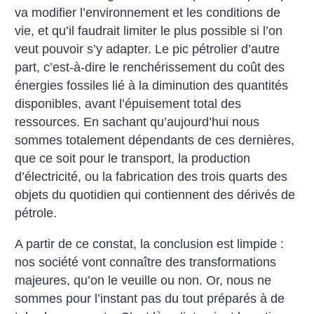
va modifier l’environnement et les conditions de
vie, et qu’il faudrait limiter le plus possible si l’on
veut pouvoir s’y adapter. Le pic pétrolier d’autre
part, c’est-à-dire le renchérissement du coût des
énergies fossiles lié à la diminution des quantités
disponibles, avant l’épuisement total des
ressources. En sachant qu’aujourd’hui nous
sommes totalement dépendants de ces dernières,
que ce soit pour le transport, la production
d’électricité, ou la fabrication des trois quarts des
objets du quotidien qui contiennent des dérivés de
pétrole.
A partir de ce constat, la conclusion est limpide :
nos société vont connaître des transformations
majeures, qu’on le veuille ou non. Or, nous ne
sommes pour l’instant pas du tout préparés à de