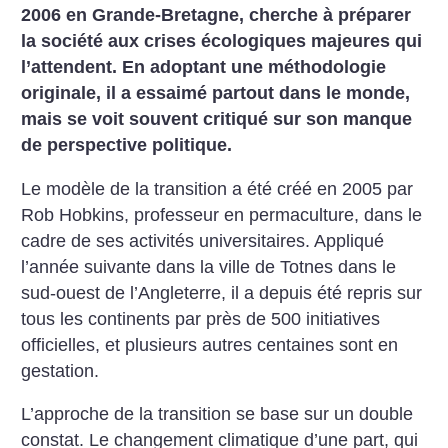
2006 en Grande-Bretagne, cherche à préparer
la société aux crises écologiques majeures qui
l’attendent. En adoptant une méthodologie
originale, il a essaimé partout dans le monde,
mais se voit souvent critiqué sur son manque
de perspective politique.
Le modèle de la transition a été créé en 2005 par
Rob Hobkins, professeur en permaculture, dans le
cadre de ses activités universitaires. Appliqué
l’année suivante dans la ville de Totnes dans le
sud-ouest de l’Angleterre, il a depuis été repris sur
tous les continents par près de 500 initiatives
officielles, et plusieurs autres centaines sont en
gestation.
L’approche de la transition se base sur un double
constat. Le changement climatique d’une part, qui