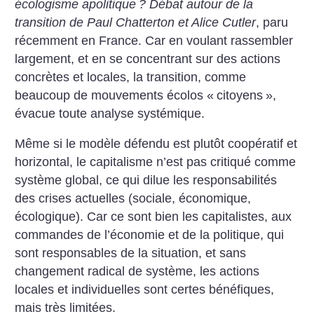
écologisme apolitique
? Débat autour de la
transition de Paul Chatterton et Alice Cutler
, paru
récemment en France. Car en voulant rassembler
largement, et en se concentrant sur des actions
concrètes et locales, la transition, comme
beaucoup de mouvements écolos «
citoyens
»,
évacue toute analyse systémique.
Même si le modèle défendu est plutôt coopératif et
horizontal, le capitalisme n’est pas critiqué comme
système global, ce qui dilue les responsabilités
des crises actuelles (sociale, économique,
écologique). Car ce sont bien les capitalistes, aux
commandes de l’économie et de la politique, qui
sont responsables de la situation, et sans
changement radical de système, les actions
locales et individuelles sont certes bénéfiques,
mais très limitées.