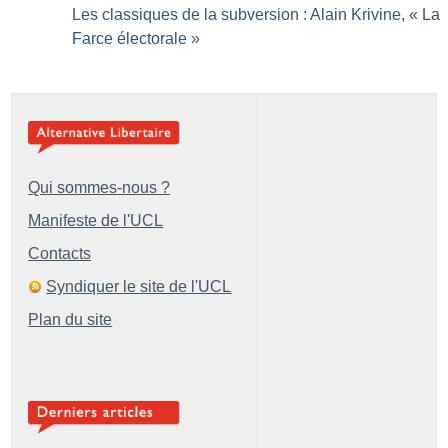
Les classiques de la subversion : Alain Krivine, «
La
Farce électorale
»
Qui sommes-nous ?
Manifeste de l'UCL
Contacts
Syndiquer le site de l'UCL
Plan du site