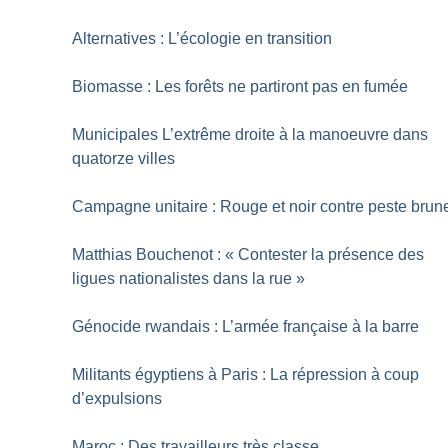
Alternatives : L’écologie en transition
Biomasse : Les forêts ne partiront pas en fumée
Municipales L’extrême droite à la manoeuvre dans
quatorze villes
Campagne unitaire : Rouge et noir contre peste brun
Matthias Bouchenot : «
Contester la présence des
ligues nationalistes dans la rue
»
Génocide rwandais : L’armée française à la barre
Militants égyptiens à Paris : La répression à coup
d’expulsions
Maroc : Des travailleurs très classe