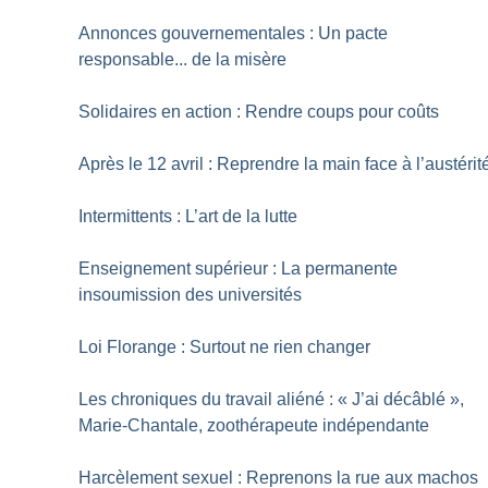
Annonces gouvernementales : Un pacte
responsable... de la misère
Solidaires en action : Rendre coups pour coûts
Après le 12 avril : Reprendre la main face à l’austérit
Intermittents : L’art de la lutte
Enseignement supérieur : La permanente
insoumission des universités
Loi Florange : Surtout ne rien changer
Les chroniques du travail aliéné : «
J’ai décâblé
»,
Marie-Chantale, zoothérapeute indépendante
Harcèlement sexuel : Reprenons la rue aux machos