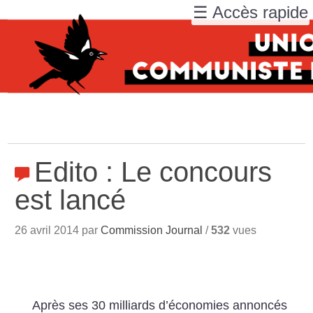
☰ Accès rapide
Edito : Le concours
est lancé
26 avril 2014 par
Commission Journal
/
532
vues
Après ses 30 milliards d’économies annoncés