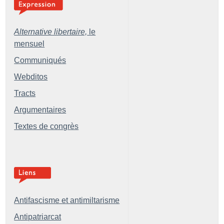
Alternative libertaire,
le
mensuel
Communiqués
Webditos
Tracts
Argumentaires
Textes de congrès
Antifascisme et antimiltarisme
Antipatriarcat