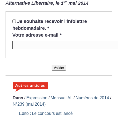
er
Alternative Libertaire, le 1
mai 2014
Je souhaite recevoir l'infolettre
hebdomadaire.
*
Votre adresse e-mail
*
Valider
Dans
/
Expression
/
Mensuel AL
/
Numéros de 2014
/
N°239 (mai 2014)
Edito : Le concours est lancé