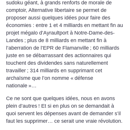
sudoku géant, à grands renforts de morale de
comptoir, Alternative libertaire se permet de
proposer aussi quelques idées pour faire des
économies : entre 1 et 4 milliards en mettant fin au
projet mégalo d’Ayraultport à Notre-Dame-des-
Landes
; plus de 8 milliards en mettant fin à
l’aberration de l’EPR de Flamanville
; 60 milliards
juste en se débarrassant des actionnaires qui
touchent des dividendes sans naturellement
travailler
; 314 milliards en supprimant cet
archaïsme que l’on nomme «
défense
nationale
»…
Ce ne sont que quelques idées, nous en avons
plein d’autres
! Et si en plus on se demandait à
quoi servent les dépenses avant de demander s’il
faut les supprimer… ce serait une vraie révolution.