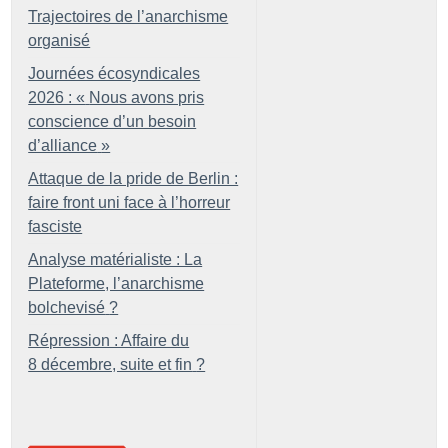
Trajectoires de l’anarchisme
organisé
Journées écosyndicales
2026 : «
Nous avons pris
conscience d’un besoin
d’alliance
»
Attaque de la pride de Berlin :
faire front uni face à l’horreur
fasciste
Analyse matérialiste : La
Plateforme, l’anarchisme
bolchevisé
?
Répression : Affaire du
8 décembre, suite et fin
?