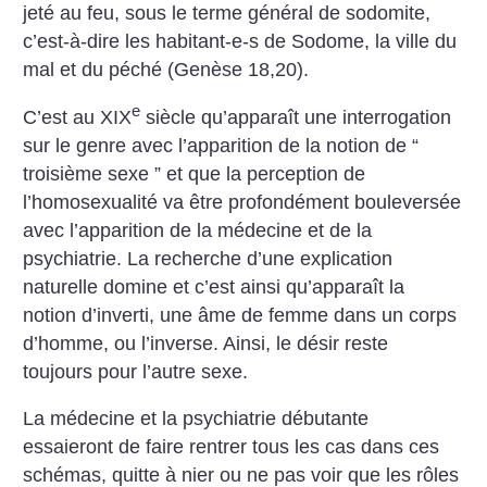
jeté au feu, sous le terme général de sodomite,
c’est-à-dire les habitant-e-s de Sodome, la ville du
mal et du péché (Genèse 18,20).
e
C’est au XIX
siècle qu’apparaît une interrogation
sur le genre avec l’apparition de la notion de “
troisième sexe ” et que la perception de
l’homosexualité va être profondément bouleversée
avec l’apparition de la médecine et de la
psychiatrie. La recherche d’une explication
naturelle domine et c’est ainsi qu’apparaît la
notion d’inverti, une âme de femme dans un corps
d’homme, ou l’inverse. Ainsi, le désir reste
toujours pour l’autre sexe.
La médecine et la psychiatrie débutante
essaieront de faire rentrer tous les cas dans ces
schémas, quitte à nier ou ne pas voir que les rôles