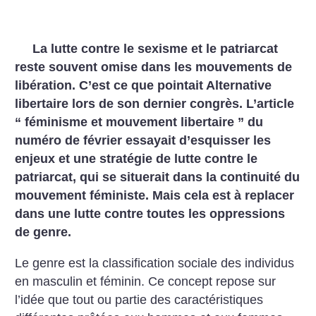
La lutte contre le sexisme et le patriarcat
reste souvent omise dans les mouvements de
libération. C’est ce que pointait Alternative
libertaire lors de son dernier congrès. L’article
“ féminisme et mouvement libertaire ” du
numéro de février essayait d’esquisser les
enjeux et une stratégie de lutte contre le
patriarcat, qui se situerait dans la continuité du
mouvement féministe. Mais cela est à replacer
dans une lutte contre toutes les oppressions
de genre.
Le genre est la classification sociale des individus
en masculin et féminin. Ce concept repose sur
l’idée que tout ou partie des caractéristiques