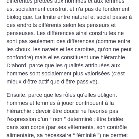
différentes prêtées aux hommes et aux femmes
est socialement construit et n’a pas de fondement
biologique. La limite entre naturel et social passe à
des endroits différents selon les penseurs et
penseuses.
Les différences ainsi construites ne
sont pas seulement des différences (comme entre
les choux, les navets et les carottes, qu’on ne peut
confondre) mais elles constituent une hiérarchie.
D’abord, parce que les qualités attribuées aux
hommes sont socialement plus valorisées (c’est
mieux d’être actif que d’être passive).
Ensuite, parce que les rôles qu’elles obligent
hommes et femmes à jouer contribuent à la
hiérarchie : devoir être douce ne favorise pas
l’expression d’un “ non ” déterminé
; être bridée
dans son corps (par ses vêtements, son contrôle
alimentaire, sa nécessaire “ féminité ”) ne permet