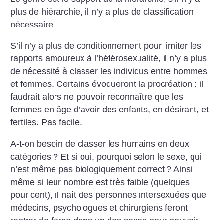
plus de hiérarchie, il n’y a plus de classification
nécessaire.
S’il n’y a plus de conditionnement pour limiter les
rapports amoureux à l’hétérosexualité, il n’y a plus
de nécessité à classer les individus entre hommes
et femmes. Certains évoqueront la procréation : il
faudrait alors ne pouvoir reconnaître que les
femmes en âge d’avoir des enfants, en désirant, et
fertiles. Pas facile.
A-t-on besoin de classer les humains en deux
catégories
? Et si oui, pourquoi selon le sexe, qui
n’est même pas biologiquement correct
? Ainsi
même si leur nombre est très faible (quelques
pour cent), il naît des personnes intersexuées que
médecins, psychologues et chirurgiens feront