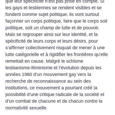
que leur spécificité n’est pas prise en compte. Si
les gays et lesbiennes se rendent visibles et se
fondent comme sujet politique, ils vont surtout
façonner un corps politique, faire que le corps soit
politique, soit un champ de lutte et de pouvoir.
Mais se regrouper ainsi sur leur identité, et la
spécificité de leurs corps et leurs désirs, pour
s’affirmer collectivement risquait de mener à une
lutte catégorielle et à rigidifier les frontières qu’elle
remettait en cause. Malgré le schisme
lesbianisme-féminisme et l’évolution depuis les
années 1980 d’un mouvement gay vers la
recherche de reconnaissance au sein des
institutions, ce mouvement a pourtant créé la
possibilité d’une critique radicale de la société et
d’un combat de chacune et de chacun contre la
normativité sexuelle.