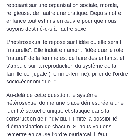
reposant sur une organisation sociale, morale,
religieuse, de l’autre une pratique. Depuis notre
enfance tout est mis en œuvre pour que nous
soyons destiné-e-s à l’autre sexe.
L’hétérosexualité repose sur l’idée qu’elle serait
“naturelle”. Elle induit en amont l’idée que le rôle
“naturel” de la femme est de faire des enfants, et
s’appuie sur la reproduction du système de la
famille conjugale (homme-femme), pilier de l’ordre
socio-économique. ”
Au-delà de cette question, le système
hétérosexuel donne une place démesurée à une
identité sexuelle unique et statique dans la
construction de l’individu. Il limite la possibilité
d’émancipation de chacun.
Si nous voulons
remettre en cause l’ordre patriarcal, il faut