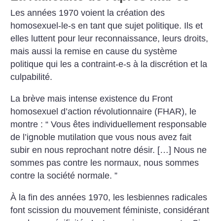
Les années 1970 voient la création des
homosexuel-le-s en tant que sujet politique. Ils et
elles luttent pour leur reconnaissance, leurs droits,
mais aussi la remise en cause du système
politique qui les a contraint-e-s à la discrétion et la
culpabilité.
La brève mais intense existence du Front
homosexuel d’action révolutionnaire (FHAR), le
montre : “ Vous êtes individuellement responsable
de l’ignoble mutilation que vous nous avez fait
subir en nous reprochant notre désir. […] Nous ne
sommes pas contre les normaux, nous sommes
contre la société normale. ”
À la fin des années 1970, les lesbiennes radicales
font scission du mouvement féministe, considérant