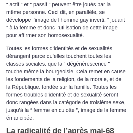
“ actif ” et “ passif ” peuvent être joués par la
même personne. Ceci dit, en parallèle, se
développe l’image de l’homme gay inverti, “ jouant
” à la femme et donc l’utilisation de cette image
pour affirmer son homosexualité.
Toutes les formes d’identités et de sexualités
dérangent parce qu’elles touchent toutes les
classes sociales, que la “ dégénérescence ”
touche même la bourgeoisie. Cela remet en cause
les fondements de la religion, de la morale, et de
la République, fondée sur la famille. Toutes les
formes troubles d’identité et de sexualité seront
donc rangées dans la catégorie de troisième sexe,
jusqu’à la “ femme en culotte ”, image de la femme
émancipée.
La radicalité de l’après mai-68