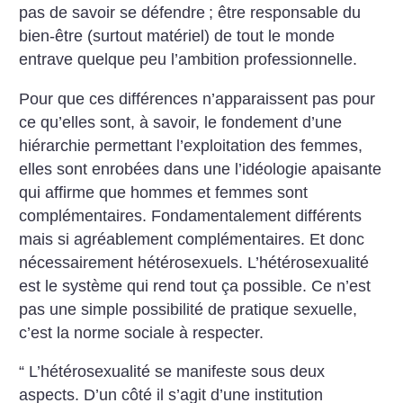
pas de savoir se défendre
; être responsable du
bien-être (surtout matériel) de tout le monde
entrave quelque peu l’ambition professionnelle.
Pour que ces différences n’apparaissent pas pour
ce qu’elles sont, à savoir, le fondement d’une
hiérarchie permettant l’exploitation des femmes,
elles sont enrobées dans une l’idéologie apaisante
qui affirme que hommes et femmes sont
complémentaires. Fondamentalement différents
mais si agréablement complémentaires. Et donc
nécessairement hétérosexuels. L’hétérosexualité
est le système qui rend tout ça possible. Ce n’est
pas une simple possibilité de pratique sexuelle,
c’est la norme sociale à respecter.
“ L’hétérosexualité se manifeste sous deux
aspects. D’un côté il s’agit d’une institution