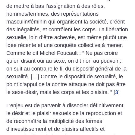
de mettre à bas l’assignation à des rôles,
hommes/femmes, des représentations
masculin/féminin qui organisent la société, créent
des inégalités, et contrôlent les corps. La libération
sexuelle, loin d’être achevée, est même plutôt une
idée récente et une conquête collective à mener.
Comme le dit Michel Foucault : “ Ne pas croire
qu’en disant oui au sexe, on dit non au pouvoir
;
on suit au contraire le fil du dispositif général de la
sexualité. […] Contre le dispositif de sexualité, le
point d’appui de la contre-attaque ne doit pas être
le sexe-désir, mais les corps et les plaisirs. ”
[
3
]
L’enjeu est de parvenir à dissocier définitivement
le désir et le plaisir sexuels de la reproduction et
de reconnaître la multiplicité des formes
d’investissement et de plaisirs affectifs et