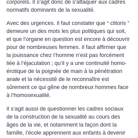
corporels. Il s’agit donc de s’attaquer aux cadres
normatifs dominants de la sexualité.
Avec des urgences. Il faut constater que “ clitoris ”
demeure un des mots les plus politiques qui soit,
et que l’organe en question est encore à découvrir
pour de nombreuses femmes. Il faut affirmer que
la jouissance chez l’homme n’est pas forcément
liée à l’éjaculation
; qu’il y a une continuité homo-
érotique de la poignée de main à la pénétration
anale et la nécessité de le reconnaître est
sûrement ce qui gêne de nombreux hommes face
à l’homosexualité.
Il s’agit aussi de questionner les cadres sociaux
de la construction de la sexualité au cours des
âges de la vie, et notamment la façon dont la
famille, l’école apprennent aux enfants à devenir