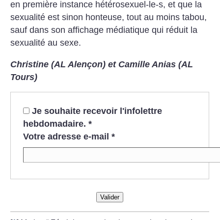
en première instance hétérosexuel-le-s, et que la
sexualité est sinon honteuse, tout au moins tabou,
sauf dans son affichage médiatique qui réduit la
sexualité au sexe.
Christine (AL Alençon) et Camille Anias (AL
Tours)
Je souhaite recevoir l'infolettre
hebdomadaire.
*
Votre adresse e-mail
*
Valider