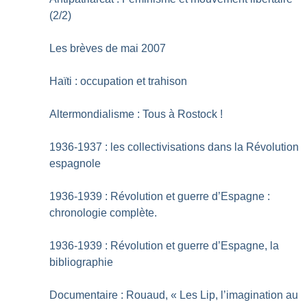
(2/2)
Les brèves de mai 2007
Haïti : occupation et trahison
Altermondialisme : Tous à Rostock
!
1936-1937 : les collectivisations dans la Révolution
espagnole
1936-1939 : Révolution et guerre d’Espagne :
chronologie complète.
1936-1939 : Révolution et guerre d’Espagne, la
bibliographie
Documentaire : Rouaud, «
Les Lip, l’imagination au