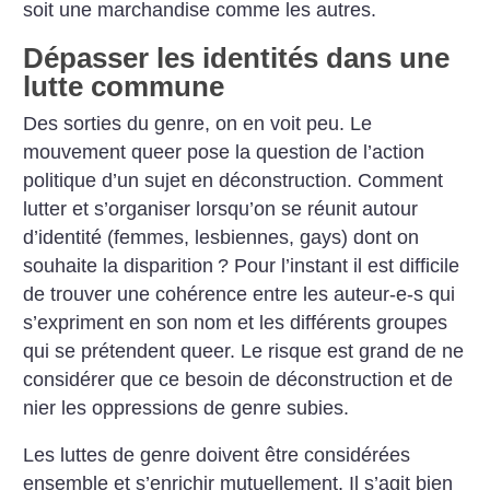
soit une marchandise comme les autres.
Dépasser les identités dans une
lutte commune
Des sorties du genre, on en voit peu. Le
mouvement queer pose la question de l’action
politique d’un sujet en déconstruction. Comment
lutter et s’organiser lorsqu’on se réunit autour
d’identité (femmes, lesbiennes, gays) dont on
souhaite la disparition
? Pour l’instant il est difficile
de trouver une cohérence entre les auteur-e-s qui
s’expriment en son nom et les différents groupes
qui se prétendent queer. Le risque est grand de ne
considérer que ce besoin de déconstruction et de
nier les oppressions de genre subies.
Les luttes de genre doivent être considérées
ensemble et s’enrichir mutuellement. Il s’agit bien