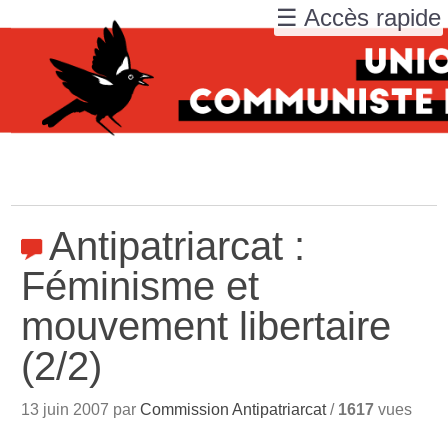
☰ Accès rapide
Antipatriarcat :
Féminisme et
mouvement libertaire
(2/2)
13 juin 2007 par
Commission Antipatriarcat
/
1617
vues