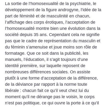
La sortie de l’homosexualité de la psychiatrie, le
développement de la figure androgyne, l’idée de la
part de féminité et de masculinité en chacun,
l’affichage des corps érotiques, l’acceptation de
l’homosexualité montre bien une évolution dans la
société depuis 35 ans. Cependant cela ne signifie
pas que le cadre de représentation du masculin et
du féminin s’amenuise et joue moins son rôle de
formatage. Que ce soit dans la publicité, les
manuels, l’éducation, il s’agit toujours d’une
identité première, sur laquelle reposent de
nombreuses différences sociales.
On assiste
plutôt à une forme d’acceptation de la différence,
de la déviance par rapport à la norme toute
libérale : chacun fait ce qu’il veut chez lui du
moment qu’il ne dérange pas le voisin, le corps
n’est pas politique, ce qui ouvre la porte à ce qu’il