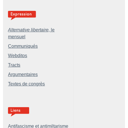
Alternative libertaire,
le
mensuel
Communiqués
Webditos
Tracts
Argumentaires
Textes de congrès
Antifascisme et antimiltarisme