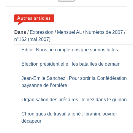
Dans
/
Expression
/
Mensuel AL
/
Numéros de 2007
/
n°162 (mai 2007)
Edito : Nous ne compterons que sur nos luttes
Election présidentielle : les batailles de demain
Jean-Emile Sanchez : Pour sortir la Confédération
paysanne de l’ornière
Organisation des précaires : le nez dans le guidon
Chroniques du travail aliéné : Ibrahim, ouvrier
décapeur