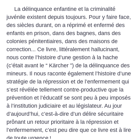
La délinquance enfantine et la criminalité
juvénile existent depuis toujours. Pour y faire face,
des siècles durant, on a réprimé et enfermé des
enfants en prison, dans des bagnes, dans des
colonies pénitentiaires, dans des maisons de
correction... Ce livre, littéralement hallucinant,
nous conte l’histoire d’une gestion à la hache
(c’était avant le “ Kärcher ”) de la délinquance des
mineurs. Il nous raconte également l’histoire d’une
stratégie de la répression et de l’enfermement qui
s’est révélée tellement contre-productive que la
prévention et l’éducatif se sont peu à peu imposés
à l’institution judiciaire et au législateur. Au jour
d’aujourd’hui, c’est-à-dire d’un délire sécuritaire
prônant un retour prioritaire à la répression et
l’enfermement, c’est peu dire que ce livre est à lire
de toute urgence
!