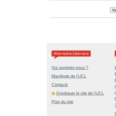
Va
Qui sommes-nous ?
Manifeste de l'UCL
Contacts
Syndiquer le site de l'UCL
Plan du site