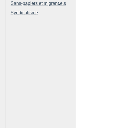
Sans-papiers et migrant.e.s
Syndicalisme