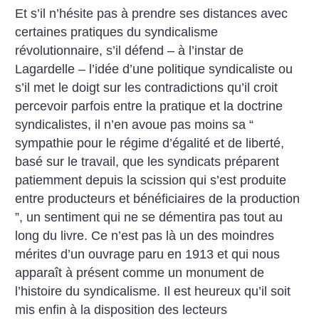
Et s’il n’hésite pas à prendre ses distances avec
certaines pratiques du syndicalisme
révolutionnaire, s’il défend – à l’instar de
Lagardelle – l’idée d’une politique syndicaliste ou
s’il met le doigt sur les contradictions qu’il croit
percevoir parfois entre la pratique et la doctrine
syndicalistes, il n’en avoue pas moins sa “
sympathie pour le régime d’égalité et de liberté,
basé sur le travail, que les syndicats préparent
patiemment depuis la scission qui s’est produite
entre producteurs et bénéficiaires de la production
”, un sentiment qui ne se démentira pas tout au
long du livre.
Ce n’est pas là un des moindres
mérites d’un ouvrage paru en 1913 et qui nous
apparaît à présent comme un monument de
l’histoire du syndicalisme. Il est heureux qu’il soit
mis enfin à la disposition des lecteurs