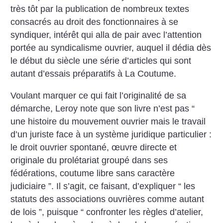
très tôt par la publication de nombreux textes
consacrés au droit des fonctionnaires à se
syndiquer, intérêt qui alla de pair avec l’attention
portée au syndicalisme ouvrier, auquel il dédia dès
le début du siècle une série d’articles qui sont
autant d’essais préparatifs à La Coutume.
Voulant marquer ce qui fait l’originalité de sa
démarche, Leroy note que son livre n’est pas “
une histoire du mouvement ouvrier mais le travail
d’un juriste face à un système juridique particulier :
le droit ouvrier spontané, œuvre directe et
originale du prolétariat groupé dans ses
fédérations, coutume libre sans caractère
judiciaire ”. Il s’agit, ce faisant, d’expliquer “ les
statuts des associations ouvrières comme autant
de lois ”, puisque “ confronter les règles d’atelier,