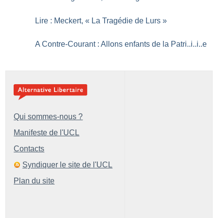
Lire : Meckert, «
La Tragédie de Lurs
»
A Contre-Courant : Allons enfants de la Patri..i..i..e
Qui sommes-nous ?
Manifeste de l'UCL
Contacts
Syndiquer le site de l'UCL
Plan du site