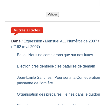
Valider
Dans
/
Expression
/
Mensuel AL
/
Numéros de 2007
/
n°162 (mai 2007)
Edito : Nous ne compterons que sur nos luttes
Election présidentielle : les batailles de demain
Jean-Emile Sanchez : Pour sortir la Confédération
paysanne de l’ornière
Organisation des précaires : le nez dans le guidon