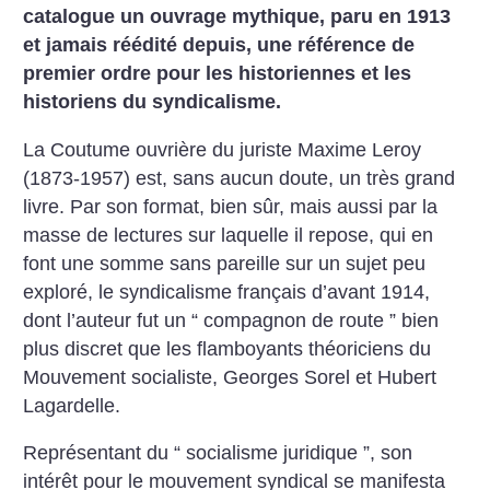
catalogue un ouvrage mythique, paru en 1913
et jamais réédité depuis, une référence de
premier ordre pour les historiennes et les
historiens du syndicalisme.
La Coutume ouvrière du juriste Maxime Leroy
(1873-1957) est, sans aucun doute, un très grand
livre. Par son format, bien sûr, mais aussi par la
masse de lectures sur laquelle il repose, qui en
font une somme sans pareille sur un sujet peu
exploré, le syndicalisme français d’avant 1914,
dont l’auteur fut un “ compagnon de route ” bien
plus discret que les flamboyants théoriciens du
Mouvement socialiste, Georges Sorel et Hubert
Lagardelle.
Représentant du “ socialisme juridique ”, son
intérêt pour le mouvement syndical se manifesta