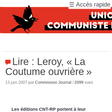
☰ Accès rapide
Lire : Leroy, «
La
Coutume ouvrière
»
13 juin 2007 par
Commission Journal
/
2099
vues
Les éditions CNT-RP portent à leur