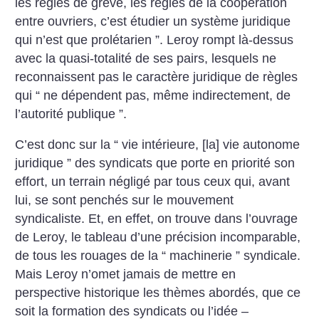
les règles de grève, les règles de la coopération
entre ouvriers, c’est étudier un système juridique
qui n’est que prolétarien ”. Leroy rompt là-dessus
avec la quasi-totalité de ses pairs, lesquels ne
reconnaissent pas le caractère juridique de règles
qui “ ne dépendent pas, même indirectement, de
l’autorité publique ”.
C’est donc sur la “ vie intérieure, [la] vie autonome
juridique ” des syndicats que porte en priorité son
effort, un terrain négligé par tous ceux qui, avant
lui, se sont penchés sur le mouvement
syndicaliste.
Et, en effet, on trouve dans l’ouvrage
de Leroy, le tableau d’une précision incomparable,
de tous les rouages de la “ machinerie ” syndicale.
Mais Leroy n’omet jamais de mettre en
perspective historique les thèmes abordés, que ce
soit la formation des syndicats ou l’idée –