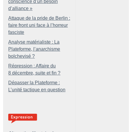
conscience d’un besoin
d’alliance
»
Attaque de la pride de Berlin :
faire front uni face à l’horreur
fasciste
Analyse matérialiste : La
Plateforme, l’anarchisme
bolchevisé
?
Répression : Affaire du
8 décembre, suite et fin
?
Dépasser la Plateforme :
L’unité tactique en question