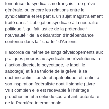
fondatrice du syndicalisme français – de grève
générale, ou encore les relations entre le
syndicalisme et les partis, un sujet magistralement
traité dans “ L’obligation syndicale à la neutralité
politique ”, qui fait justice de la prétendue “
nouveauté ” de la déclaration d’indépendance
contenue dans la “ charte ” d’Amiens.
Il accorde de même de longs développements aux
pratiques propres au syndicalisme révolutionnaire
(l’action directe, le boycottage, le label, le
sabotage) et à sa théorie de la grève, à sa
doctrine antimilitariste et apatriotique, et, enfin, à
son inspiration fédéraliste dont il signale (Livre
VIII) combien elle est redevable à l’héritage
proudhonien et à celui du courant anti-autoritaire
de la Première Internationale.