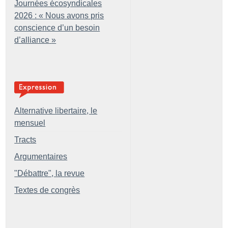
Journées écosyndicales
2026 : «
Nous avons pris
conscience d’un besoin
d’alliance
»
Alternative libertaire, le
mensuel
Tracts
Argumentaires
"Débattre", la revue
Textes de congrès