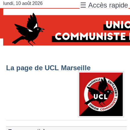
lundi, 10 août 2026
☰ Accès rapide
La page de UCL Marseille