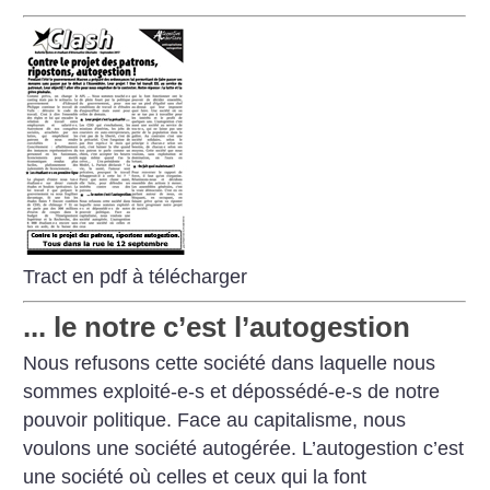
Tract en pdf à télécharger
... le notre c’est l’autogestion
Nous refusons cette société dans laquelle nous
sommes exploité-e-s et dépossédé-e-s de notre
pouvoir politique. Face au capitalisme, nous
voulons une société autogérée. L’autogestion c’est
une société où celles et ceux qui la font