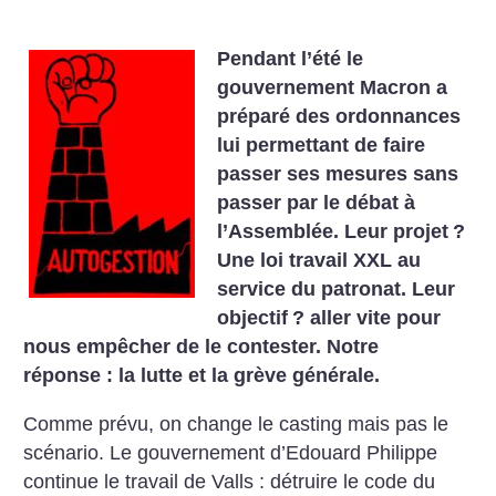
Pendant l’été le
gouvernement Macron a
préparé des ordonnances
lui permettant de faire
passer ses mesures sans
passer par le débat à
l’Assemblée. Leur projet
?
Une loi travail XXL au
service du patronat. Leur
objectif
? aller vite pour
nous empêcher de le contester. Notre
réponse : la lutte et la grève générale.
Comme prévu, on change le casting mais pas le
scénario. Le gouvernement d’Edouard Philippe
continue le travail de Valls : détruire le code du