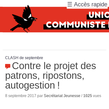
☰ Accès rapide
CLASH de septembre
Contre le projet des
patrons, ripostons,
autogestion
!
8 septembre 2017 par
Secrétariat Jeunesse
/
1025
vues