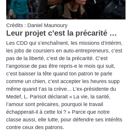
Crédits : Daniel Maunoury
Leur projet c’est la précarité …
Les CDD qui s’enchaînent, les missions d’intérim,
les jobs de coursiers en auto-entrepreneurs, c’est
pas de la liberté, c’est de la précarité. C’est
l’angoisse de pas être repris-e le mois qui suit,
c’est baisser la tête quand ton patron te parle
comme un chien, c’est accepter les heures supp
même quand t’as la crève... L’ex-présidente du
Medef, L. Parisot déclarait «
La vie, la santé,
l’amour sont précaires, pourquoi le travail
échapperait-il à cette loi
?
» Parce que notre
classe aussi, elle lutte, pour défendre ses intérêts
contre ceux des patrons.