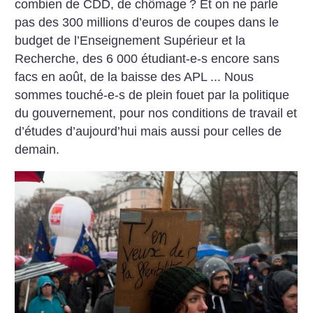
combien de CDD, de chômage
? Et on ne parle
pas des 300 millions d’euros de coupes dans le
budget de l’Enseignement Supérieur et la
Recherche, des 6 000 étudiant-e-s encore sans
facs en août, de la baisse des APL ... Nous
sommes touché-e-s de plein fouet par la politique
du gouvernement, pour nos conditions de travail et
d’études d’aujourd’hui mais aussi pour celles de
demain.