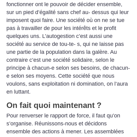
fonctionner ont le pouvoir de décider ensemble,
sur un pied d’égalité sans chef au- dessus qui leur
imposent quoi faire. Une société où on ne se tue
pas à travailler de pour les intérêts et le profit
quelques uns. L’autogestion c’est aussi une
société au service de tou-te- s, qui ne laisse pas
une partie de la population dans la galère. Au
contraire c’est une société solidaire, selon le
principe à chacun-e selon ses besoins, de chacun-
e selon ses moyens. Cette société que nous
voulons, sans exploitation ni domination, on l’aura
en luttant.
On fait quoi maintenant
?
Pour renverser le rapport de force, il faut qu’on
s’organise. Réunissons-nous et décidons
ensemble des actions à mener. Les assemblées