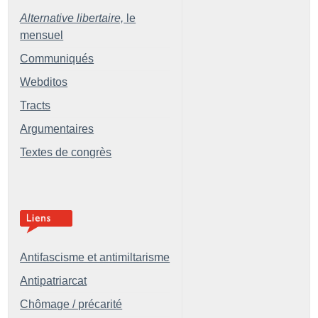
Alternative libertaire,
le
mensuel
Communiqués
Webditos
Tracts
Argumentaires
Textes de congrès
Antifascisme et antimiltarisme
Antipatriarcat
Chômage / précarité