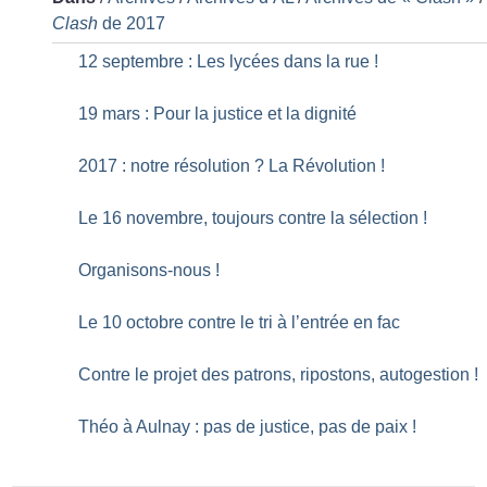
Clash
de 2017
12 septembre : Les lycées dans la rue
!
19 mars : Pour la justice et la dignité
2017 : notre résolution
? La Révolution
!
Le 16 novembre, toujours contre la sélection
!
Organisons-nous
!
Le 10 octobre contre le tri à l’entrée en fac
Contre le projet des patrons, ripostons, autogestion
!
Théo à Aulnay : pas de justice, pas de paix
!