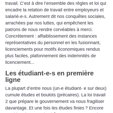
travail. C’est à dire l’ensemble des règles et loi qui
encadre la relation de travail entre employeurs et
salarié-e-s. Autrement dit nos conquêtes sociales,
arrachées par nos luttes, qui empêchent les
patrons de nous rendre corvéables à merci.
Concrètement : affaiblissement des instances
représentatives du personnel en les fusionnant,
licenciements pour motifs économiques rendus
plus faciles, plafonnement des indemnités de
licenciement...
Les étudiant-e-s en première
ligne
La plupart d’entre nous (un-e étudiant- e sur deux)
cumule études et boulots (précaires). La loi travail
2 que prépare le gouvernement va nous fragiliser
davantage. Et une fois les études finies
? Encore