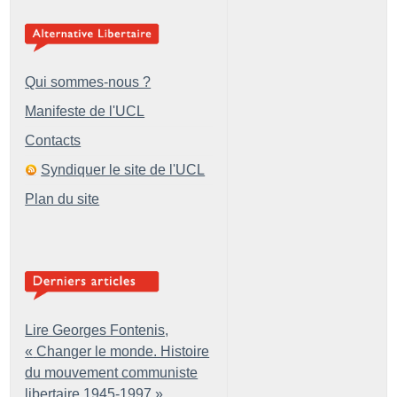
Qui sommes-nous ?
Manifeste de l'UCL
Contacts
Syndiquer le site de l'UCL
Plan du site
Lire Georges Fontenis,
«
Changer le monde. Histoire
du mouvement communiste
libertaire 1945-1997
»