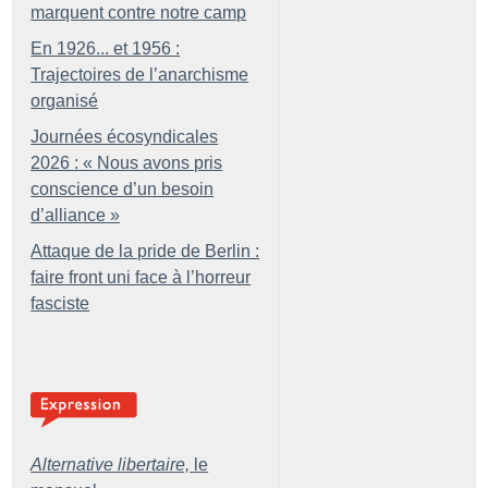
marquent contre notre camp
En 1926... et 1956 :
Trajectoires de l’anarchisme
organisé
Journées écosyndicales
2026 : «
Nous avons pris
conscience d’un besoin
d’alliance
»
Attaque de la pride de Berlin :
faire front uni face à l’horreur
fasciste
Alternative libertaire,
le