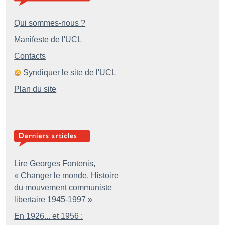
Qui sommes-nous ?
Manifeste de l'UCL
Contacts
Syndiquer le site de l'UCL
Plan du site
Lire Georges Fontenis,
«
Changer le monde. Histoire
du mouvement communiste
libertaire 1945-1997
»
En 1926... et 1956 :