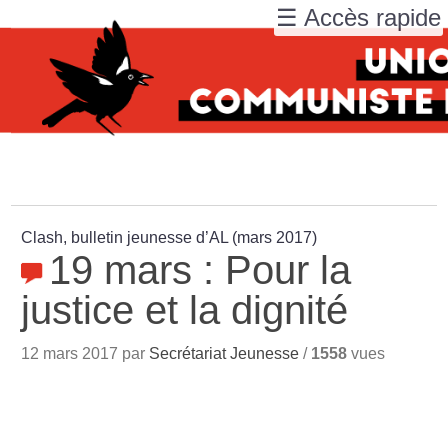
☰ Accès rapide
Clash, bulletin jeunesse d’AL (mars 2017)
19 mars : Pour la
justice et la dignité
12 mars 2017 par
Secrétariat Jeunesse
/
1558
vues