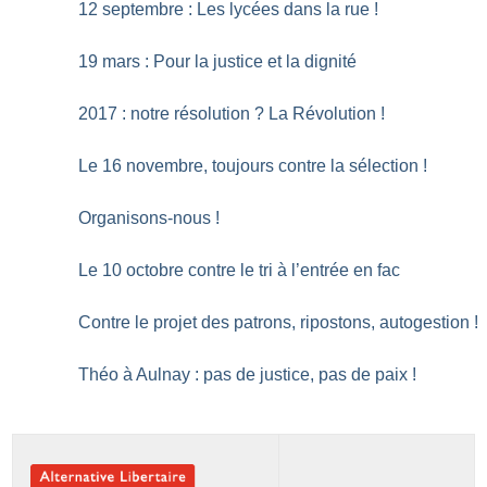
12 septembre : Les lycées dans la rue
!
19 mars : Pour la justice et la dignité
2017 : notre résolution
? La Révolution
!
Le 16 novembre, toujours contre la sélection
!
Organisons-nous
!
Le 10 octobre contre le tri à l’entrée en fac
Contre le projet des patrons, ripostons, autogestion
!
Théo à Aulnay : pas de justice, pas de paix
!