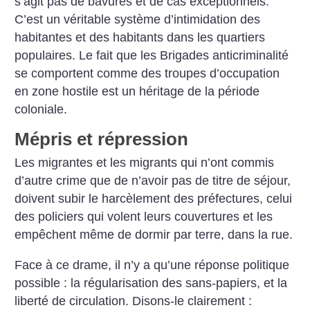
s’agit pas de bavures et de cas exceptionnels.
C’est un véritable système d’intimidation des
habitantes et des habitants dans les quartiers
populaires. Le fait que les Brigades anticriminalité
se comportent comme des troupes d’occupation
en zone hostile est un héritage de la période
coloniale.
Mépris et répression
Les migrantes et les migrants qui n’ont commis
d’autre crime que de n’avoir pas de titre de séjour,
doivent subir le harcèlement des préfectures, celui
des policiers qui volent leurs couvertures et les
empêchent même de dormir par terre, dans la rue.
Face à ce drame, il n’y a qu’une réponse politique
possible : la régula­risation des sans-papiers, et la
liberté de circulation. Disons-le clairement :