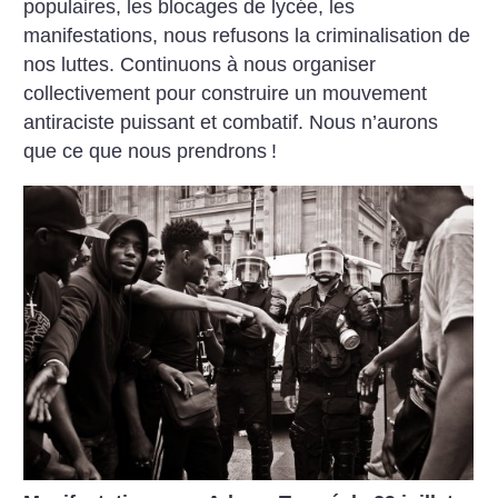
populaires, les blocages de lycée, les
manifestations, nous refusons la crimi­nalisation de
nos luttes. Continuons à nous organiser
collectivement pour construire un mouvement
antiraciste puissant et combatif. Nous n’aurons
que ce que nous prendrons
!