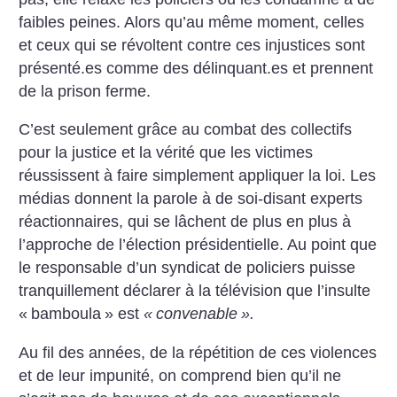
faibles peines. Alors qu’au même moment, celles
et ceux qui se révoltent contre ces injustices sont
présenté.es comme des délinquant.es et prennent
de la prison ferme.
C’est seulement grâce au combat des collectifs
pour la justice et la vérité que les victimes
réussissent à faire sim­plement appliquer la loi.
Les
médias donnent la parole à de soi-disant experts
réactionnaires, qui se lâchent de plus en plus à
l’approche de l’élection présidentielle. Au point que
le responsable d’un syndicat de policiers puisse
tranquillement déclarer à la télévision que l’insulte
«
bam­boula
» est
«
convenable
».
Au fil des années, de la répétition de ces violences
et de leur impunité, on comprend bien qu’il ne