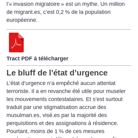
l’«
invasion mi­gratoire
» est un mythe. Un million
de migrant.es, c’est 0,2
% de la population
européenne.
Tract PDF à télécharger
Le bluff de l’état d’urgence
L’état d’urgence n’a empêché aucun attentat
terroriste. Il a en revanche été utile pour museler
les mouve­ments contestataires. Et s’est surtout
traduit par une stigmatisation accrue des
musulman.es, visé.es par la majorité des
perquisitions et des assignations à résidence.
Pourtant, moins de 1
% de ces mesures