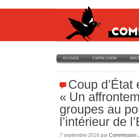
ACCUEIL
EXPRESSION
ARC
Coup d’État 
«
Un affronte
groupes au po
l’intérieur de l’
7 septembre 2016 par
Commission 