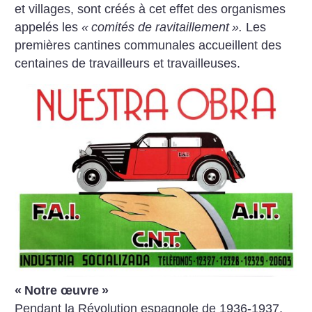
et villages, sont créés à cet effet des organismes
appelés les
«
comités de ravitaillement
».
Les
premières cantines communales accueillent des
centaines de travailleurs et travailleuses.
«
Notre œuvre
»
Pendant la Révolution espagnole de 1936-1937,