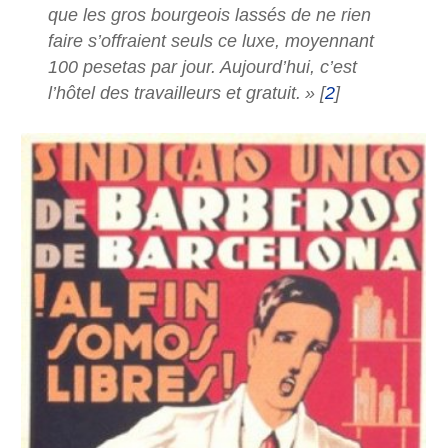
que les gros bourgeois lassés de ne rien
faire s’offraient seuls ce luxe, moyennant
100 pesetas par jour. Aujourd’hui, c’est
l’hôtel des travailleurs et gratuit.
»
[
2
]