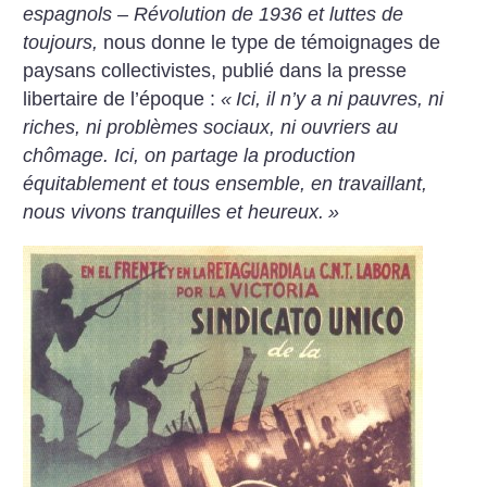
espagnols – Révolution de 1936 et luttes de
toujours,
nous donne le type de témoignages de
paysans collectivistes, publié dans la presse
libertaire de l’époque :
«
Ici, il n’y a ni pauvres, ni
riches, ni problèmes sociaux, ni ouvriers au
chômage. Ici, on partage la production
équitablement et tous ensemble, en travaillant,
nous vivons tranquilles et heureux.
»