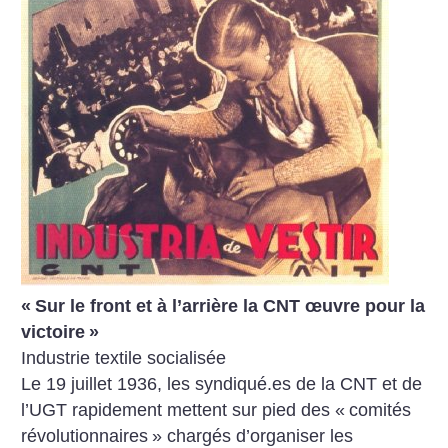
«
Sur le front et à l’arrière la CNT œuvre pour la
victoire
»
Industrie textile socialisée
Le 19 juillet 1936, les syndiqué.es de la CNT et de
l’UGT rapidement mettent sur pied des «
comités
révolutionnaires
» chargés d’organiser les