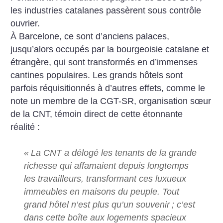
les industries catalanes passèrent sous contrôle
ouvrier.
À Barcelone, ce sont d’anciens palaces,
jusqu’alors occupés par la bourgeoisie catalane et
étrangère, qui sont transformés en d’immenses
cantines populaires. Les grands hôtels sont
parfois réquisitionnés à d’autres effets, comme le
note un membre de la CGT-SR, organisation sœur
de la CNT, témoin direct de cette étonnante
réalité :
«
La CNT a délogé les tenants de la grande
richesse qui affamaient depuis longtemps
les travailleurs, transformant ces luxueux
immeubles en maisons du peuple. Tout
grand hôtel n’est plus qu’un souvenir
; c’est
dans cette boîte aux logements spacieux