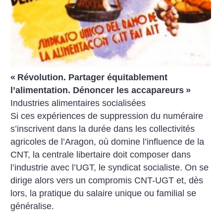
«
Révolution. Partager équitablement
l’alimentation. Dénoncer les accapareurs
»
Industries alimentaires socialisées
Si ces expériences de suppression du numéraire
s’inscrivent dans la durée dans les collectivités
agricoles de l’Aragon, où domine l’influence de la
CNT, la centrale libertaire doit composer dans
l’industrie avec l’UGT, le syndicat socialiste. On se
dirige alors vers un compromis CNT-UGT et, dès
lors, la pratique du salaire unique ou familial se
généralise.