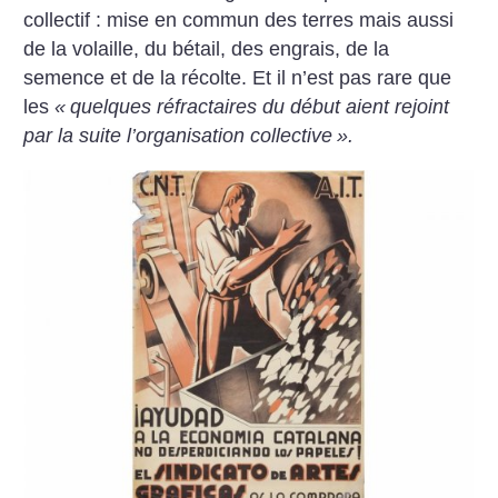
collectif : mise en commun des terres mais aussi
de la volaille, du bétail, des engrais, de la
semence et de la récolte. Et il n’est pas rare que
les
«
quelques réfractaires du début aient rejoint
par la suite l’organisation collective
».