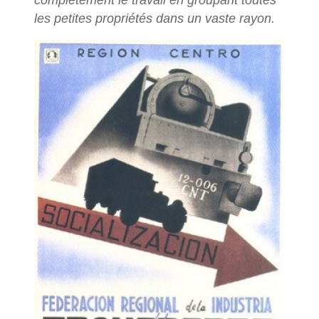
les petites propriétés dans un vaste rayon.