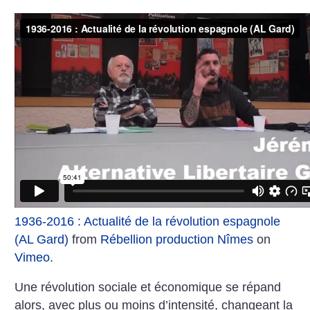
1936-2016 : Actualité de la révolution espagnole
(AL Gard)
from
Rébellion production Nîmes
on
Vimeo
.
Une révolution sociale et économique se répand
alors, avec plus ou moins d’intensité, changeant la