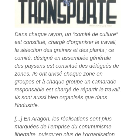
Dans chaque rayon, un “comité de culture”
est constitué, chargé d’organiser le travail,
la sélection des graines et des plants
; ce
comité, désigné en assemblée générale
des paysans est constitué des délégués de
zones. Ils ont divisé chaque zone en
groupes et à chaque groupe un camarade
responsable est chargé de répartir le travail.
Ils sont aussi bien organisés que dans
l’industrie.
[...] En Aragon, les réalisations sont plus
marquées de l’emprise du communisme
libertaire, puisqu’en plus de l’organisation