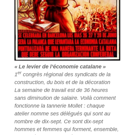
«
Le levier de l’économie catalane
»
er
1
congrès régional des syndicats de la
construction, du bois et de la décoration
La semaine de travail est de 36 heures
sans diminution de salaire. Voilà comment
fonctionne la tannerie Mollet : chaque
atelier nomme ses délégués qui sont au
nombre de dix-sept. Ce sont dix-sept
hommes et femmes qui forment, ensemble,