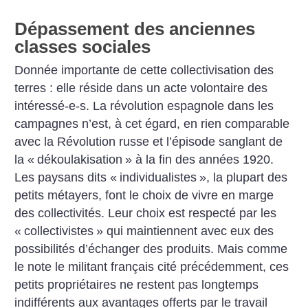
Dépassement des anciennes
classes sociales
Donnée importante de cette collectivisation des
terres : elle réside dans un acte volontaire des
intéressé-e-s. La révolution espagnole dans les
campagnes n’est, à cet égard, en rien comparable
avec la Révolution russe et l’épisode sanglant de
la «
dékoulakisation
» à la fin des années 1920.
Les paysans dits «
individualistes
», la plupart des
petits métayers, font le choix de vivre en marge
des collectivités. Leur choix est respecté par les
«
collectivistes
» qui maintiennent avec eux des
possibilités d’échanger des produits. Mais comme
le note le militant français cité précédemment, ces
petits propriétaires ne restent pas longtemps
indifférents aux avantages offerts par le travail