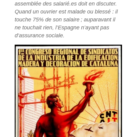
assemblée des salarié.es doit en discuter.
Quand un ouvrier est malade ou blessé : il
touche 75% de son salaire
; auparavant il
ne touchait rien, l’Espagne n’ayant pas
d’assurance sociale.