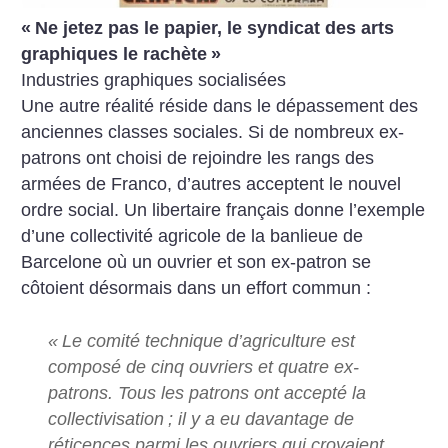
«
Ne jetez pas le papier, le syndicat des arts
graphiques le rachète
»
Industries graphiques socialisées
Une autre réalité réside dans le dépassement des
anciennes classes sociales. Si de nombreux ex-
patrons ont choisi de rejoindre les rangs des
armées de Franco, d’autres acceptent le nouvel
ordre social. Un libertaire français donne l’exemple
d’une collectivité agricole de la banlieue de
Barcelone où un ouvrier et son ex-patron se
côtoient désormais dans un effort commun :
«
Le comité technique d’agriculture est
composé de cinq ouvriers et quatre ex-
patrons. Tous les patrons ont accepté la
collectivisation
; il y a eu davantage de
réticences parmi les ouvriers qui croyaient