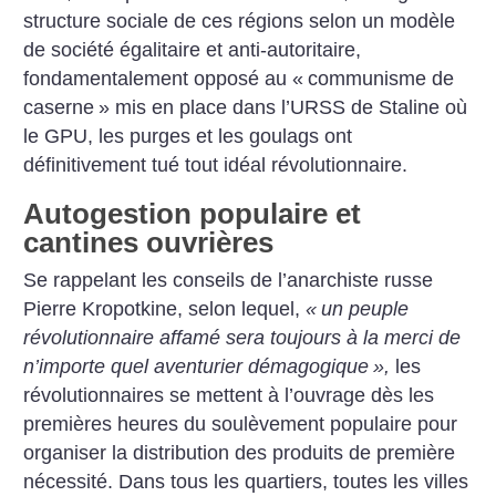
structure sociale de ces régions selon un modèle
de société égalitaire et anti-autoritaire,
fondamentalement opposé au «
communisme de
caserne
» mis en place dans l’URSS de Staline où
le GPU, les purges et les goulags ont
définitivement tué tout idéal révolutionnaire.
Autogestion populaire et
cantines ouvrières
Se rappelant les conseils de ­l’anarchiste russe
Pierre Kropotkine, selon lequel,
«
un peuple
révolutionnaire affamé sera toujours à la merci de
n’importe quel aventurier démagogique
»,
les
révolutionnaires se mettent à l’ouvrage dès les
premières heures du soulèvement populaire pour
organiser la distribution des produits de première
nécessité. Dans tous les quartiers, toutes les villes