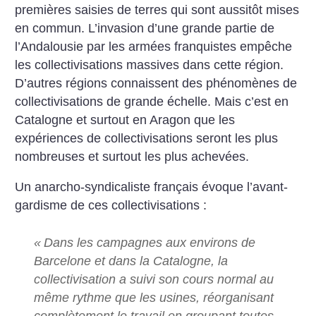
premières saisies de terres qui sont aussitôt mises
en commun. L’invasion d’une grande partie de
l’Andalousie par les armées franquistes empêche
les collectivisations massives dans cette région.
D’autres régions connaissent des phénomènes de
collectivisations de grande échelle. Mais c’est en
Catalogne et surtout en Aragon que les
expériences de collectivisations seront les plus
nombreuses et surtout les plus achevées.
Un anarcho-syndicaliste français évoque l’avant-
gardisme de ces collectivisations :
«
Dans les campagnes aux environs de
Barcelone et dans la Catalogne, la
collectivisation a suivi son cours normal au
même rythme que les usines, réorganisant
complètement le travail en groupant toutes