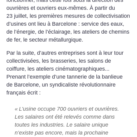
ouvrières et ouvriers eux-mêmes. À partir du
23 juillet, les premières mesures de collectivisation
d’usines ont lieu à Barcelone : service des eaux,
de l’énergie, de l’éclairage, les ateliers de chemins
de fer, le secteur métallurgique.
Par la suite, d’autres entreprises sont à leur tour
collectivisées, les brasseries, les salons de
coiffure, les ateliers cinématographiques...
Prenant l’exemple d’une tannerie de la banlieue
de Barcelone, un syndicaliste révolutionnaire
français écrit :
«
L’usine occupe 700 ouvriers et ouvrières.
Les salaires ont été relevés comme dans
toutes les industries. Le salaire unique
n’existe pas encore, mais la prochaine