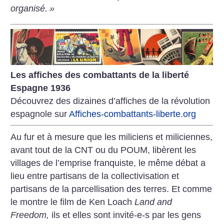
organisé.
»
Les affiches des combattants de la liberté
Espagne 1936
Découvrez des dizaines d’affiches de la révolution
espagnole sur
Affiches-combattants-liberte.org
Au fur et à mesure que les miliciens et miliciennes,
avant tout de la CNT ou du POUM, libèrent les
villages de l’emprise franquiste, le même débat a
lieu entre partisans de la collectivisation et
partisans de la parcellisation des terres. Et comme
le montre le film de Ken Loach
Land and
Freedom,
ils et elles sont invité-e-s par les gens