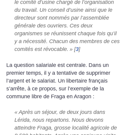
le comité d’usine chargé de l’organisation
du travail. Un conseil d’usine ainsi que le
directeur sont nommés par l’assemblée
générale des ouvriers. Ces deux
organismes se réunissent chaque fois qu’il
y a nécessité. Chacun des membres de ces
comités est révocable.
»
[
3
]
La question salariale est centrale. Dans un
premier temps, il y a tentative de supprimer
l’argent et le salariat. Un libertaire français
s’arrête, à ce propos, sur l’exemple de la
commune libre de Fraga en Aragon :
«
Après un séjour, de deux jours dans
Lérida, nous repartons. Nous devons
atteindre Fraga, grosse localité agricole de