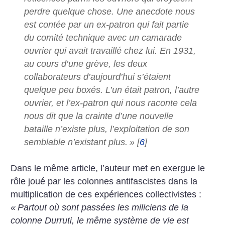
perdre quelque chose. Une anecdote nous
est contée par un ex-patron qui fait partie
du comité technique avec un camarade
ouvrier qui avait travaillé chez lui. En 1931,
au cours d’une grève, les deux
collaborateurs d’aujourd’hui s’étaient
quelque peu boxés. L’un était patron, l’autre
ouvrier, et l’ex-patron qui nous raconte cela
nous dit que la crainte d’une nouvelle
bataille n’existe plus, l’exploitation de son
semblable n’existant plus.
»
[
6
]
Dans le même article, l’auteur met en exergue le
rôle joué par les colonnes antifascistes dans la
multiplication de ces expériences collectivistes :
«
Partout où sont passées les miliciens de la
colonne Durruti, le même système de vie est