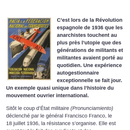
C’est lors de la Révolution
espagnole de 1936 que les
anarchistes touchent au
plus près l’utopie que des
générations de militants et
militantes avaient porté au
quotidien. Une expérience
autogestionnaire
exceptionnelle se fait jour.
Un exemple quasi unique dans l’histoire du
mouvement ouvrier international.
Sitôt le coup d’État militaire
(Pronunciamiento)
déclenché par le général Francisco Franco, le
18 juillet 1936, la résistance s’organise. Elle est