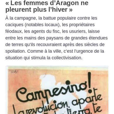
«
Les femmes d’Aragon ne
pleurent plus l’hiver
»
À la campagne, la battue populaire contre les
caciques (notables locaux), les propriétaires
féodaux, les agents du fisc, les usuriers, laisse
entre les mains des paysans de grandes étendues
de terres qu’ils recouvraient après des siècles de
spoliation. Comme à la ville, c’est l’urgence de la
situation qui stimula la collectivisation.