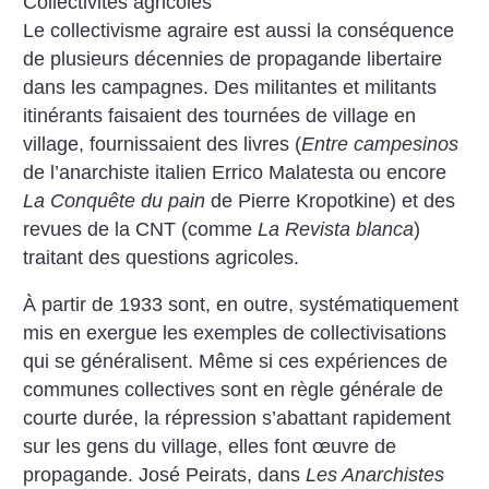
Collectivités agricoles
Le collectivisme agraire est aussi la conséquence
de plusieurs décennies de propagande libertaire
dans les campagnes. Des militantes et militants
itinérants faisaient des tournées de village en
village, fournissaient des livres (
Entre campesinos
de l’anarchiste italien Errico Malatesta ou encore
La Conquête du pain
de Pierre Kropotkine) et des
revues de la CNT (comme
La Revista blanca
)
traitant des questions agricoles.
À partir de 1933 sont, en outre, systématiquement
mis en exergue les exemples de collectivisations
qui se généralisent. Même si ces expériences de
communes collectives sont en règle générale de
courte durée, la répression s’abattant rapidement
sur les gens du village, elles font œuvre de
propagande. José Peirats, dans
Les Anarchistes