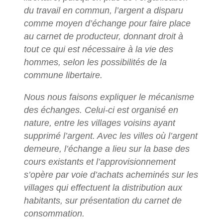
du travail en commun, l’argent a disparu
comme moyen d’échange pour faire place
au carnet de producteur, donnant droit à
tout ce qui est nécessaire à la vie des
hommes, selon les possibilités de la
commune libertaire.
Nous nous faisons expliquer le mécanisme
des échanges. Celui-ci est organisé en
nature, entre les villages voisins ayant
supprimé l’argent. Avec les villes où l’argent
demeure, l’échange a lieu sur la base des
cours existants et l’approvisionnement
s’opère par voie d’achats acheminés sur les
villages qui effectuent la distribution aux
habitants, sur présentation du carnet de
consommation.