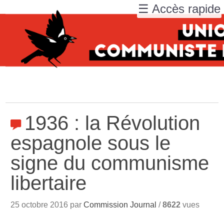
☰ Accès rapide
1936 : la Révolution
espagnole sous le
signe du communisme
libertaire
25 octobre 2016 par
Commission Journal
/
8622
vues