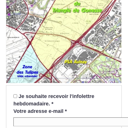
Je souhaite recevoir l'infolettre
hebdomadaire.
*
Votre adresse e-mail
*