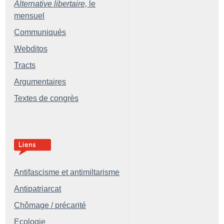
Alternative libertaire,
le
mensuel
Communiqués
Webditos
Tracts
Argumentaires
Textes de congrès
Antifascisme et antimiltarisme
Antipatriarcat
Chômage / précarité
Ecologie