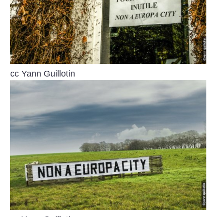
cc Yann Guillotin