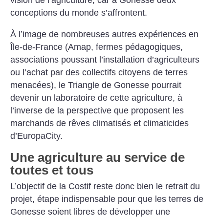
vision de l’agriculture, car à Gonesse deux
conceptions du monde s’affrontent.
À l’image de nombreuses autres expériences en
Île-de-France (Amap, fermes pédagogiques,
associations poussant l’installation d’agriculteurs
ou l’achat par des collectifs citoyens de terres
menacées), le Triangle de Gonesse pourrait
devenir un laboratoire de cette agriculture, à
l’inverse de la perspective que proposent les
marchands de rêves climatisés et climaticides
d’EuropaCity.
Une agriculture au service de
toutes et tous
L’objectif de la Costif reste donc bien le retrait du
projet, étape indispensable pour que les terres de
Gonesse soient libres de développer une