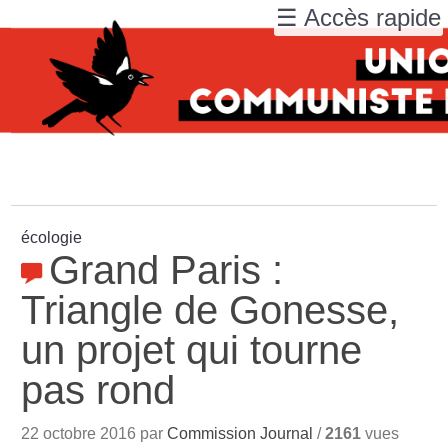
☰ Accès rapide
écologie
Grand Paris :
Triangle de Gonesse,
un projet qui tourne
pas rond
22 octobre 2016 par
Commission Journal
/
2161
vues