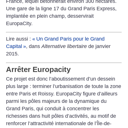
France, lequel bétonnerait environ 300 hectares.
Une gare de la ligne 17 du Grand Paris Express,
implantée en plein champ, desservirait
EuropaCity.
Lire aussi :
«
Un Grand Paris pour le Grand
Capital
»
, dans
Alternative libertaire
de janvier
2015.
Arrêter Europacity
Ce projet est donc l’aboutissement d’un dessein
plus large : terminer l’urbanisation de toute la zone
entre Paris et Roissy. EuropaCity figure d’ailleurs
parmi les pôles majeurs de la dynamique du
Grand Paris, qui conduit à concentrer les
richesses dans huit pôles d’activités, au motif de
renforcer l’attractivité internationale de l’Île-de-