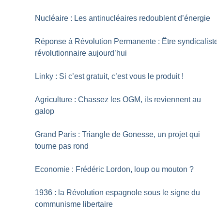
Nucléaire : Les antinucléaires redoublent d’énergie
Réponse à Révolution Permanente : Être syndicalist
révolutionnaire aujourd’hui
Linky : Si c’est gratuit, c’est vous le produit
!
Agriculture : Chassez les OGM, ils reviennent au
galop
Grand Paris : Triangle de Gonesse, un projet qui
tourne pas rond
Economie : Frédéric Lordon, loup ou mouton
?
1936 : la Révolution espagnole sous le signe du
communisme libertaire