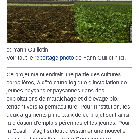
cc Yann Guillotin
Voir tout le
reportage photo
de Yann Guillotin ici.
Ce projet maintiendrait une partie des cultures
céréalières, à côté d’une logique d’installation de
jeunes paysans et paysannes dans des
exploitations de maraîchage et d’élevage bio,
tendant vers la permaculture. Pour l’institution, les
deux arguments principaux de ce projet sont ainsi
la création d’emplois pérennes et les jeunes. Pour
la Costif il s’agit surtout d’essaimer une nouvelle