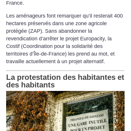
France.
Les aménageurs font remarquer qu’il resterait 400
hectares préservés dans une zone agricole
protégée (ZAP). Sans abandonner la
revendication d’arrêter le projet Europacity, la
Costif (Coordination pour la solidarité des
territoires d’Île-de-France) les prend au mot, et
travaille actuellement à un projet alternatif.
La protestation des habitantes et
des habitants