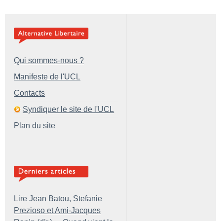
Qui sommes-nous ?
Manifeste de l'UCL
Contacts
Syndiquer le site de l'UCL
Plan du site
Lire Jean Batou, Stefanie
Prezioso et Ami-Jacques