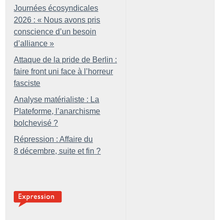
Journées écosyndicales
2026 : «
Nous avons pris
conscience d’un besoin
d’alliance
»
Attaque de la pride de Berlin :
faire front uni face à l’horreur
fasciste
Analyse matérialiste : La
Plateforme, l’anarchisme
bolchevisé
?
Répression : Affaire du
8 décembre, suite et fin
?