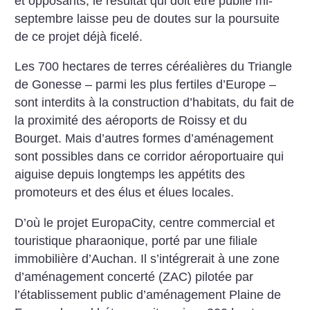
et opposants, le résultat qui doit être publié mi-
septembre laisse peu de doutes sur la poursuite
de ce projet déjà ficelé.
Les 700 hectares de terres céréalières du Triangle
de Gonesse – parmi les plus fertiles d’Europe –
sont interdits à la construction d’habitats, du fait de
la proximité des aéroports de Roissy et du
Bourget. Mais d’autres formes d’aménagement
sont possibles dans ce corridor aéroportuaire qui
aiguise depuis longtemps les appétits des
promoteurs et des élus et élues locales.
D’où le projet EuropaCity, centre commercial et
touristique pharaonique, porté par une filiale
immobilière d’Auchan. Il s’intégrerait à une zone
d’aménagement concerté (ZAC) pilotée par
l’établissement public d’aménagement Plaine de