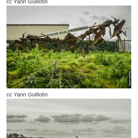
cc Yann Guillotin
cc Yann Guillotin