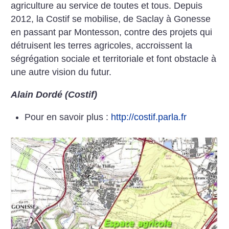
agriculture au service de toutes et tous. Depuis
2012, la Costif se mobilise, de Saclay à Gonesse
en passant par Montesson, contre des projets qui
détruisent les terres agricoles, accroissent la
ségrégation sociale et territoriale et font obstacle à
une autre vision du futur.
Alain Dordé (Costif)
Pour en savoir plus :
http://costif.parla.fr