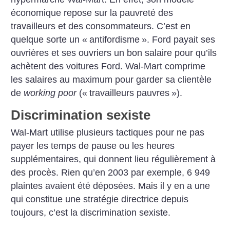
économique repose sur la pauvreté des
travailleurs et des consommateurs. C’est en
quelque sorte un «
antifordisme
». Ford payait ses
ouvrières et ses ouvriers un bon salaire pour qu’ils
achètent des voitures Ford. Wal-Mart comprime
les salaires au maximum pour garder sa clientèle
de
working poor
(«
travailleurs pauvres
»).
Discrimination sexiste
Wal-Mart utilise plusieurs tactiques pour ne pas
payer les temps de pause ou les heures
supplémentaires, qui donnent lieu régulièrement à
des procès. Rien qu’en 2003 par exemple, 6 949
plaintes avaient été déposées. Mais il y en a une
qui constitue une stratégie directrice depuis
toujours, c’est la discrimination sexiste.