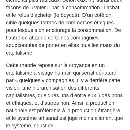
façons de «
voter
» par la consommation : l’achat
et le refus d’acheter (le boycott). D’un côté on
cible quelques formes de commerces éthiques
pour lesquels on encourage la consommation. De
l’autre on attaque certaines compagnies
soupçonnées de porter en elles tous les maux du
capitalisme.
Cette théorie repose sur la croyance en un
capitalisme à visage humain qui serait dénaturé
par «
quelques
» compagnies. Il y a derrière cette
vision, une hiérarchisation des différents
capitalismes, quelques uns d’entre eux jugés bons
et éthiques, et d’autres non. Ainsi la production
nationale est préférable à la production étrangère
et le système artisanal est jugé moins aliénant que
le système industriel.