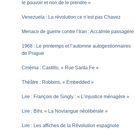
le pouvoir et non de le prendre
»
Venezuela : La révolution ce n’est pas Chavez
Menace de guerre contre l’Iran : Accalmie passagère
1968 : Le printemps et l’automne autogestionnaires
de Prague
Cinéma : Castillo, «
Rue Santa Fe
»
Théâtre : Robbins, «
Embedded
»
Lire : François de Singly : «
L’injustice ménagère
»
Lire : Bihr, «
La Novlangue néolibérale
»
Lire : Les affiches de la Révolution espagnole