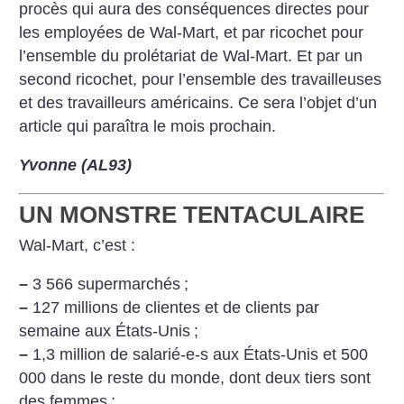
procès qui aura des conséquences directes pour
les employées de Wal-Mart, et par ricochet pour
l’ensemble du prolétariat de Wal-Mart. Et par un
second ricochet, pour l’ensemble des travailleuses
et des travailleurs américains. Ce sera l’objet d’un
article qui paraîtra le mois prochain.
Yvonne (AL93)
UN MONSTRE TENTACULAIRE
Wal-Mart, c’est :
–
3 566 supermarchés
;
–
127 millions de clientes et de clients par
semaine aux États-Unis
;
–
1,3 million de salarié-e-s aux États-Unis et 500
000 dans le reste du monde, dont deux tiers sont
des femmes
;