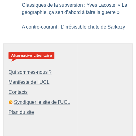
Classiques de la subversion : Yves Lacoste, «
La
géographie, ça sert d’abord à faire la guerre
»
A contre-courant : L’irrésistible chute de Sarkozy
Qui sommes-nous ?
Manifeste de l'UCL
Contacts
Syndiquer le site de l'UCL
Plan du site