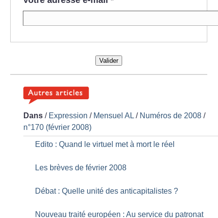
Valider
Dans
/
Expression
/
Mensuel AL
/
Numéros de 2008
/
n°170 (février 2008)
Edito : Quand le virtuel met à mort le réel
Les brèves de février 2008
Débat : Quelle unité des anticapitalistes
?
Nouveau traité européen : Au service du patronat