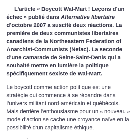
L’article «
Boycott Wal-Mart
! Leçons d’un
échec
» publié dans
Alternative libertaire
d’octobre 2007 a suscité deux réactions. La
première de deux communistes libertaires
canadiens de la Northeastern Federation of
Anarchist-Communists (Nefac). La seconde
d’une camarade de Seine-Saint-Denis qui a
souhaité mettre en lumière la politique
spécifiquement sexiste de Wal-Mart.
Le boycott comme action politique est une
stratégie qui commence à se répandre dans
l’univers militant nord-américain et québécois.
Mais derrière l’enthousiasme pour un «
nouveau
»
mode d’action se cache une croyance naïve en la
possibilité d’un capitalisme éthique.