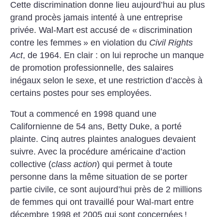
Cette discrimination donne lieu aujourd’hui au plus
grand procès jamais intenté à une entreprise
privée. Wal-Mart est accusé de «
discrimination
contre les femmes
» en violation du
Civil Rights
Act
, de 1964. En clair : on lui reproche un manque
de promotion professionnelle, des salaires
inégaux selon le sexe, et une restriction d’accès à
certains postes pour ses employées.
Tout a commencé en 1998 quand une
Californienne de 54 ans, Betty Duke, a porté
plainte. Cinq autres plaintes analogues devaient
suivre. Avec la procédure américaine d’action
collective (
class action
) qui permet à toute
personne dans la même situation de se porter
partie civile, ce sont aujourd’hui près de 2 millions
de femmes qui ont travaillé pour Wal-mart entre
décembre 1998 et 2005 qui sont concernées
!