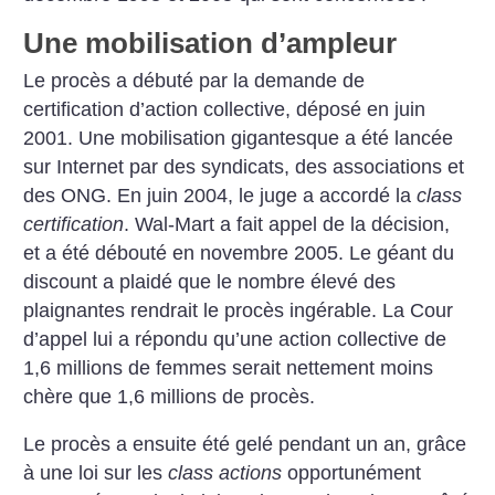
Une mobilisation d’ampleur
Le procès a débuté par la demande de
certification d’action collective, déposé en juin
2001. Une mobilisation gigantesque a été lancée
sur Internet par des syndicats, des associations et
des ONG. En juin 2004, le juge a accordé la
class
certification
. Wal-Mart a fait appel de la décision,
et a été débouté en novembre 2005. Le géant du
discount a plaidé que le nombre élevé des
plaignantes rendrait le procès ingérable. La Cour
d’appel lui a répondu qu’une action collective de
1,6 millions de femmes serait nettement moins
chère que 1,6 millions de procès.
Le procès a ensuite été gelé pendant un an, grâce
à une loi sur les
class actions
opportunément