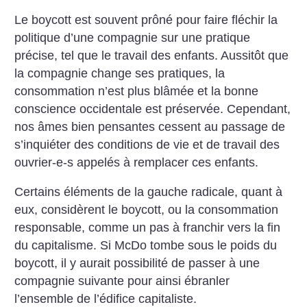
Le boycott est souvent prôné pour faire fléchir la
politique d’une compagnie sur une pratique
précise, tel que le travail des enfants. Aussitôt que
la compagnie change ses pratiques, la
consommation n’est plus blâmée et la bonne
conscience occidentale est préservée. Cependant,
nos âmes bien pensantes cessent au passage de
s’inquiéter des conditions de vie et de travail des
ouvrier-e-s appelés à remplacer ces enfants.
Certains éléments de la gauche radicale, quant à
eux, considèrent le boycott, ou la consommation
responsable, comme un pas à franchir vers la fin
du capitalisme. Si McDo tombe sous le poids du
boycott, il y aurait possibilité de passer à une
compagnie suivante pour ainsi ébranler
l’ensemble de l’édifice capitaliste.