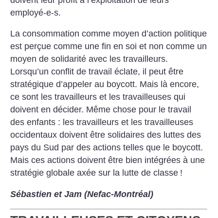
employé-e-s.
La consommation comme moyen d’action politique
est perçue comme une fin en soi et non comme un
moyen de solidarité avec les travailleurs.
Lorsqu’un conflit de travail éclate, il peut être
stratégique d’appeler au boycott. Mais là encore,
ce sont les travailleurs et les travailleuses qui
doivent en décider. Même chose pour le travail
des enfants : les travailleurs et les travailleuses
occidentaux doivent être solidaires des luttes des
pays du Sud par des actions telles que le boycott.
Mais ces actions doivent être bien intégrées à une
stratégie globale axée sur la lutte de classe
!
Sébastien et Jam (Nefac-Montréal)