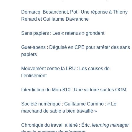
Demarcq, Besancenot, Pot : Une réponse à Thierry
Renard et Guillaume Davranche
Sans papiers : Les «
retenus
» grondent
Guet-apens : Déguisé en CPE pour arrêter des sans
papiers
Mouvement contre la LRU : Les causes de
l’enlisement
Interdiction du Mon-810 : Une victoire sur les OGM
Société numérique : Guillaume Carnino : «
Le
marchand de sable a bien travaillé
»
Chronique du travail aliéné : Éric,
learning manager