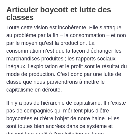
Articuler boycott et lutte des
classes
Toute cette vision est incohérente. Elle s’attaque
au problème par la fin – la consommation – et non
par le moyen qu’est la production. La
consommation n’est que la façon d’échanger les
marchandises produites
; les rapports sociaux
inégaux, l’exploitation et le profit sont le résultat du
mode de production. C’est donc par une lutte de
classe que nous parviendrons à mettre le
capitalisme en déroute.
Il n’y a pas de hiérarchie de capitalisme. Il n’existe
pas de compagnies qui méritent plus d’être
boycottées et d’être l’objet de notre haine. Elles
sont toutes bien ancrées dans ce système et
doivent leur profit à l’exploitation de leurs