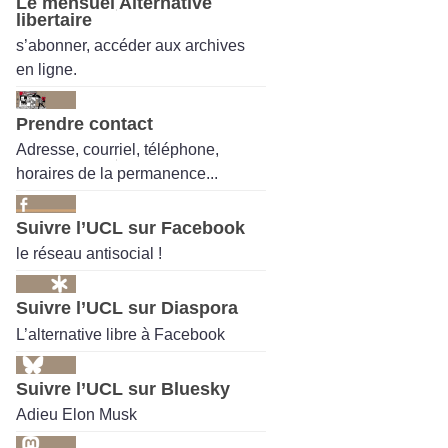
Le mensuel Alternative
libertaire
s’abonner, accéder aux archives
en ligne.
Prendre contact
Adresse, courriel, téléphone,
horaires de la permanence...
Suivre l’UCL sur Facebook
le réseau antisocial !
Suivre l’UCL sur Diaspora
L’alternative libre à Facebook
Suivre l’UCL sur Bluesky
Adieu Elon Musk