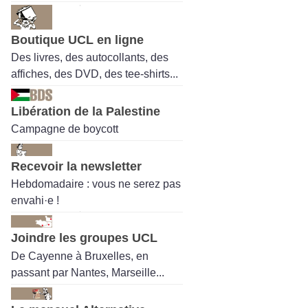
Boutique UCL en ligne
Des livres, des autocollants, des
affiches, des DVD, des tee-shirts...
Libération de la Palestine
Campagne de boycott
Recevoir la newsletter
Hebdomadaire : vous ne serez pas
envahi·e !
Joindre les groupes UCL
De Cayenne à Bruxelles, en
passant par Nantes, Marseille...