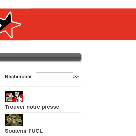
Rechercher :
Trouver notre presse
Soutenir l’UCL