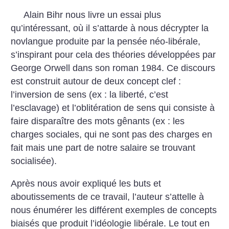
Alain Bihr nous livre un essai plus
qu’intéressant, où il s’attarde à nous décrypter la
novlangue produite par la pensée néo-libérale,
s’inspirant pour cela des théories développées par
George Orwell dans son roman 1984. Ce discours
est construit autour de deux concept clef :
l’inversion de sens (ex : la liberté, c’est
l’esclavage) et l’oblitération de sens qui consiste à
faire disparaître des mots gênants (ex : les
charges sociales, qui ne sont pas des charges en
fait mais une part de notre salaire se trouvant
socialisée).
Après nous avoir expliqué les buts et
aboutissements de ce travail, l’auteur s’attelle à
nous énumérer les différent exemples de concepts
biaisés que produit l’idéologie libérale. Le tout en