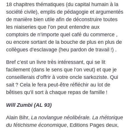
18 chapitres thématiques (du capital humain à la
société civile), emplis de pédagogie et argumentés
de manière bien utile afin de déconstruire toutes
les niaiseries que l’on peut entendre aux
comptoirs de n’importe quel café du commerce ,
ou encore sortant de la bouche de plus en plus de
collègues d’esclavage (heu pardon de travail
!) .
Bref c’est un livre très intéressant, qui se lit
facilement (dans le sens que l’on veut) et que je
conseillerais d’offrir à votre oncle sarkoziste. Qui
sait
? Cela le fera peut-être réfléchir au lot de
bêtises qu’il sort à chaque repas de famille
!
Will Zumbi (AL 93)
Alain Bihr,
La novlangue néolibérale. La rhétorique
du fétichisme économique
, Editions Pages deux,