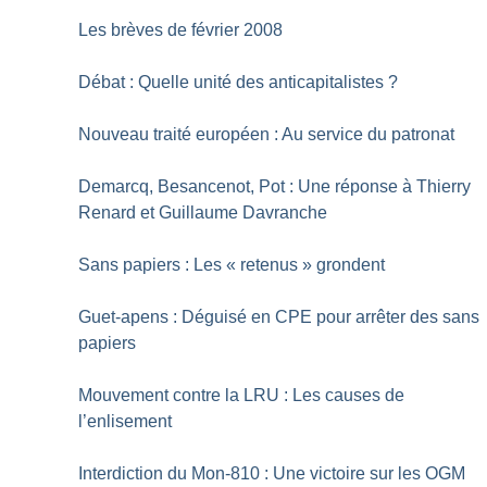
Les brèves de février 2008
Débat : Quelle unité des anticapitalistes
?
Nouveau traité européen : Au service du patronat
Demarcq, Besancenot, Pot : Une réponse à Thierry
Renard et Guillaume Davranche
Sans papiers : Les «
retenus
» grondent
Guet-apens : Déguisé en CPE pour arrêter des sans
papiers
Mouvement contre la LRU : Les causes de
l’enlisement
Interdiction du Mon-810 : Une victoire sur les OGM