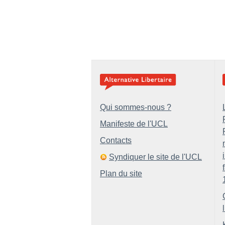
Qui sommes-nous ?
Manifeste de l'UCL
Contacts
Syndiquer le site de l'UCL
Plan du site