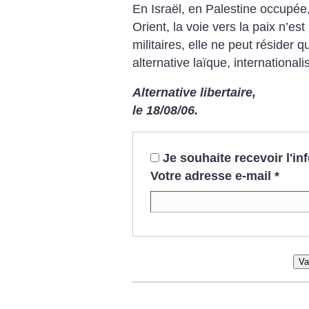
En Israël, en Palestine occupée,
Orient, la voie vers la paix n’es
militaires, elle ne peut résider 
alternative laïque, internationalis
Alternative libertaire,
le 18/08/06.
Je souhaite recevoir l'i
Votre adresse e-mail
*
Va