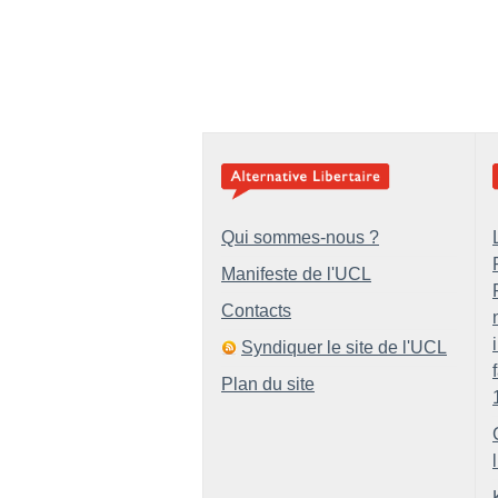
Qui sommes-nous ?
Manifeste de l'UCL
Contacts
Syndiquer le site de l'UCL
Plan du site