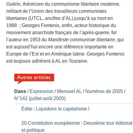
Guérin, théoricien du communisme libertaire moderne,
militant de l’Union des travailleurs communistes
libertaires (UTCL, ancêtre d’AL) jusqu’à sa mort en
1988
; Georges Fontenis, enfin, acteur historique du
mouvement anarchiste français de l’après-guerre, fut
l’auteur en 1953 du
Manifeste communiste libertaire,
qui
est aujourd’hui encore une référence importante en
Europe de l’Est et en Amérique latine. Georges Fontenis
est toujours adhérent à AL en Touraine.
Dans
/
Expression
/
Mensuel AL
/
Numéros de 2005
/
N°142 (juillet-août 2005)
Édito : Liquidons le capitalisme
!
20.Constitution européenne : Deuxième tour éditorial
et politique