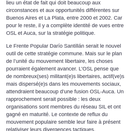
lieu un état de fait qui doit beaucoup aux
circonstances et aux opportunités différentes sur
Buenos Aires et La Plata, entre 2000 et 2002. Car
pour le reste, il y a complète identité de vues entre
OSL et Auca, sur la stratégie politique.
Le Frente Popular Darío Santillán serait le nouvel
outil de cette stratégie commune. Mais sur le plan
de l’unité du mouvement libertaire, les choses
pourraient également avancer. L’OSL pense que
de nombreux(ses) militant(e)s libertaires, actif(ve)s
mais dispersé(e)s dans les mouvements sociaux,
attendraient beaucoup d’une fusion OSL-Auca. Un
rapprochement serait possible : les deux
organisations sont membres du réseau SIL et ont
gagné en maturité. Le contexte de reflux du
mouvement populaire semble leur faire à présent
relativiser leurs divergences tactiques.