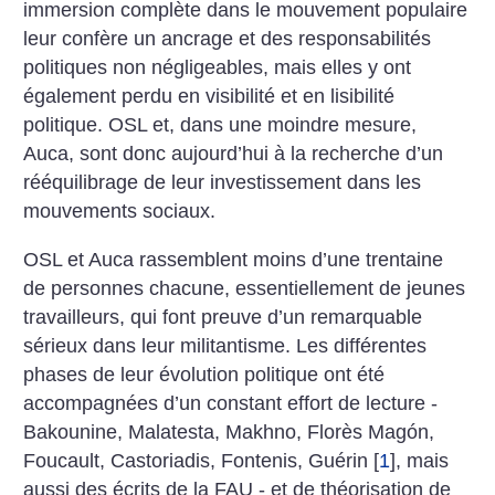
immersion complète dans le mouvement populaire
leur confère un ancrage et des responsabilités
politiques non négligeables, mais elles y ont
également perdu en visibilité et en lisibilité
politique. OSL et, dans une moindre mesure,
Auca, sont donc aujourd’hui à la recherche d’un
rééquilibrage de leur investissement dans les
mouvements sociaux.
OSL et Auca rassemblent moins d’une trentaine
de personnes chacune, essentiellement de jeunes
travailleurs, qui font preuve d’un remarquable
sérieux dans leur militantisme. Les différentes
phases de leur évolution politique ont été
accompagnées d’un constant effort de lecture -
Bakounine, Malatesta, Makhno, Florès Magón,
Foucault, Castoriadis, Fontenis, Guérin
[
1
]
, mais
aussi des écrits de la FAU - et de théorisation de