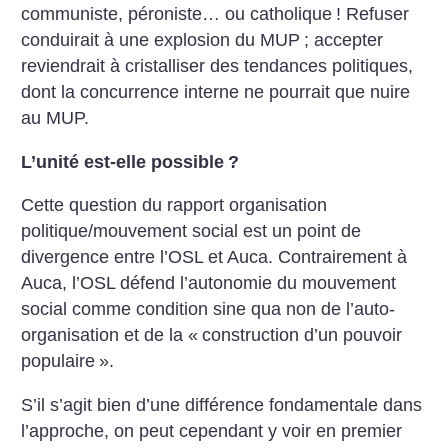
communiste, péroniste… ou catholique
! Refuser
conduirait à une explosion du MUP
; accepter
reviendrait à cristalliser des tendances politiques,
dont la concurrence interne ne pourrait que nuire
au MUP.
L’unité est-elle possible
?
Cette question du rapport organisation
politique/mouvement social est un point de
divergence entre l’OSL et Auca. Contrairement à
Auca, l’OSL défend l’autonomie du mouvement
social comme condition sine qua non de l’auto-
organisation et de la «
construction d’un pouvoir
populaire
».
S’il s’agit bien d’une différence fondamentale dans
l’approche, on peut cependant y voir en premier