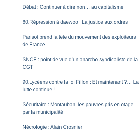
Débat : Continuer à dire non… au capitalisme
60.Répression à daewoo : La justice aux ordres
Parisot prend la tête du mouvement des exploiteurs
de France
SNCF : point de vue d’un anarcho-syndicaliste de la
CGT
90.Lycéens contre la loi Fillon : Et maintenant
?… La
lutte continue
!
Sécuritaire : Montauban, les pauvres pris en otage
par la municipalité
Nécrologie : Alain Crosnier