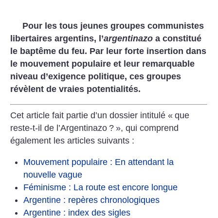
Pour les tous jeunes groupes communistes
libertaires argentins, l’
argentinazo
a constitué
le baptême du feu. Par leur forte insertion dans
le mouvement populaire et leur remarquable
niveau d’exigence politique, ces groupes
révèlent de vraies potentialités.
Cet article fait partie d’un dossier intitulé «
que
reste-t-il de l’Argentinazo
?
», qui comprend
également les articles suivants :
Mouvement populaire : En attendant la
nouvelle vague
Féminisme : La route est encore longue
Argentine : repères chronologiques
Argentine : index des sigles