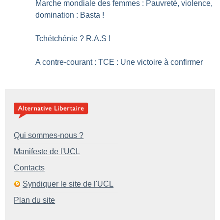
Marche mondiale des femmes : Pauvreté, violence,
domination : Basta
!
Tchétchénie
? R.A.S
!
A contre-courant : TCE : Une victoire à confirmer
Qui sommes-nous ?
Manifeste de l'UCL
Contacts
Syndiquer le site de l'UCL
Plan du site