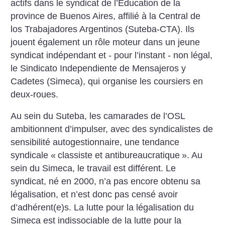
actifs dans le syndicat de l’Éducation de la
province de Buenos Aires, affilié à la Central de
los Trabajadores Argentinos (Suteba-CTA). Ils
jouent également un rôle moteur dans un jeune
syndicat indépendant et - pour l’instant - non légal,
le Sindicato Independiente de Mensajeros y
Cadetes (Simeca), qui organise les coursiers en
deux-roues.
Au sein du Suteba, les camarades de l’OSL
ambitionnent d’impulser, avec des syndicalistes de
sensibilité autogestionnaire, une tendance
syndicale «
classiste et antibureaucratique
». Au
sein du Simeca, le travail est différent. Le
syndicat, né en 2000, n’a pas encore obtenu sa
légalisation, et n’est donc pas censé avoir
d’adhérent(e)s. La lutte pour la légalisation du
Simeca est indissociable de la lutte pour la