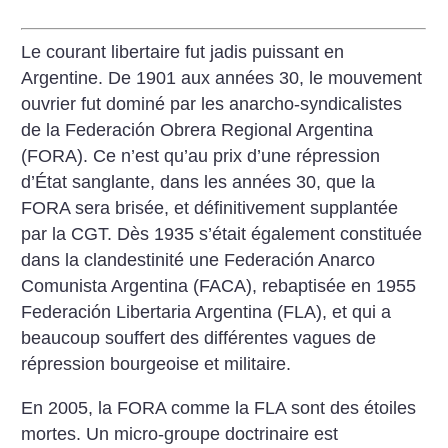
Le courant libertaire fut jadis puissant en
Argentine. De 1901 aux années 30, le mouvement
ouvrier fut dominé par les anarcho-syndicalistes
de la Federación Obrera Regional Argentina
(FORA). Ce n’est qu’au prix d’une répression
d’État sanglante, dans les années 30, que la
FORA sera brisée, et définitivement supplantée
par la CGT. Dès 1935 s’était également constituée
dans la clandestinité une Federación Anarco
Comunista Argentina (FACA), rebaptisée en 1955
Federación Libertaria Argentina (FLA), et qui a
beaucoup souffert des différentes vagues de
répression bourgeoise et militaire.
En 2005, la FORA comme la FLA sont des étoiles
mortes. Un micro-groupe doctrinaire est