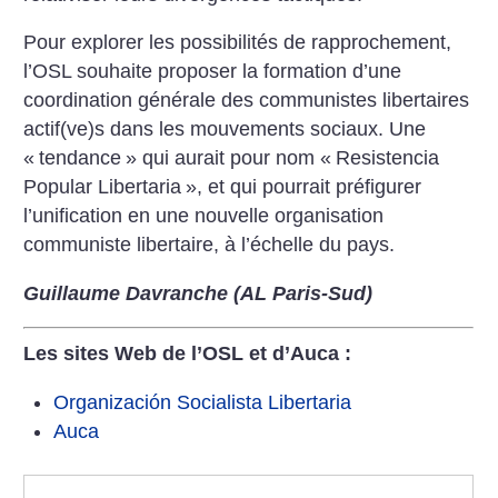
Pour explorer les possibilités de rapprochement,
l’OSL souhaite proposer la formation d’une
coordination générale des communistes libertaires
actif(ve)s dans les mouvements sociaux. Une
«
tendance
» qui aurait pour nom «
Resistencia
Popular Libertaria
», et qui pourrait préfigurer
l’unification en une nouvelle organisation
communiste libertaire, à l’échelle du pays.
Guillaume Davranche (AL Paris-Sud)
Les sites Web de l’OSL et d’Auca :
Organización Socialista Libertaria
Auca