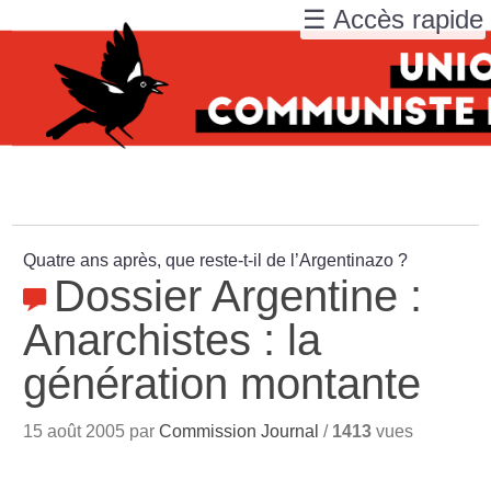
☰ Accès rapide
Quatre ans après, que reste-t-il de l’Argentinazo
?
Dossier Argentine :
Anarchistes : la
génération montante
15 août 2005 par
Commission Journal
/
1413
vues