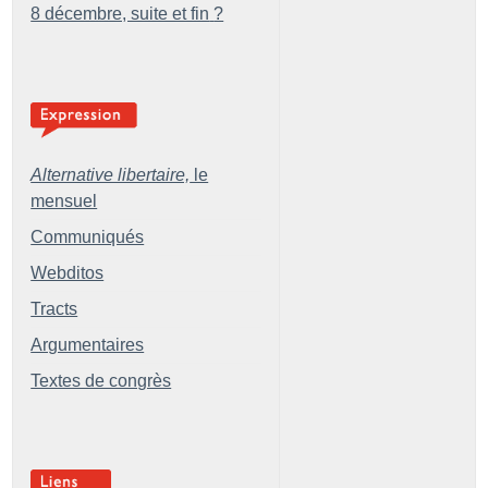
8 décembre, suite et fin
?
Alternative libertaire,
le
mensuel
Communiqués
Webditos
Tracts
Argumentaires
Textes de congrès