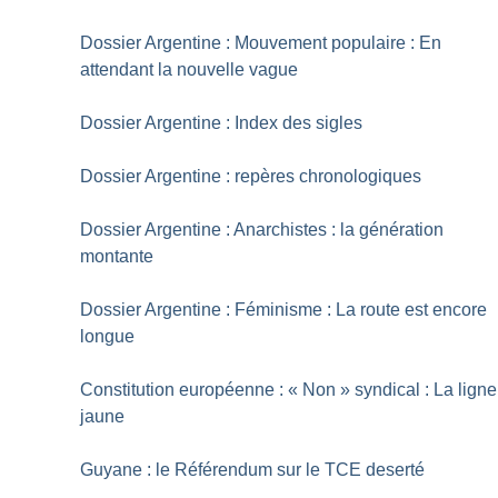
Dossier Argentine : Mouvement populaire : En
attendant la nouvelle vague
Dossier Argentine : Index des sigles
Dossier Argentine : repères chronologiques
Dossier Argentine : Anarchistes : la génération
montante
Dossier Argentine : Féminisme : La route est encore
longue
Constitution européenne : «
Non
» syndical : La ligne
jaune
Guyane : le Référendum sur le TCE deserté