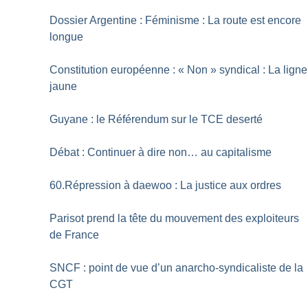
Dossier Argentine : Féminisme : La route est encore
longue
Constitution européenne : «
Non
» syndical : La ligne
jaune
Guyane : le Référendum sur le TCE deserté
Débat : Continuer à dire non… au capitalisme
60.Répression à daewoo : La justice aux ordres
Parisot prend la tête du mouvement des exploiteurs
de France
SNCF : point de vue d’un anarcho-syndicaliste de la
CGT