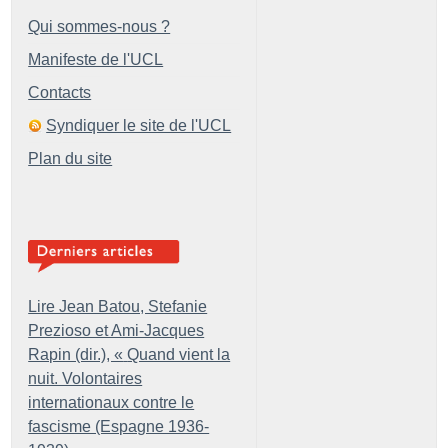
Qui sommes-nous ?
Manifeste de l'UCL
Contacts
Syndiquer le site de l'UCL
Plan du site
Lire Jean Batou, Stefanie
Prezioso et Ami-Jacques
Rapin (dir.), «
Quand vient la
nuit. Volontaires
internationaux contre le
fascisme (Espagne 1936-