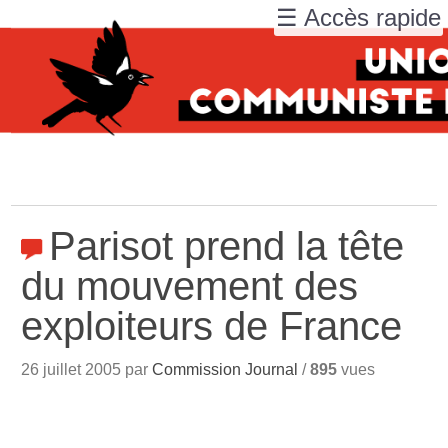
☰ Accès rapide
Parisot prend la tête
du mouvement des
exploiteurs de France
26 juillet 2005 par
Commission Journal
/
895
vues