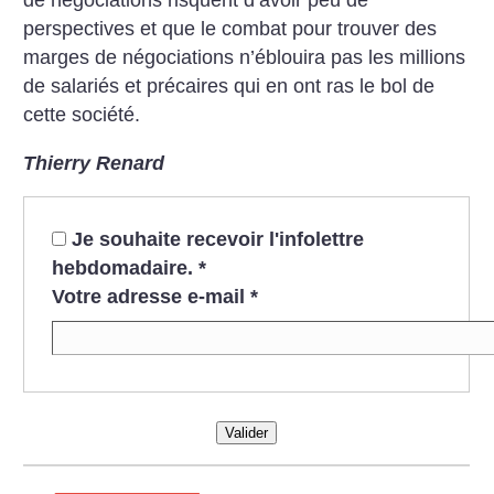
perspectives et que le combat pour trouver des
marges de négociations n’éblouira pas les millions
de salariés et précaires qui en ont ras le bol de
cette société.
Thierry Renard
Je souhaite recevoir l'infolettre
hebdomadaire.
*
Votre adresse e-mail
*
Valider