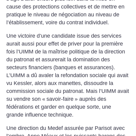
cause des protections collectives et de mettre en
pratique le niveau de négociation au niveau de
l’établissement, voire du contrat individuel.
Une victoire d’une candidate issue des services
aurait aussi pour effet de priver pour la première
fois l’UIMM de la maîtrise politique de la direction
du patronat et assurerait la domination des
secteurs financiers (banques et assurances).
L’UIMM a dû avaler la refondation sociale qui avait
vu Kessler, alors aux manettes, dissoudre la
commission sociale du patronat. Mais l’UIMM avait
su vendre son «
savoir-faire
» auprès des
fédérations et garder en quelque sorte, une
grande influence technique.
Une direction du Medef assurée par Parisot avec
l’ombre, Anne Méaux et les puissants barons des