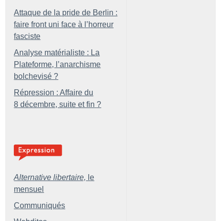
Attaque de la pride de Berlin :
faire front uni face à l’horreur
fasciste
Analyse matérialiste : La
Plateforme, l’anarchisme
bolchevisé
?
Répression : Affaire du
8 décembre, suite et fin
?
Alternative libertaire,
le
mensuel
Communiqués