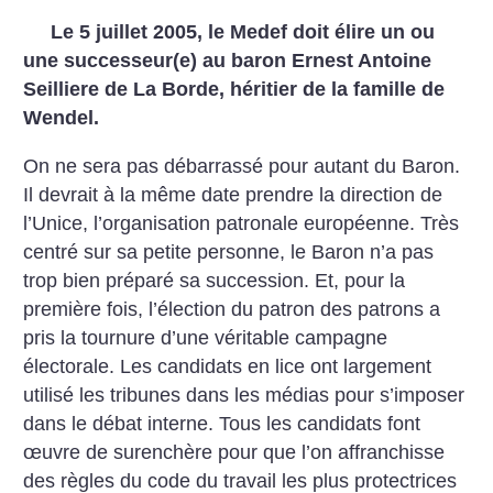
Le 5 juillet 2005, le Medef doit élire un ou
une successeur(e) au baron Ernest Antoine
Seilliere de La Borde, héritier de la famille de
Wendel.
On ne sera pas débarrassé pour autant du Baron.
Il devrait à la même date prendre la direction de
l’Unice, l’organisation patronale européenne. Très
centré sur sa petite personne, le Baron n’a pas
trop bien préparé sa succession. Et, pour la
première fois, l’élection du patron des patrons a
pris la tournure d’une véritable campagne
électorale. Les candidats en lice ont largement
utilisé les tribunes dans les médias pour s’imposer
dans le débat interne. Tous les candidats font
œuvre de surenchère pour que l’on affranchisse
des règles du code du travail les plus protectrices