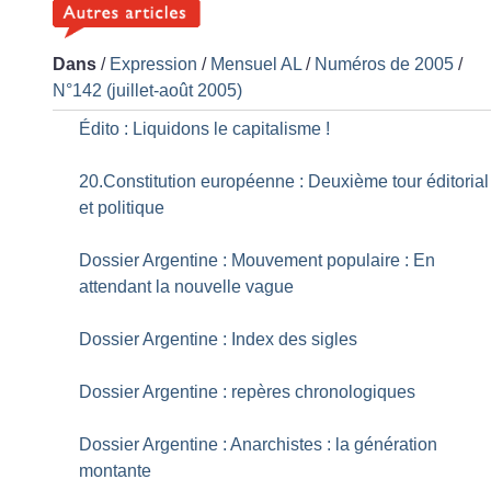
Dans
/
Expression
/
Mensuel AL
/
Numéros de 2005
/
N°142 (juillet-août 2005)
Édito : Liquidons le capitalisme
!
20.Constitution européenne : Deuxième tour éditorial
et politique
Dossier Argentine : Mouvement populaire : En
attendant la nouvelle vague
Dossier Argentine : Index des sigles
Dossier Argentine : repères chronologiques
Dossier Argentine : Anarchistes : la génération
montante