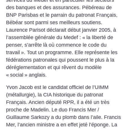
des banques et des assurances. Pébéreau de
BNP Parisbas et le parrain du patronat Français,
Bébéar sont parmi ses meilleurs soutiens.
Laurence Parisot déclarait début janvier 2005, à
l’assemblée générale du Medef : «
la liberté de
penser, s’arrête là où commence le code du
travail
». Tout un programme. Elle représente les
fédérations patronales qui poussent le plus à la
déréglementation et qui rêvent du modèle
«
social
» anglais.
Yvon Jacob est le candidat officiel de l’UIMM
(métallurgie), la CIA historique du patronat
Français. Ancien député RPR, il a été un très
proche de Madelin. Le duo Francis Mer /
Guillaume Sarkozy a du plomb dans l’aile. Francis
Mer, l’ancien ministre a en effet jeté l’éponge. La