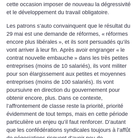
cette occasion imposer de nouveau la dégressivité
et le développement du travail obligatoire.
Les patrons s’auto convainquent que le résultat du
29 mai est une demande de réformes, «
réformes
encore plus libérales
», et ils sont persuadés qu’ils
vont arriver à leur fin. Après avoir engranger «
le
contrat nouvelle embauche
» dans les très petites
entreprises (moins de 10 salariés), ils vont militer
pour son élargissement aux petites et moyennes
entreprises (moins de 100 salariés). Ils vont
poursuivre en direction du gouvernement pour
obtenir encore, plus. Dans ce contexte,
l’affrontement de classe reste la priorité, priorité
évidemment de tout temps, mais en cette période
particulière un enjeu qu’il faut renforcer. D’autant
que les confédérations syndicales toujours à l’affût
de négociations risquent d’avoir peu de