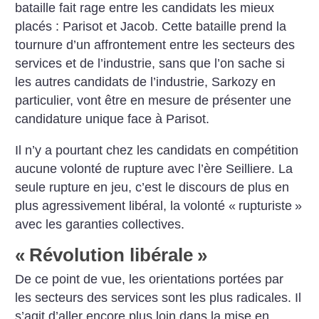
bataille fait rage entre les candidats les mieux
placés : Parisot et Jacob. Cette bataille prend la
tournure d’un affrontement entre les secteurs des
services et de l’industrie, sans que l’on sache si
les autres candidats de l’industrie, Sarkozy en
particulier, vont être en mesure de présenter une
candidature unique face à Parisot.
Il n’y a pourtant chez les candidats en compétition
aucune volonté de rupture avec l’ère Seilliere. La
seule rupture en jeu, c’est le discours de plus en
plus agressivement libéral, la volonté «
rupturiste
»
avec les garanties collectives.
«
Révolution libérale
»
De ce point de vue, les orientations portées par
les secteurs des services sont les plus radicales. Il
s’agit d’aller encore plus loin dans la mise en