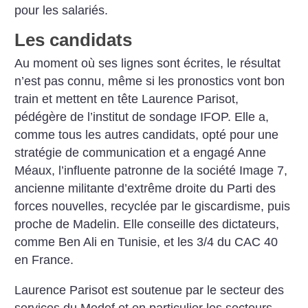
pour les salariés.
Les candidats
Au moment où ses lignes sont écrites, le résultat
n’est pas connu, même si les pronostics vont bon
train et mettent en tête Laurence Parisot,
pédégère de l’institut de sondage IFOP. Elle a,
comme tous les autres candidats, opté pour une
stratégie de communication et a engagé Anne
Méaux, l’influente patronne de la société Image 7,
ancienne militante d’extrême droite du Parti des
forces nouvelles, recyclée par le giscardisme, puis
proche de Madelin. Elle conseille des dictateurs,
comme Ben Ali en Tunisie, et les 3/4 du CAC 40
en France.
Laurence Parisot est soutenue par le secteur des
services du Medef et en particulier les secteurs