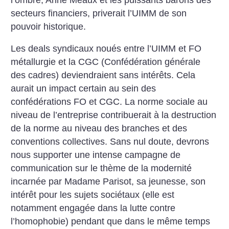
secteurs financiers, priverait l’UIMM de son
pouvoir historique.
Les deals syndicaux noués entre l’UIMM et FO
métallurgie et la CGC (Confédération générale
des cadres) deviendraient sans intérêts. Cela
aurait un impact certain au sein des
confédérations FO et CGC. La norme sociale au
niveau de l’entreprise contribuerait à la destruction
de la norme au niveau des branches et des
conventions collectives. Sans nul doute, devrons
nous supporter une intense campagne de
communication sur le thème de la modernité
incarnée par Madame Parisot, sa jeunesse, son
intérêt pour les sujets sociétaux (elle est
notamment engagée dans la lutte contre
l’homophobie) pendant que dans le même temps