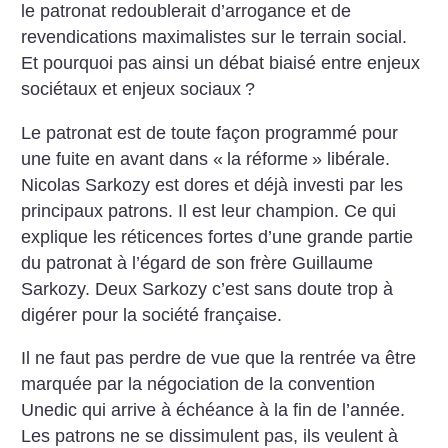
le patronat redoublerait d’arrogance et de
revendications maximalistes sur le terrain social.
Et pourquoi pas ainsi un débat biaisé entre enjeux
sociétaux et enjeux sociaux
?
Le patronat est de toute façon programmé pour
une fuite en avant dans «
la réforme
» libérale.
Nicolas Sarkozy est dores et déjà investi par les
principaux patrons. Il est leur champion. Ce qui
explique les réticences fortes d’une grande partie
du patronat à l’égard de son frère Guillaume
Sarkozy. Deux Sarkozy c’est sans doute trop à
digérer pour la société française.
Il ne faut pas perdre de vue que la rentrée va être
marquée par la négociation de la convention
Unedic qui arrive à échéance à la fin de l’année.
Les patrons ne se dissimulent pas, ils veulent à