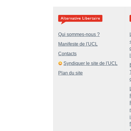
Qui sommes-nous ?
Manifeste de l'UCL
Contacts
Syndiquer le site de l'UCL
Plan du site