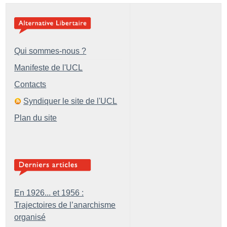
Qui sommes-nous ?
Manifeste de l'UCL
Contacts
Syndiquer le site de l'UCL
Plan du site
En 1926... et 1956 :
Trajectoires de l’anarchisme
organisé