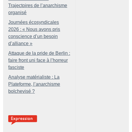
Trajectoires de l’anarchisme
organisé
Journées écosyndicales
2026 : «
Nous avons pris
conscience d’un besoin
d’alliance
»
Attaque de la pride de Berlin :
faire front uni face à l’horreur
fasciste
Analyse matérialiste : La
Plateforme, l’anarchisme
bolchevisé
?