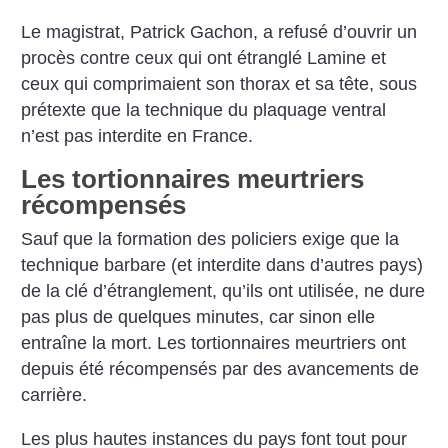
Le magistrat, Patrick Gachon, a refusé d’ouvrir un
procès contre ceux qui ont étranglé Lamine et
ceux qui comprimaient son thorax et sa tête, sous
prétexte que la technique du plaquage ventral
n’est pas interdite en France.
Les tortionnaires meurtriers
récompensés
Sauf que la formation des policiers exige que la
technique barbare (et interdite dans d’autres pays)
de la clé d’étranglement, qu’ils ont utilisée, ne dure
pas plus de quelques minutes, car sinon elle
entraîne la mort. Les tortionnaires meurtriers ont
depuis été récompensés par des avancements de
carrière.
Les plus hautes instances du pays font tout pour