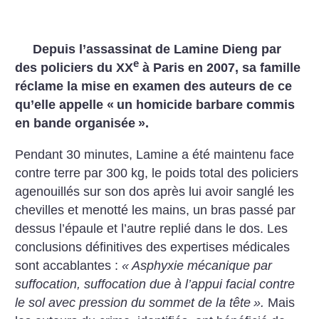
Depuis l’assassinat de Lamine Dieng par
e
des policiers du XX
à Paris en 2007, sa famille
réclame la mise en examen des auteurs de ce
qu’elle appelle «
un homicide barbare commis
en bande organisée
».
Pendant 30 minutes, Lamine a été maintenu face
contre terre par 300 kg, le poids total des policiers
agenouillés sur son dos après lui avoir sanglé les
chevilles et menotté les mains, un bras passé par
dessus l’épaule et l’autre replié dans le dos. Les
conclusions définitives des expertises médicales
sont accablantes :
«
Asphyxie mécanique par
suffocation, suffocation due à l’appui facial contre
le sol avec pression du sommet de la tête
».
Mais