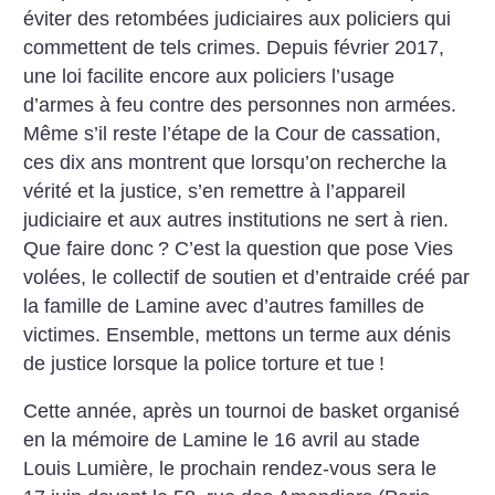
éviter des retombées judiciaires aux policiers qui
commettent de tels crimes. Depuis février 2017,
une loi facilite encore aux policiers l’usage
d’armes à feu contre des personnes non armées.
Même s’il reste l’étape de la Cour de cassation,
ces dix ans montrent que lorsqu’on recherche la
vérité et la justice, s’en remettre à l’appareil
judiciaire et aux autres institutions ne sert à rien.
Que faire donc
? C’est la question que pose Vies
volées, le collectif de soutien et d’entraide créé par
la famille de Lamine avec d’autres familles de
victimes. Ensemble, mettons un terme aux dénis
de justice lorsque la police torture et tue
!
Cette année, après un tournoi de basket organisé
en la mémoire de Lamine le 16 avril au stade
Louis Lumière, le prochain rendez-vous sera le