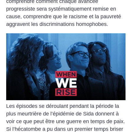
comprendre comment chaque avancée
progressiste sera systématiquement remise en
cause, comprendre que le racisme et la pauvreté
aggravent les discriminations homophobes.
Les épisodes se déroulant pendant la période la
plus meurtrière de l’épidémie de Sida donnent à
voir ce que peut être une guerre en temps de paix.
Si l’hécatombe a pu dans un premier temps briser