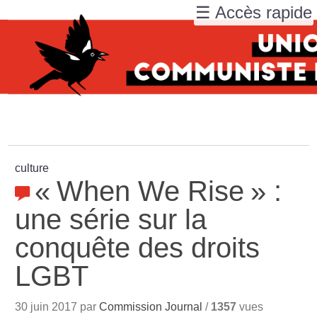
☰ Accès rapide
culture
«
When We Rise
» :
une série sur la
conquête des droits
LGBT
30 juin 2017 par
Commission Journal
/
1357
vues