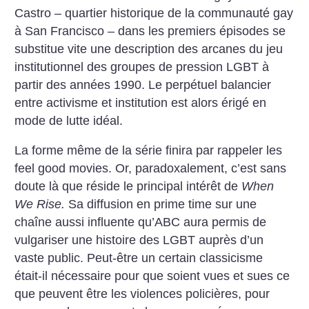
Castro – quartier historique de la communauté gay
à San Francisco – dans les premiers épisodes se
substitue vite une description des arcanes du jeu
institutionnel des groupes de pression LGBT à
partir des années 1990. Le perpétuel balancier
entre activisme et institution est alors érigé en
mode de lutte idéal.
La forme même de la série finira par rappeler les
feel good movies. Or, paradoxalement, c’est sans
doute là que réside le principal intérêt de
When
We Rise.
Sa diffusion en prime time sur une
chaîne aussi influente qu’ABC aura permis de
vulgariser une histoire des LGBT auprès d’un
vaste public. Peut-être un certain classicisme
était-il nécessaire pour que soient vues et sues ce
que peuvent être les violences policières, pour