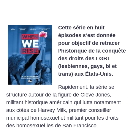
Cette série en huit
épisodes s’est donnée
pour objectif de retracer
l’historique de la conquête
des droits des LGBT
(lesbiennes, gays, bi et
trans) aux États-Unis.
Rapidement, la série se
structure autour de la figure de Cleve Jones,
militant historique américain qui lutta notamment
aux côtés de Harvey Milk, premier conseiller
municipal homosexuel et militant pour les droits
des homosexuel.les de San Francisco.