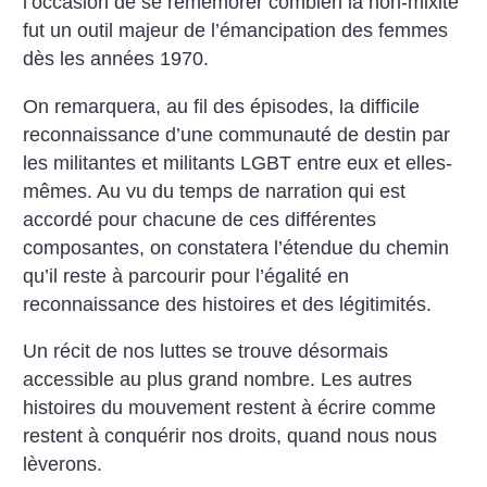
l’occasion de se remémorer combien la non-mixité
fut un outil majeur de l’émancipation des femmes
dès les années 1970.
On remarquera, au fil des épisodes, la difficile
reconnaissance d’une communauté de destin par
les militantes et militants LGBT entre eux et elles-
mêmes. Au vu du temps de narration qui est
accordé pour chacune de ces différentes
composantes, on constatera l’étendue du chemin
qu’il reste à parcourir pour l’égalité en
reconnaissance des histoires et des légitimités.
Un récit de nos luttes se trouve désormais
accessible au plus grand nombre. Les autres
histoires du mouvement restent à écrire comme
restent à conquérir nos droits, quand nous nous
lèverons.