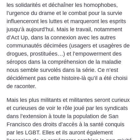
les solidarités et déchaîner les homophobes,
l’urgence du drame et le combat pour la survie
influenceront les luttes et marqueront les esprits
jusqu’à aujourd’hui. Mais le travail, notamment
d’Act Up, dans la connexion avec les autres
communautés décimées (usagers et usagères de
drogues, prostituées…) et l’empowerment des
séropos dans la compréhension de la maladie
nous semble survolés dans la série. Ce n’est
décidément pas cette histoire-là qu’il a été choisi
de raconter.
Mais les plus militants et militantes seront curieux
et curieuses de voir le rôle joué par les syndicats
dans l’extension à toute la population de San
Francisco des droits d’accès à la santé conquis
par les LGBT. Elles et ils auront également