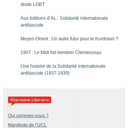
droits LGBT
Aux éditions d’AL : Solidarité internationale
antifasciste
Moyen-Orient : Un autre futur pour le Kurdistan
?
1907 : Le Midi fait trembler Clemenceau
Une histoire de la Solidarité internationale
antifasciste (1937-1939)
Qui sommes-nous ?
Manifeste de l'UCL