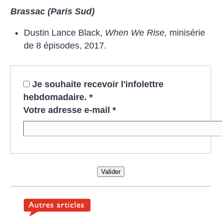
Brassac (Paris Sud)
Dustin Lance Black,
When We Rise,
minisérie
de 8 épisodes, 2017.
Je souhaite recevoir l'infolettre
hebdomadaire.
*
Votre adresse e-mail
*
Valider