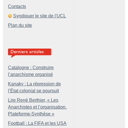
Contacts
Syndiquer le site de l'UCL
Plan du site
Catalogne : Construire
l’anarchisme organisé
Kanaky : La répression de
l’État colonial se poursuit
Lire René Berthier, «
Les
Anarchistes et l’organisation.
Plateforme-Synthèse
»
Football : La FIFA et les USA