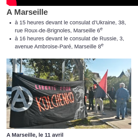
A Marseille
à 15 heures devant le consulat d’Ukraine, 38,
e
rue Roux-de-Brignoles, Marseille 6
à 16 heures devant le consulat de Russie, 3,
e
avenue Ambroise-Paré, Marseille 8
A Marseille, le 11 avril