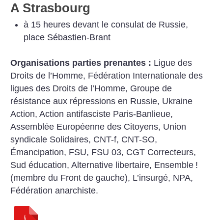
A Strasbourg
à 15 heures devant le consulat de Russie,
place Sébastien-Brant
Organisations parties prenantes :
Ligue des
Droits de l’Homme, Fédération Internationale des
ligues des Droits de l’Homme, Groupe de
résistance aux répressions en Russie, Ukraine
Action, Action
antifasciste Paris-Banlieue,
Assemblée Européenne des Citoyens, Union
syndicale Solidaires, CNT-f, CNT-SO,
Émancipation, FSU, FSU 03, CGT Correcteurs,
Sud éducation, Alternative libertaire, Ensemble
!
(membre du Front de gauche), L’insurgé, NPA,
Fédération anarchiste.