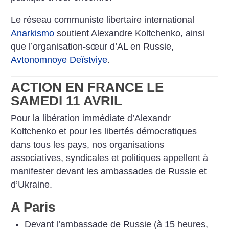
Le réseau communiste libertaire international
Anarkismo
soutient Alexandre Koltchenko, ainsi
que l’organisation-sœur d’AL en Russie,
Avtonomnoye Deïstviye
.
ACTION EN FRANCE LE
SAMEDI 11 AVRIL
Pour la libération immédiate d’Alexandr
Koltchenko et pour les libertés démocratiques
dans tous les pays, nos organisations
associatives, syndicales et politiques appellent à
manifester devant les ambassades de Russie et
d’Ukraine.
A Paris
Devant l’ambassade de Russie (à 15 heures,