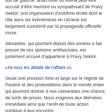
soit de gauche, anarchiste ou libéral peut être
accusé d’être membre ou sympathisant de Pravy
Sektor, une organisation d’extrême-droite dont le
rôle dans les évènements en Ukraine est
largement surestimé par la propagande officielle
russe.
Alexandre, qui pourtant depuis des années a fait
preuve de ses opinions antifascistes, est
justement accusé d’appartenir à Pravy Sektor.
Lire tous les détails de l’affaire ici
.
Seule une pression forte et large sur le régime de
Poutine et des protestations dans le monde entier
qui pourront donner à nos camarades une chance
de sortir de prison. Nous exigeons leur libération
immédiate ainsi que l’arrêt de toute action
publique à leur encontre.