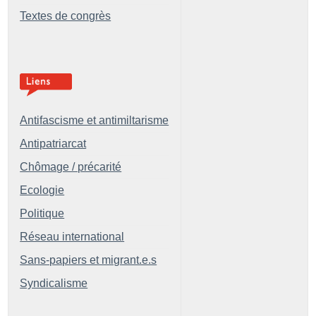
Textes de congrès
Antifascisme et antimiltarisme
Antipatriarcat
Chômage / précarité
Ecologie
Politique
Réseau international
Sans-papiers et migrant.e.s
Syndicalisme