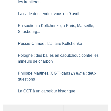
les frontières
La carte des rendez-vous du 9 avril
En soutien à Koltchenko, à Paris, Marseille,
Strasbourg...
Russie-Crimée : L’affaire Koltchenko
Pologne : des balles en caoutchouc contre les
mineurs de charbon
Philippe Martinez (CGT) dans
L’Huma
: deux
questions
La CGT à un carrefour historique