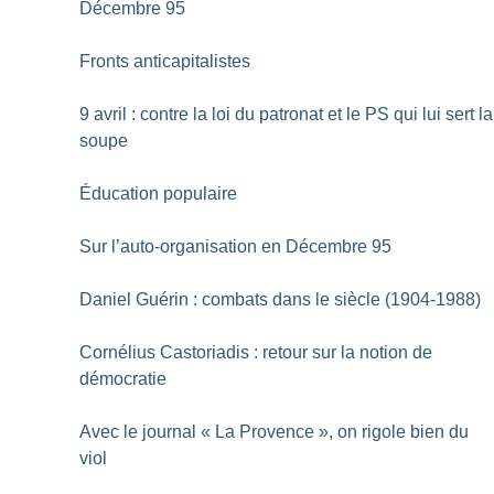
Décembre 95
Fronts anticapitalistes
9 avril : contre la loi du patronat et le PS qui lui sert la
soupe
Éducation populaire
Sur l’auto-organisation en Décembre 95
Daniel Guérin : combats dans le siècle (1904-1988)
Cornélius Castoriadis : retour sur la notion de
démocratie
Avec le journal «
La Provence
», on rigole bien du
viol