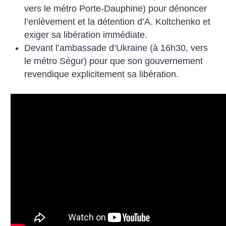
vers le métro Porte-Dauphine) pour dénoncer
l’enlèvement et la détention d’A. Koltchenko et
exiger sa libération immédiate.
Devant l’ambassade d’Ukraine (à 16h30, vers
le métro Ségur) pour que son gouvernement
revendique explicitement sa libération.