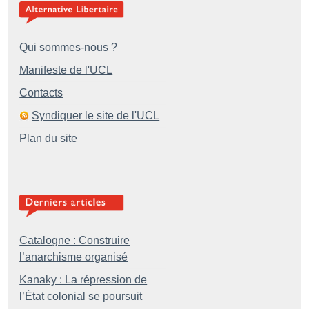
Qui sommes-nous ?
Manifeste de l'UCL
Contacts
Syndiquer le site de l'UCL
Plan du site
Catalogne : Construire
l’anarchisme organisé
Kanaky : La répression de
l’État colonial se poursuit