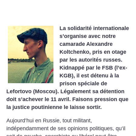
La solidarité internationale
s’organise avec notre
camarade Alexandre
Koltchenko, pris en otage
par les autorités russes.
Kidnappé par le FSB (l’ex-
KGB), il est détenu à la
prison spéciale de
Lefortovo (Moscou). Légalement sa détention
doit s’achever le 11 avril. Faisons pression que
la justice poutinienne le laisse sortir.
Aujourd’hui en Russie, tout militant,
indépendamment de ses opinions politiques, qu’il